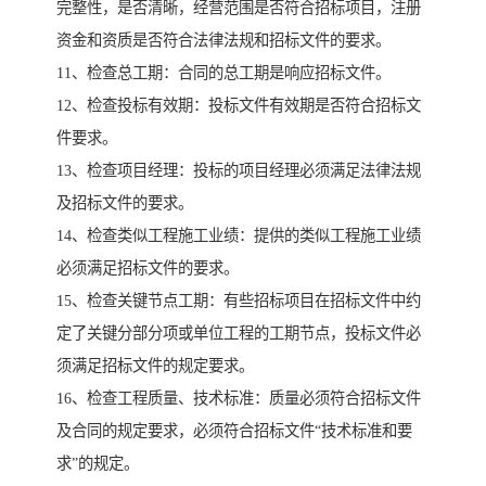
完整性，是否清晰，经营范围是否符合招标项目，注册
资金和资质是否符合法律法规和招标文件的要求。
11、检查总工期：合同的总工期是响应招标文件。
12、检查投标有效期：投标文件有效期是否符合招标文
件要求。
13、检查项目经理：投标的项目经理必须满足法律法规
及招标文件的要求。
14、检查类似工程施工业绩：提供的类似工程施工业绩
必须满足招标文件的要求。
15、检查关键节点工期：有些招标项目在招标文件中约
定了关键分部分项或单位工程的工期节点，投标文件必
须满足招标文件的规定要求。
16、检查工程质量、技术标准：质量必须符合招标文件
及合同的规定要求，必须符合招标文件“技术标准和要
求”的规定。