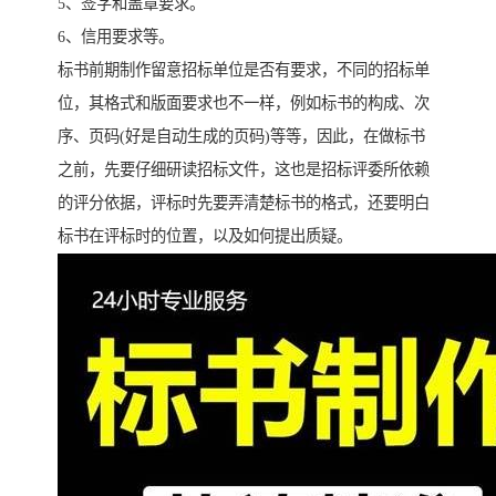
5、签字和盖章要求。
6、信用要求等。
标书前期制作留意招标单位是否有要求，不同的招标单
位，其格式和版面要求也不一样，例如标书的构成、次
序、页码(好是自动生成的页码)等等，因此，在做标书
之前，先要仔细研读招标文件，这也是招标评委所依赖
的评分依据，评标时先要弄清楚标书的格式，还要明白
标书在评标时的位置，以及如何提出质疑。