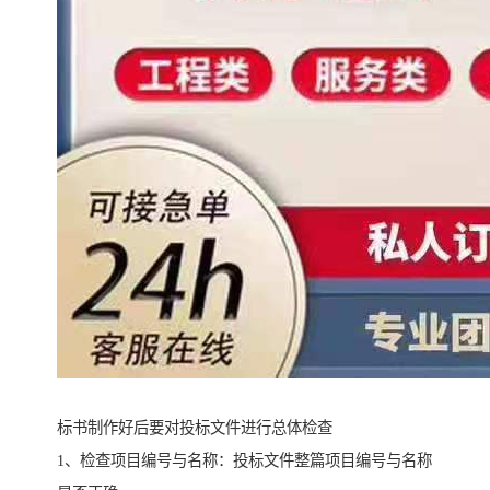
标书制作好后要对投标文件进行总体检查
1、检查项目编号与名称：投标文件整篇项目编号与名称