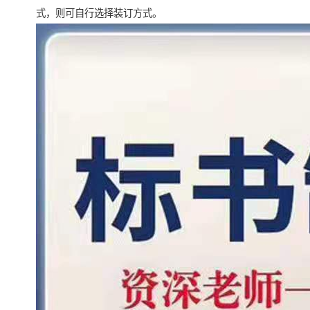
式，则可自行选择装订方式。