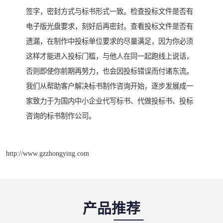
签字，密封方式与标书形式一致。检查投标文件是否有
电子版光盘要求，刻好后再密封。查看投标文件是否有
遗漏，在制作中投标单位要求的尽量满足，因为你必须
这样才能进入投标门槛，与他人在同一起跑线上说话，
否则即使你前期再努力，也会因投标错误而付诸东流。
我们从帮助客户解决标书制作咨询开始，逐步发展成一
家致力于为国内中小企业代写标书、代做投标书、投标
咨询的标书制作公司。
http://www.gzzhongying.com
产品推荐