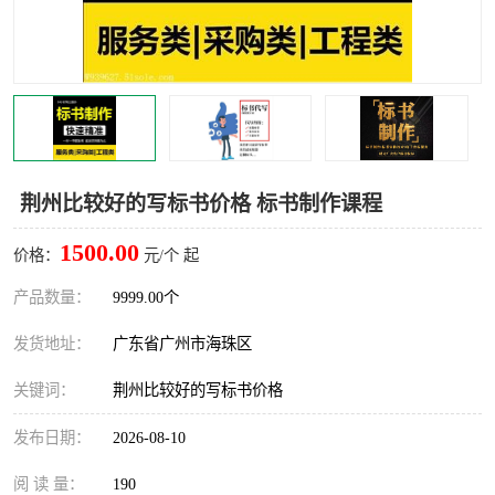
荆州比较好的写标书价格 标书制作课程
1500.00
价格：
元/个 起
产品数量：
9999.00个
发货地址：
广东省广州市海珠区
关键词：
荆州比较好的写标书价格
发布日期：
2026-08-10
阅 读 量：
190