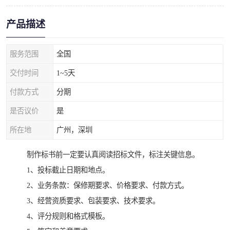
产品描述
服务范围
全国
交付时间
1~5天
付款方式
分期
是否议价
是
所在地
广州，深圳
制作标书前一定要认真阅读招标文件，标注关键信息。
1、投标截止日期和地点。
2、业务条款：保修期要求、价格要求、付款方式。
3、经营资质要求、包装要求、技术要求。
4、评分规则和格式模板。