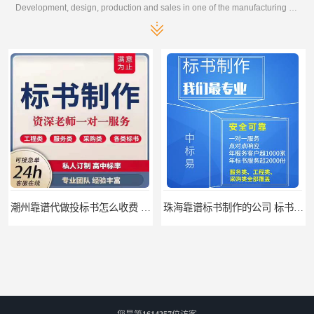
Development, design, production and sales in one of the manufacturing enterprises
潮州靠谱代做投标书怎么收费 标书怎么做
珠海靠谱标书制作的公司 标书制作课程