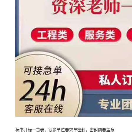
标书开标一览表，很多单位要求单密封，密封前要盖章