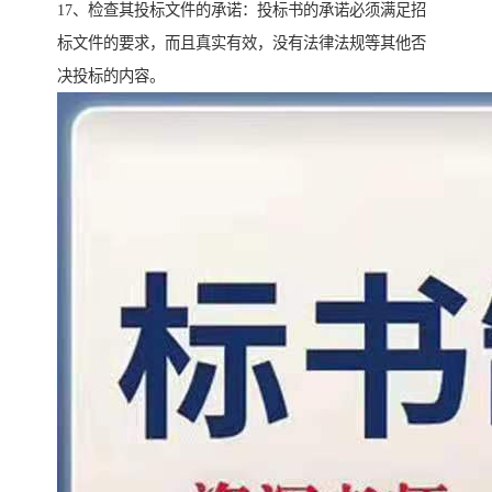
17、检查其投标文件的承诺：投标书的承诺必须满足招
标文件的要求，而且真实有效，没有法律法规等其他否
决投标的内容。