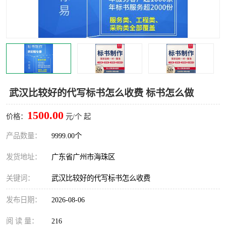
武汉比较好的代写标书怎么收费 标书怎么做
1500.00
价格：
元/个 起
产品数量：
9999.00个
发货地址：
广东省广州市海珠区
关键词：
武汉比较好的代写标书怎么收费
发布日期：
2026-08-06
阅 读 量：
216