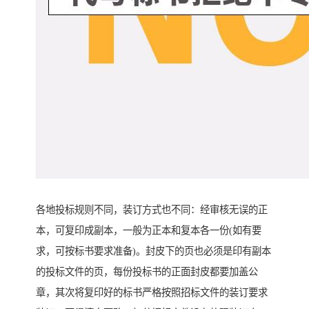
各地投标规则不同，装订方式也不同：经审核无误的正
本，可复印成副本，一般为正本和复本各一份(如有要
求，可按标书要求准备)。封皮下的页也必须是印有副本
的投标文件的页，每份投标书的正面封皮都要加盖公
章，其次将复印好的标书严格按照招标文件的装订要求