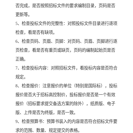
否完成，是否按照招标文件的要求编制目录，页码是否
更新等。
5、检查投标文件的完整性：对照投标文件目录进行逐项
检查，看是否有缺项。
6、检查页码、页眉、页脚：对页码、页眉、页脚进行逐
页检查，看是否有重页或缺页，页码的编制起始页是否
正确。
7、检查投标内容：对照招标文件，看投标内容是否符合
规定。
8、检查报价：注意报价的单位（特别是国际标），投标
报价是否大于招标高控制价，投标报价是否是一个有效
报价（招标要求提交备选方案的除外），纸质版、电子
版、上传是否为终版，是否一致。
9、检查预算书：预算书装入的内容是否符合招标文件要
求的范围、数量、规定提交的表格。