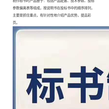
制作标书时产品册子：包括产品配置、技术参数、投标
参数偏离表等组成，按说明书在投标书中的顺序排列，
主要是抓住重点，有针对性地介绍产品优势，提品彩
页。