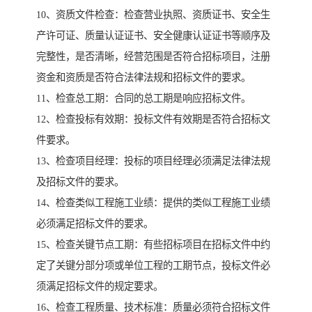
10、资质文件检查：检查营业执照、资质证书、安全生
产许可证、质量认证证书、安全健康认证证书等顺序及
完整性，是否清晰，经营范围是否符合招标项目，注册
资金和资质是否符合法律法规和招标文件的要求。
11、检查总工期：合同的总工期是响应招标文件。
12、检查投标有效期：投标文件有效期是否符合招标文
件要求。
13、检查项目经理：投标的项目经理必须满足法律法规
及招标文件的要求。
14、检查类似工程施工业绩：提供的类似工程施工业绩
必须满足招标文件的要求。
15、检查关键节点工期：有些招标项目在招标文件中约
定了关键分部分项或单位工程的工期节点，投标文件必
须满足招标文件的规定要求。
16、检查工程质量、技术标准：质量必须符合招标文件