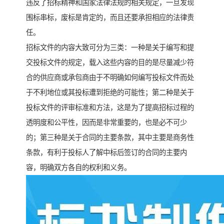
违反了招标精神和国家法律法规的相关规定，一旦发现
围标串标，废标是肯定的，而且还要承担相应的法律责
任。
招标文件的内容大致可分为三类：一种是关于编写和提
交投标文件的规定，载入这些内容的目的是尽量减少符
合的供应商或承包商由于不明确如何编写投标文件而处
于不利地位或其投标遭到拒绝的可能性；第二种是关于
投标文件的评审标准和方法，这是为了提高招标过程的
透明度和公平性，因而是非常重要的，也是必不可少
的；第三种是关于合同的主要条款，其中主要是商务性
条款，有利于投标人了解中标后签订的合同的主要内
容，明确双方各自的权利和义务。