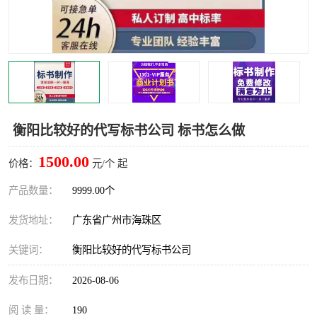
衡阳比较好的代写标书公司 标书怎么做
1500.00
价格：
元/个 起
产品数量：
9999.00个
发货地址：
广东省广州市海珠区
关键词：
衡阳比较好的代写标书公司
发布日期：
2026-08-06
阅 读 量：
190