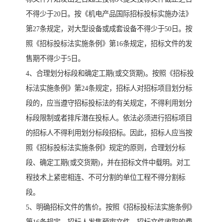
不得少于20日。按《机电产品国际招标投标实施办法》
第27条规定，对大型设备或成套设备不得少于50日。按
照《招标投标法实施条例》第16条规定，招标文件的发
售期不得少于5日。
4、合理划分标段和确定工期(或交货期)。按照《招标投
标法实施条例》第24条规定，招标人对招标项目划分标
段的，应当遵守招标投标法的有关规定，不得利用划分
标段限制或者排斥潜在投标人。依法必须进行招标项目
的招标人不得利用划分标段招标。因此，招标人应当按
照《招标投标法实施条例》规定的原则，合理划分标
段、确定工期(或交货期)，并在招标文件中载明。对工
程技术上紧密相连、不可分割的单位工程不得分割标
段。
5、明确招标文件的售价。按照《招标投标法实施条例》