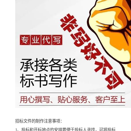
招标文件的制作注意事项：
1、投标和开标地点的安排要便于投标人寻找，可将投标