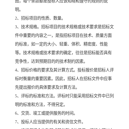
图，每个条款都是投标人应该知晓和遵守的规则的说
明。
2、招标项目的性质、数量。
3、技术规格。招标项目的技术规格或技术要求是招标文
件中重要的内容之一，是指招标项目在技术、质量方面
的标准，如一定的大小、轻重、体积、精密度、性能
等。技术规格或技术要求的确定，往往是招标能否具有
竞争性，达到预期目的的技术制约因素。
4、招标价格的要求及其计算方式。投标报价是招标人评
标时衡量的重要因素。因此，招标人在招标文件中应事
先提出报价的具体要求及计算方法。
5、评标的标准和方法。评标时只能采用招标文件中已列
明的标准和方法，不得另定。
6、交货、竣工或提供服务的时间。
7、投标人应当提供的有关和资信文件。