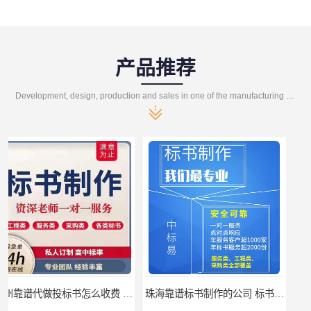
产品推荐
Development, design, production and sales in one of the manufacturing enterprises
珠海靠谱标书制作的公司 标书制作课程
汕尾靠谱写投标书公司 标书废标原因