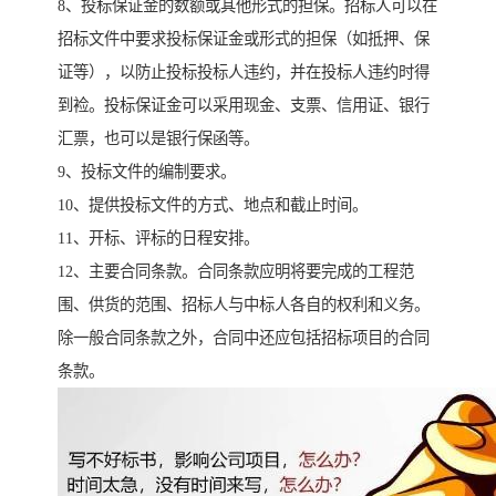
8、投标保证金的数额或其他形式的担保。招标人可以在
招标文件中要求投标保证金或形式的担保（如抵押、保
证等），以防止投标投标人违约，并在投标人违约时得
到裣。投标保证金可以采用现金、支票、信用证、银行
汇票，也可以是银行保函等。
9、投标文件的编制要求。
10、提供投标文件的方式、地点和截止时间。
11、开标、评标的日程安排。
12、主要合同条款。合同条款应明将要完成的工程范
围、供货的范围、招标人与中标人各自的权利和义务。
除一般合同条款之外，合同中还应包括招标项目的合同
条款。