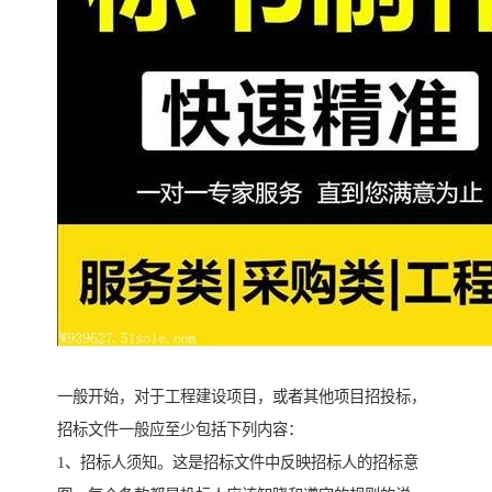
一般开始，对于工程建设项目，或者其他项目招投标，
招标文件一般应至少包括下列内容：
1、招标人须知。这是招标文件中反映招标人的招标意