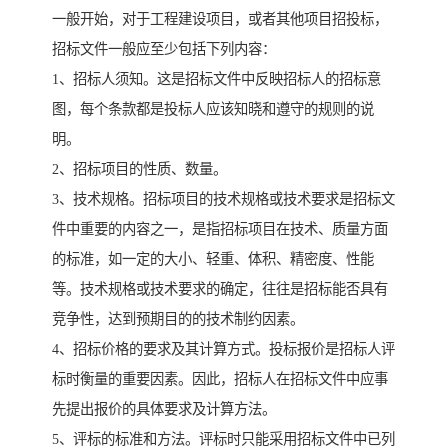
一般开始，对于工程建设项目，或者其他项目招投标，
招标文件一般应至少包括下列内容：
1、招标人须知。这是招标文件中反映招标人的招标意
图，每个条款都是投标人应该知晓和遵守的规则的说
明。
2、招标项目的性质、数量。
3、技术规格。招标项目的技术规格或技术要求是招标文
件中重要的内容之一，是指招标项目在技术、质量方面
的标准，如一定的大小、轻重、体积、精密度、性能
等。技术规格或技术要求的确定，往往是招标能否具有
竞争性，达到预期目的的技术制约因素。
4、招标价格的要求及其计算方式。投标报价是招标人评
标时衡量的重要因素。因此，招标人在招标文件中应事
先提出报价的具体要求及计算方法。
5、评标的标准和方法。评标时只能采用招标文件中已列