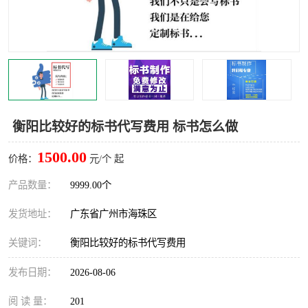
衡阳比较好的标书代写费用 标书怎么做
1500.00
价格：
元/个 起
产品数量：
9999.00个
发货地址：
广东省广州市海珠区
关键词：
衡阳比较好的标书代写费用
发布日期：
2026-08-06
阅 读 量：
201