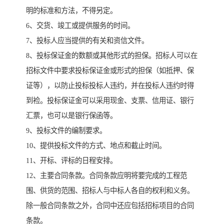
明的标准和方法，不得另定。
6、交货、竣工或提供服务的时间。
7、投标人应当提供的有关和资信文件。
8、投标保证金的数额或其他形式的担保。招标人可以在
招标文件中要求投标保证金或形式的担保（如抵押、保
证等），以防止投标投标人违约，并在投标人违约时得
到裣。投标保证金可以采用现金、支票、信用证、银行
汇票，也可以是银行保函等。
9、投标文件的编制要求。
10、提供投标文件的方式、地点和截止时间。
11、开标、评标的日程安排。
12、主要合同条款。合同条款应明将要完成的工程范
围、供货的范围、招标人与中标人各自的权利和义务。
除一般合同条款之外，合同中还应包括招标项目的合同
条款。