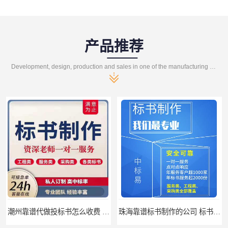
产品推荐
Development, design, production and sales in one of the manufacturing enterprises
潮州靠谱代做投标书怎么收费 标书怎么做
珠海靠谱标书制作的公司 标书制作课程