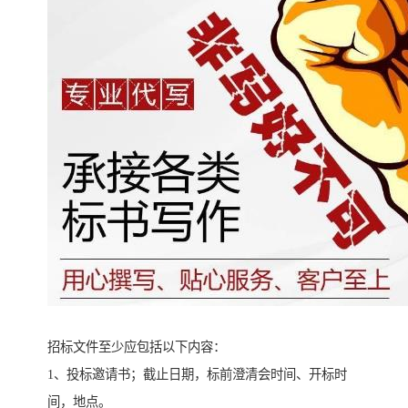
招标文件至少应包括以下内容：
1、投标邀请书；截止日期，标前澄清会时间、开标时
间，地点。