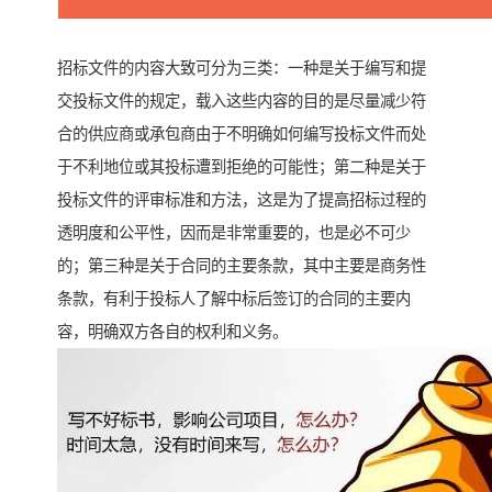
招标文件的内容大致可分为三类：一种是关于编写和提
交投标文件的规定，载入这些内容的目的是尽量减少符
合的供应商或承包商由于不明确如何编写投标文件而处
于不利地位或其投标遭到拒绝的可能性；第二种是关于
投标文件的评审标准和方法，这是为了提高招标过程的
透明度和公平性，因而是非常重要的，也是必不可少
的；第三种是关于合同的主要条款，其中主要是商务性
条款，有利于投标人了解中标后签订的合同的主要内
容，明确双方各自的权利和义务。