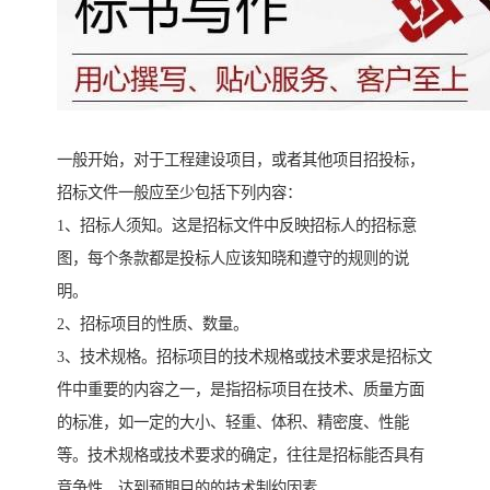
一般开始，对于工程建设项目，或者其他项目招投标，
招标文件一般应至少包括下列内容：
1、招标人须知。这是招标文件中反映招标人的招标意
图，每个条款都是投标人应该知晓和遵守的规则的说
明。
2、招标项目的性质、数量。
3、技术规格。招标项目的技术规格或技术要求是招标文
件中重要的内容之一，是指招标项目在技术、质量方面
的标准，如一定的大小、轻重、体积、精密度、性能
等。技术规格或技术要求的确定，往往是招标能否具有
竞争性，达到预期目的的技术制约因素。