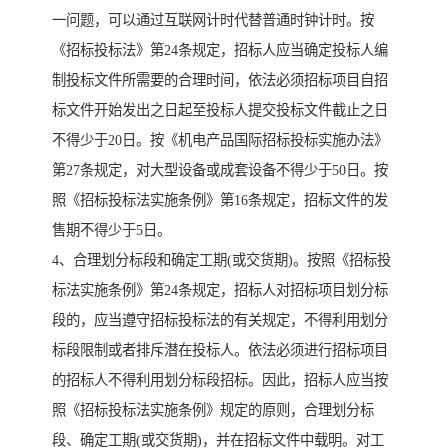
一问题，可以通过互联网计时代替普通时钟计时。按
《招标投标法》第24条规定，招标人应当确定投标人编
制投标文件所需要的合理时间，依法必须招标项目自招
标文件开始发出之日起至投标人提交投标文件截止之日
不得少于20日。按《机电产品国际招标投标实施办法》
第27条规定，对大型设备或成套设备不得少于50日。按
照《招标投标法实施条例》第16条规定，招标文件的发
售期不得少于5日。
4、合理划分标段和确定工期(或交货期)。按照《招标投
标法实施条例》第24条规定，招标人对招标项目划分标
段的，应当遵守招标投标法的有关规定，不得利用划分
标段限制或者排斥潜在投标人。依法必须进行招标项目
的招标人不得利用划分标段招标。因此，招标人应当按
照《招标投标法实施条例》规定的原则，合理划分标
段、确定工期(或交货期)，并在招标文件中载明。对工