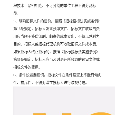
程技术上紧密相连、不可分割的单位工程不得分割标
段。
5、明确招标文件的售价。按照《招标投标法实施条例》
第16条规定，招标人发售预审文件、招标文件收取的费
用应当限于补偿印刷、邮寄的成本支出，不得以营利为
目的。招标人或招标代理机构可收取招标文件成本费。
如果招标人终止招标的，按照《招标投标法实施条例》
第31条规定，招标人应当及时退还所收取的预审文件或
招标文件的费用。
6、条件设置要谨慎。招标文件在条件设置上不能有倾向
性、排斥性，不得对潜在投标人进行歧视待遇。