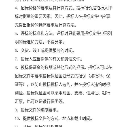
4、招标价格的要求及其计算方式。投标报价是招标人评
标时衡量的重要因素。因此，招标人在招标文件中应事
先提出报价的具体要求及计算方法。
5、评标的标准和方法。评标时只能采用招标文件中已列
明的标准和方法，不得另定。
6、交货、竣工或提供服务的时间。
7、投标人应当提供的有关和资信文件。
8、投标保证金的数额或其他形式的担保。招标人可以在
招标文件中要求投标保证金或形式的担保（如抵押、保
证等），以防止投标投标人违约，并在投标人违约时得
到裣。投标保证金可以采用现金、支票、信用证、银行
汇票，也可以是银行保函等。
9、投标文件的编制要求。
10、提供投标文件的方式、地点和截止时间。