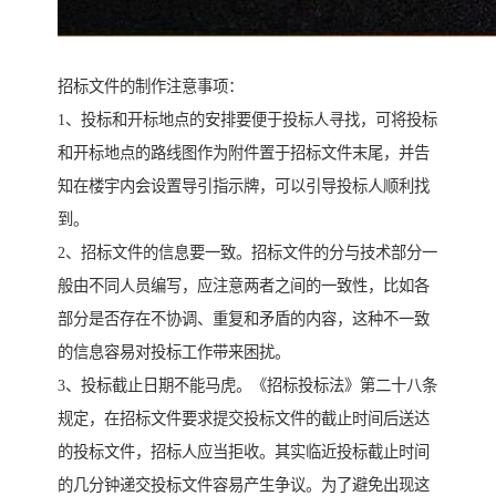
招标文件的制作注意事项：
1、投标和开标地点的安排要便于投标人寻找，可将投标
和开标地点的路线图作为附件置于招标文件末尾，并告
知在楼宇内会设置导引指示牌，可以引导投标人顺利找
到。
2、招标文件的信息要一致。招标文件的分与技术部分一
般由不同人员编写，应注意两者之间的一致性，比如各
部分是否存在不协调、重复和矛盾的内容，这种不一致
的信息容易对投标工作带来困扰。
3、投标截止日期不能马虎。《招标投标法》第二十八条
规定，在招标文件要求提交投标文件的截止时间后送达
的投标文件，招标人应当拒收。其实临近投标截止时间
的几分钟递交投标文件容易产生争议。为了避免出现这