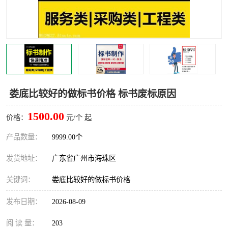
娄底比较好的做标书价格 标书废标原因
1500.00
价格：
元/个 起
产品数量：
9999.00个
发货地址：
广东省广州市海珠区
关键词：
娄底比较好的做标书价格
发布日期：
2026-08-09
阅 读 量：
203