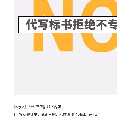
招标文件至少应包括以下内容：
1、投标邀请书；截止日期，标前澄清会时间、开标时