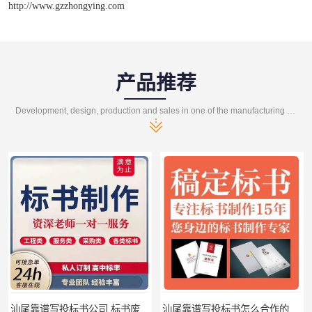
http://www.gzzhongying.com
产品推荐
Development, design, production and sales in one of the manufacturing enterprises
汕尾靠谱写投标书公司 标书废标原因
汕尾靠谱写投标书怎么合作的 标书废标原因