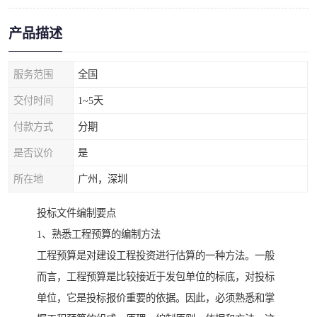
产品描述
服务范围
全国
交付时间
1~5天
付款方式
分期
是否议价
是
所在地
广州，深圳
投标文件编制要点
1、熟悉工程预算的编制方法
工程预算是对建设工程投资进行估算的一种方法。一般
而言，工程预算是比较接近于发包单位的标底，对投标
单位，它是投标报价重要的依据。因此，必须熟悉和掌