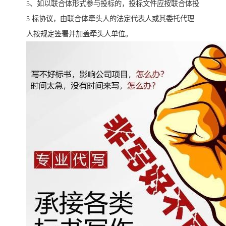
5、如以联合体形式参与投标的，投标文件应按联合体投
5 标协议，由联合体牵头人的法定代表人或其委托代理
人按规定签署并加盖牵头人单位。