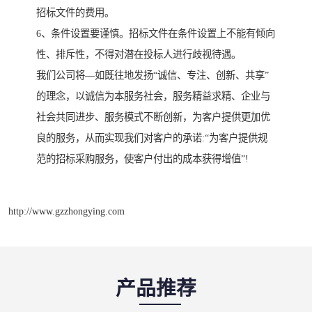
招标文件的费用。
6、条件设置要谨慎。招标文件在条件设置上不能有倾向
性、排斥性，不得对潜在投标人进行歧视待遇。
我们公司将—如既往地发扬“诚信、专注、创新、共享”
的理念，以诚信为本服务社会，服务精益求精、企业与
社会共同进步、服务模式不断创新，为客户提供更加优
良的服务，从而实现我们对客户的承诺:“为客户提供规
范的招标采购服务，使客户付出的成本获得增值”!
http://www.gzzhongying.com
产品推荐