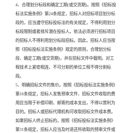
4、合理划分标段和确定工期(或交货期)。按照《招标投
标法实施条例》第24条规定，招标人对招标项目划分标
段的，应当遵守招标投标法的有关规定，不得利用划分
标段限制或者排斥潜在投标人。依法必须进行招标项目
的招标人不得利用划分标段招标。因此，招标人应当按
照《招标投标法实施条例》规定的原则，合理划分标
段、确定工期(或交货期)，并在招标文件中载明。对工
程技术上紧密相连、不可分割的单位工程不得分割标
段。
5、明确招标文件的售价。按照《招标投标法实施条例》
第16条规定，招标人发售预审文件、招标文件收取的费
用应当限于补偿印刷、邮寄的成本支出，不得以营利为
目的。招标人或招标代理机构可收取招标文件成本费。
如果招标人终止招标的，按照《招标投标法实施条例》
第31条规定，招标人应当及时退还所收取的预审文件或