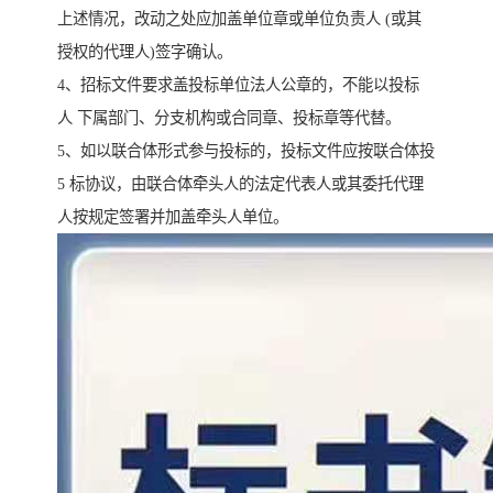
上述情况，改动之处应加盖单位章或单位负责人 (或其
授权的代理人)签字确认。
4、招标文件要求盖投标单位法人公章的，不能以投标
人 下属部门、分支机构或合同章、投标章等代替。
5、如以联合体形式参与投标的，投标文件应按联合体投
5 标协议，由联合体牵头人的法定代表人或其委托代理
人按规定签署并加盖牵头人单位。