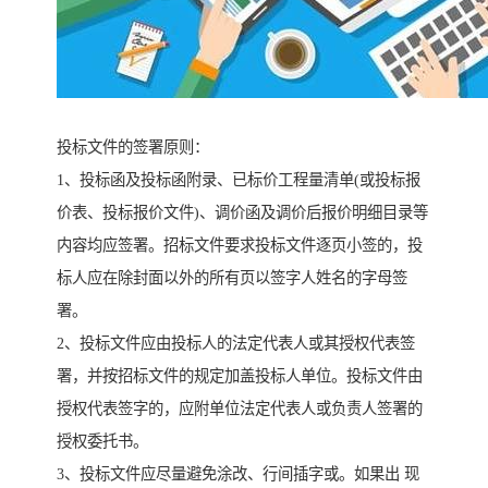
投标文件的签署原则：
1、投标函及投标函附录、已标价工程量清单(或投标报
价表、投标报价文件)、调价函及调价后报价明细目录等
内容均应签署。招标文件要求投标文件逐页小签的，投
标人应在除封面以外的所有页以签字人姓名的字母签
署。
2、投标文件应由投标人的法定代表人或其授权代表签
署，并按招标文件的规定加盖投标人单位。投标文件由
授权代表签字的，应附单位法定代表人或负责人签署的
授权委托书。
3、投标文件应尽量避免涂改、行间插字或。如果出 现