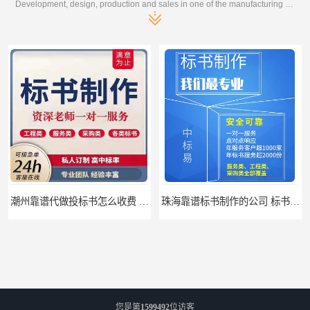
Development, design, production and sales in one of the manufacturing enterprises
潮州靠谱代做投标书怎么收费 标书怎么做
珠海靠谱标书制作的公司 标书制作课程
您是第
1599492
位访客