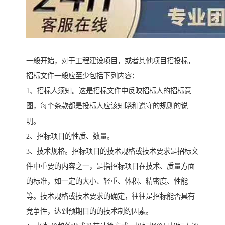
一般开始，对于工程建设项目，或者其他项目招投标，
招标文件一般应至少包括下列内容：
1、招标人须知。这是招标文件中反映招标人的招标意
图，每个条款都是投标人应该知晓和遵守的规则的说
明。
2、招标项目的性质、数量。
3、技术规格。招标项目的技术规格或技术要求是招标文
件中重要的内容之一，是指招标项目在技术、质量方面
的标准，如一定的大小、轻重、体积、精密度、性能
等。技术规格或技术要求的确定，往往是招标能否具有
竞争性，达到预期目的的技术制约因素。