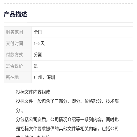
产品描述
服务范围
全国
交付时间
1~5天
付款方式
分期
是否议价
是
所在地
广州，深圳
投标文件内容组成
投标文件一般包含了三部分，即分、价格部分、技术部
分 。
分包括公司资质，公司情况介绍等一系列内容，同时也
是招标文件要求提供的其他文件等相关内容，包括公司