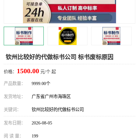
钦州比较好的代做标书公司 标书废标原因
1500.00
价格：
元/个 起
产品数量：
9999.00个
发货地址：
广东省广州市海珠区
关键词：
钦州比较好的代做标书公司
发布日期：
2026-08-05
阅 读 量：
199