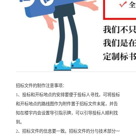
招标文件的制作注意事项：
1、投标和开标地点的安排要便于投标人寻找，可将投标
和开标地点的路线图作为附件置于招标文件末尾，并告
知在楼宇内会设置导引指示牌，可以引导投标人顺利找
到。
2、招标文件的信息要一致。招标文件的分与技术部分一