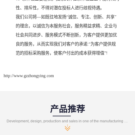
性、排斥性，不得对潜在投标人进行歧视待遇。
我们公司将—如既往地发扬“诚信、专注、创新、共享”
的理念，以诚信为本服务社会，服务精益求精、企业与
社会共同进步、服务模式不断创新，为客户提供更加优
良的服务，从而实现我们对客户的承诺:“为客户提供规
范的招标采购服务，使客户付出的成本获得增值”!
http://www.gzzhongying.com
产品推荐
Development, design, production and sales in one of the manufacturing enterprises