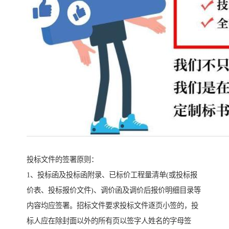
投标文件的签署原则：
1、投标函及投标函附录、已标价工程量清单(或投标报
价表、投标报价文件)、调价函及调价后报价明细目录等
内容均应签署。招标文件要求投标文件逐页小签的，投
标人应在除封面以外的所有页以签字人姓名的字母签