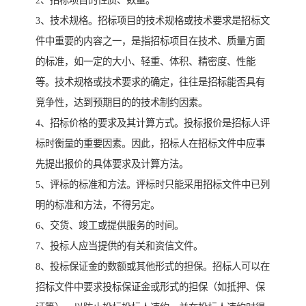
2、招标项目的性质、数量。
3、技术规格。招标项目的技术规格或技术要求是招标文
件中重要的内容之一，是指招标项目在技术、质量方面
的标准，如一定的大小、轻重、体积、精密度、性能
等。技术规格或技术要求的确定，往往是招标能否具有
竞争性，达到预期目的的技术制约因素。
4、招标价格的要求及其计算方式。投标报价是招标人评
标时衡量的重要因素。因此，招标人在招标文件中应事
先提出报价的具体要求及计算方法。
5、评标的标准和方法。评标时只能采用招标文件中已列
明的标准和方法，不得另定。
6、交货、竣工或提供服务的时间。
7、投标人应当提供的有关和资信文件。
8、投标保证金的数额或其他形式的担保。招标人可以在
招标文件中要求投标保证金或形式的担保（如抵押、保