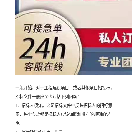
一般开始，对于工程建设项目，或者其他项目招投标，
招标文件一般应至少包括下列内容：
1、招标人须知。这是招标文件中反映招标人的招标意
图，每个条款都是投标人应该知晓和遵守的规则的说
明。