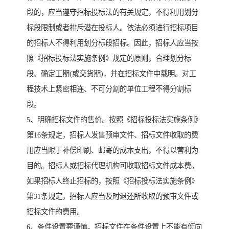
段的，应当遵守招标投标法的有关规定，不得利用划分
标段限制或者排斥潜在投标人。依法必须进行招标项目
的招标人不得利用划分标段招标。因此，招标人应当按
照《招标投标法实施条例》规定的原则，合理划分标
段、确定工期(或交货期)，并在招标文件中载明。对工
程技术上紧密相连、不可分割的单位工程不得分割标
段。
5、明确招标文件的售价。按照《招标投标法实施条例》
第16条规定，招标人发售预审文件、招标文件收取的费
用应当限于补偿印刷、邮寄的成本支出，不得以营利为
目的。招标人或招标代理机构可收取招标文件成本费。
如果招标人终止招标的，按照《招标投标法实施条例》
第31条规定，招标人应当及时退还所收取的预审文件或
招标文件的费用。
6、条件设置要谨慎。招标文件在条件设置上不能有倾向