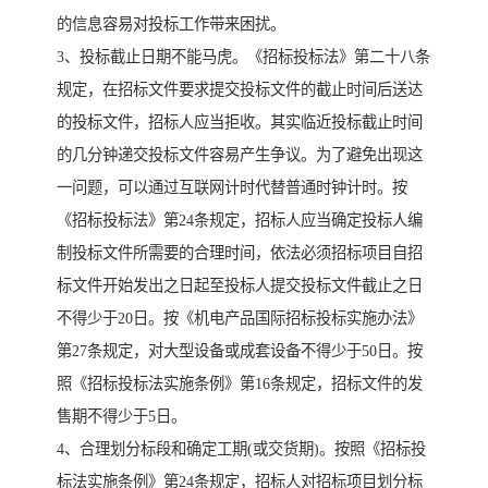
的信息容易对投标工作带来困扰。
3、投标截止日期不能马虎。《招标投标法》第二十八条
规定，在招标文件要求提交投标文件的截止时间后送达
的投标文件，招标人应当拒收。其实临近投标截止时间
的几分钟递交投标文件容易产生争议。为了避免出现这
一问题，可以通过互联网计时代替普通时钟计时。按
《招标投标法》第24条规定，招标人应当确定投标人编
制投标文件所需要的合理时间，依法必须招标项目自招
标文件开始发出之日起至投标人提交投标文件截止之日
不得少于20日。按《机电产品国际招标投标实施办法》
第27条规定，对大型设备或成套设备不得少于50日。按
照《招标投标法实施条例》第16条规定，招标文件的发
售期不得少于5日。
4、合理划分标段和确定工期(或交货期)。按照《招标投
标法实施条例》第24条规定，招标人对招标项目划分标