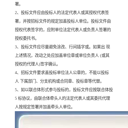
署。
2、投标文件应由投标人的法定代表人或其授权代表签
署，并按招标文件的规定加盖投标人单位。投标文件由
授权代表签字的，应附单位法定代表人或负责人签署的
授权委托书。
3、投标文件应尽量避免涂改、行间插字或。如果出 现
上述情况，改动之处应加盖单位章或单位负责人 (或其
授权的代理人)签字确认。
4、招标文件要求盖投标单位法人公章的，不能以投标
人 下属部门、分支机构或合同章、投标章等代替。
5、如以联合体形式参与投标的，投标文件应按联合体投
5 标协议，由联合体牵头人的法定代表人或其委托代理
人按规定签署并加盖牵头人单位。