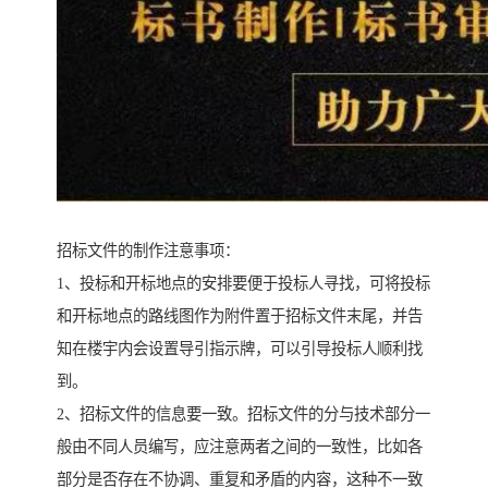
招标文件的制作注意事项：
1、投标和开标地点的安排要便于投标人寻找，可将投标
和开标地点的路线图作为附件置于招标文件末尾，并告
知在楼宇内会设置导引指示牌，可以引导投标人顺利找
到。
2、招标文件的信息要一致。招标文件的分与技术部分一
般由不同人员编写，应注意两者之间的一致性，比如各
部分是否存在不协调、重复和矛盾的内容，这种不一致