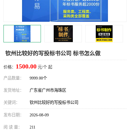
钦州比较好的写投标书公司 标书怎么做
1500.00
价格：
元/个 起
产品数量：
9999.00个
发货地址：
广东省广州市海珠区
关键词：
钦州比较好的写投标书公司
发布日期：
2026-08-09
阅 读 量：
211