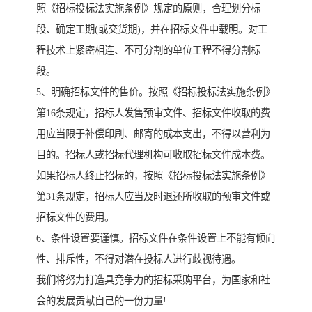
照《招标投标法实施条例》规定的原则，合理划分标
段、确定工期(或交货期)，并在招标文件中载明。对工
程技术上紧密相连、不可分割的单位工程不得分割标
段。
5、明确招标文件的售价。按照《招标投标法实施条例》
第16条规定，招标人发售预审文件、招标文件收取的费
用应当限于补偿印刷、邮寄的成本支出，不得以营利为
目的。招标人或招标代理机构可收取招标文件成本费。
如果招标人终止招标的，按照《招标投标法实施条例》
第31条规定，招标人应当及时退还所收取的预审文件或
招标文件的费用。
6、条件设置要谨慎。招标文件在条件设置上不能有倾向
性、排斥性，不得对潜在投标人进行歧视待遇。
我们将努力打造具竞争力的招标采购平台，为国家和社
会的发展贡献自己的一份力量!