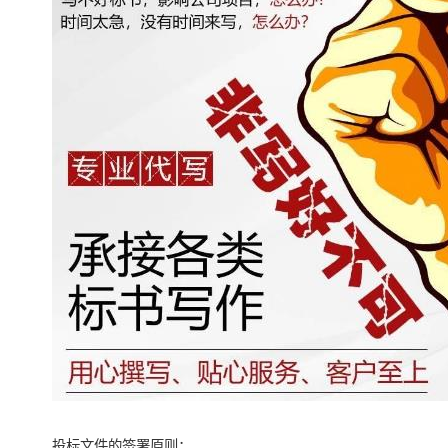
投标文件的签署原则：