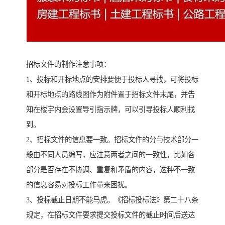
招标文件的制作注意事项：
1、投标和开标地点的安排要便于投标人寻找，可将投标
和开标地点的路线图作为附件置于招标文件末尾，并告
知在楼宇内会设置导引指示牌，可以引导投标人顺利找
到。
2、招标文件的信息要一致。招标文件的分与技术部分一
般由不同人员编写，应注意两者之间的一致性，比如各
部分是否存在不协调、重复和矛盾的内容，这种不一致
的信息容易对投标工作带来困扰。
3、投标截止日期不能马虎。《招标投标法》第二十八条
规定，在招标文件要求提交投标文件的截止时间后送达