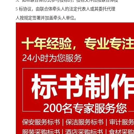
5、如以联合体形式参与投标的，投标文件应按联合体投
5 标协议，由联合体牵头人的法定代表人或其委托代理
人按规定签署并加盖牵头人单位。