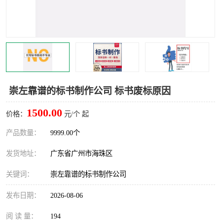
崇左靠谱的标书制作公司 标书废标原因
1500.00
价格：
元/个 起
产品数量：
9999.00个
发货地址：
广东省广州市海珠区
关键词：
崇左靠谱的标书制作公司
发布日期：
2026-08-06
阅 读 量：
194