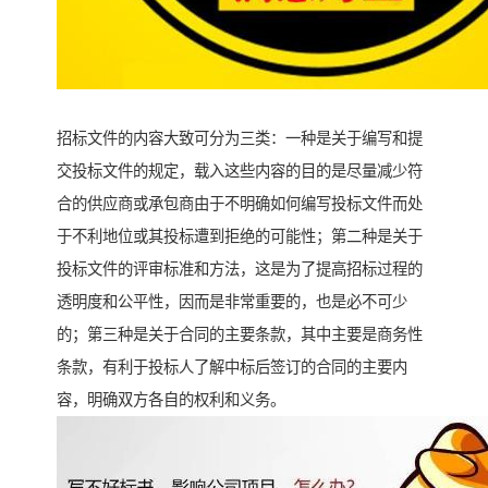
招标文件的内容大致可分为三类：一种是关于编写和提
交投标文件的规定，载入这些内容的目的是尽量减少符
合的供应商或承包商由于不明确如何编写投标文件而处
于不利地位或其投标遭到拒绝的可能性；第二种是关于
投标文件的评审标准和方法，这是为了提高招标过程的
透明度和公平性，因而是非常重要的，也是必不可少
的；第三种是关于合同的主要条款，其中主要是商务性
条款，有利于投标人了解中标后签订的合同的主要内
容，明确双方各自的权利和义务。