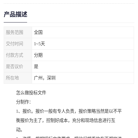
产品描述
服务范围
全国
交付时间
1~5天
付款方式
分期
是否议价
是
所在地
广州，深圳
怎么做投标文件
分制作：
1、报价。报价一般有专人负责，报价策略当然是以不平
衡报价为主了，控制好成本，充分和现场信息进行互
动。