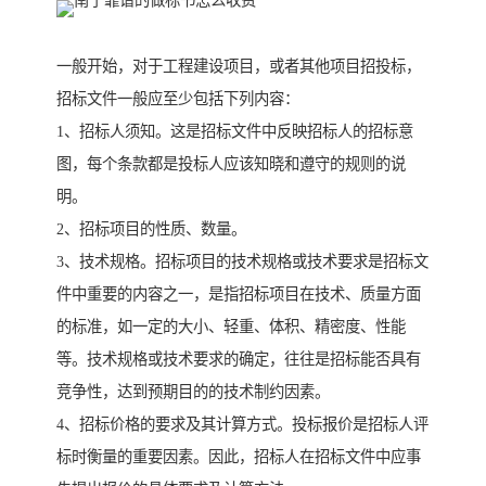
一般开始，对于工程建设项目，或者其他项目招投标，
招标文件一般应至少包括下列内容：
1、招标人须知。这是招标文件中反映招标人的招标意
图，每个条款都是投标人应该知晓和遵守的规则的说
明。
2、招标项目的性质、数量。
3、技术规格。招标项目的技术规格或技术要求是招标文
件中重要的内容之一，是指招标项目在技术、质量方面
的标准，如一定的大小、轻重、体积、精密度、性能
等。技术规格或技术要求的确定，往往是招标能否具有
竞争性，达到预期目的的技术制约因素。
4、招标价格的要求及其计算方式。投标报价是招标人评
标时衡量的重要因素。因此，招标人在招标文件中应事