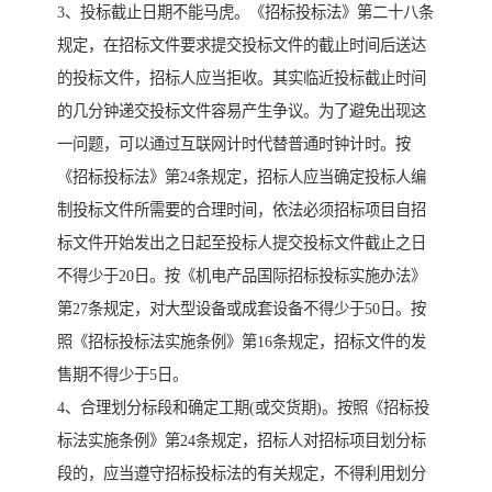
3、投标截止日期不能马虎。《招标投标法》第二十八条
规定，在招标文件要求提交投标文件的截止时间后送达
的投标文件，招标人应当拒收。其实临近投标截止时间
的几分钟递交投标文件容易产生争议。为了避免出现这
一问题，可以通过互联网计时代替普通时钟计时。按
《招标投标法》第24条规定，招标人应当确定投标人编
制投标文件所需要的合理时间，依法必须招标项目自招
标文件开始发出之日起至投标人提交投标文件截止之日
不得少于20日。按《机电产品国际招标投标实施办法》
第27条规定，对大型设备或成套设备不得少于50日。按
照《招标投标法实施条例》第16条规定，招标文件的发
售期不得少于5日。
4、合理划分标段和确定工期(或交货期)。按照《招标投
标法实施条例》第24条规定，招标人对招标项目划分标
段的，应当遵守招标投标法的有关规定，不得利用划分