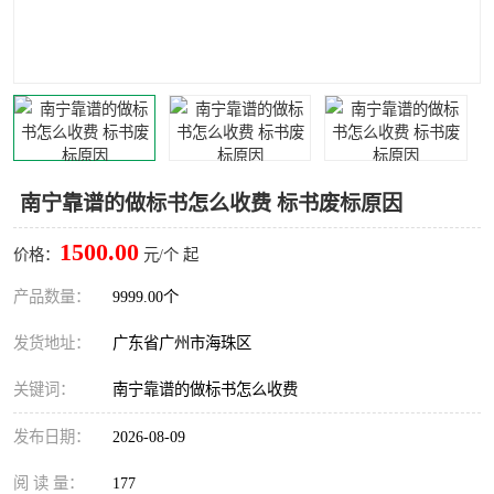
南宁靠谱的做标书怎么收费 标书废标原因
1500.00
价格：
元/个 起
产品数量：
9999.00个
发货地址：
广东省广州市海珠区
关键词：
南宁靠谱的做标书怎么收费
发布日期：
2026-08-09
阅 读 量：
177