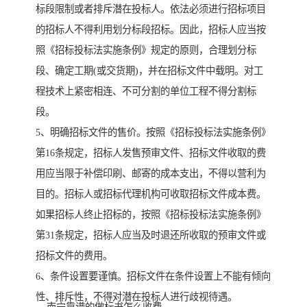
标段限制或者排斥潜在投标人。依法必须进行招标项目
的招标人不得利用划分标段招标。因此，招标人应当按
照《招标投标法实施条例》规定的原则，合理划分标
段、确定工期(或交货期)，并在招标文件中载明。对工
程技术上紧密相连、不可分割的单位工程不得分割标
段。
5、明确招标文件的售价。按照《招标投标法实施条例》
第16条规定，招标人发售预审文件、招标文件收取的费
用应当限于补偿印刷、邮寄的成本支出，不得以营利为
目的。招标人或招标代理机构可收取招标文件成本费。
如果招标人终止招标的，按照《招标投标法实施条例》
第31条规定，招标人应当及时退还所收取的预审文件或
招标文件的费用。
6、条件设置要谨慎。招标文件在条件设置上不能有倾向
性、排斥性，不得对潜在投标人进行歧视待遇。