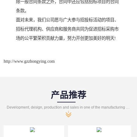
除一般合同条款之外，合同中还应包括招标项目的合同
条款。
面对未来，我们公司愿与广大参与招投标活动的项目、
招标代理机构、供应商和服务商共同为促进招标采购市
场的公平繁荣积贡献力量，努力开创更加美好的明天!
http://www.gzzhongying.com
产品推荐
Development, design, production and sales in one of the manufacturing enterprises