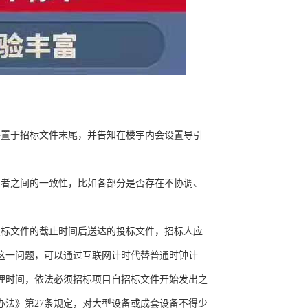
件置于招标文件末尾，并告知在楼宇内会设置导引
两者之间的一致性，比如各部分是否存在不协调、
投标文件的截止时间后送达的投标文件，招标人应
这一问题，可以通过互联网计时代替普通时钟计
理时间，依法必须招标项目自招标文件开始发出之
办法》第27条规定，对大型设备或成套设备不得少