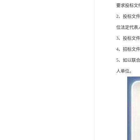
要求投标文
2、投标文
位法定代表
3、投标文
4、招标文
5、如以联
人单位。