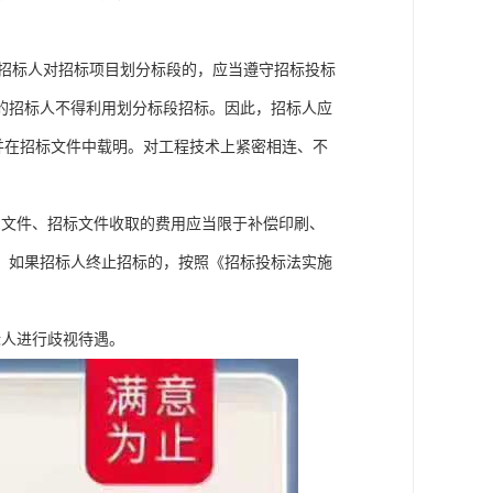
。
，招标人对招标项目划分标段的，应当遵守招标投标
的招标人不得利用划分标段招标。因此，招标人应
并在招标文件中载明。对工程技术上紧密相连、不
审文件、招标文件收取的费用应当限于补偿印刷、
。如果招标人终止招标的，按照《招标投标法实施
标人进行歧视待遇。