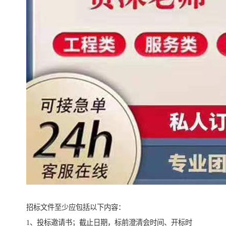
招标文件至少应包括以下内容：
1、投标邀请书；截止日期，标前澄清会时间、开标时