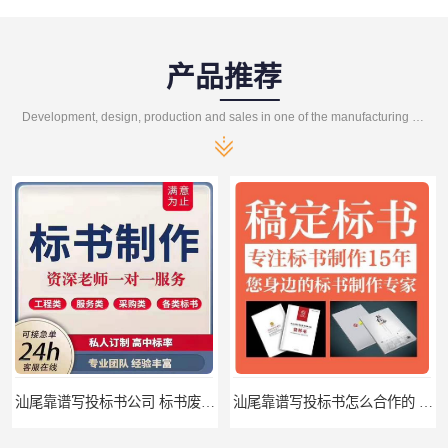
产品推荐
Development, design, production and sales in one of the manufacturing enterprises
汕尾靠谱写投标书公司 标书废标原因
汕尾靠谱写投标书怎么合作的 标书废标原因