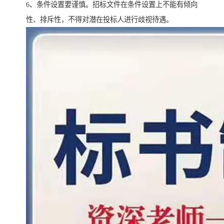
6、条件设置要谨慎。招标文件在条件设置上不能有倾向
性、排斥性，不得对潜在投标人进行歧视待遇。