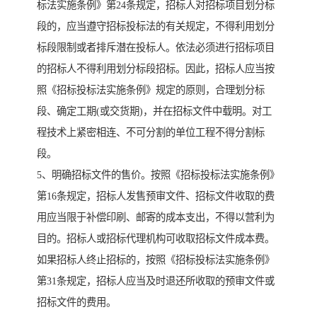
标法实施条例》第24条规定，招标人对招标项目划分标
段的，应当遵守招标投标法的有关规定，不得利用划分
标段限制或者排斥潜在投标人。依法必须进行招标项目
的招标人不得利用划分标段招标。因此，招标人应当按
照《招标投标法实施条例》规定的原则，合理划分标
段、确定工期(或交货期)，并在招标文件中载明。对工
程技术上紧密相连、不可分割的单位工程不得分割标
段。
5、明确招标文件的售价。按照《招标投标法实施条例》
第16条规定，招标人发售预审文件、招标文件收取的费
用应当限于补偿印刷、邮寄的成本支出，不得以营利为
目的。招标人或招标代理机构可收取招标文件成本费。
如果招标人终止招标的，按照《招标投标法实施条例》
第31条规定，招标人应当及时退还所收取的预审文件或
招标文件的费用。