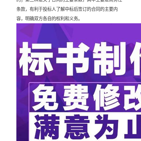
条款，有利于投标人了解中标后签订的合同的主要内
容，明确双方各自的权利和义务。