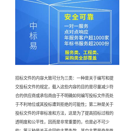
招标文件的内容大致可分为三类：一种是关于编写和提
交投标文件的规定，载入这些内容的目的是尽量减少符
合的供应商或承包商由于不明确如何编写投标文件而处
于不利地位或其投标遭到拒绝的可能性；第二种是关于
投标文件的评审标准和方法，这是为了提高招标过程的
透明度和公平性，因而是非常重要的，也是必不可少
的；第三种是关于合同的主要条款，其中主要是商务性