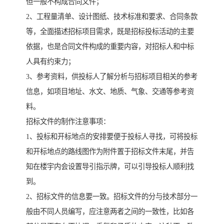
但一般不构成合同文件；
2、工程量清单、设计图纸、技术标准和要求、合同条款
等，全面描述招标项目需求，既是招标投标活动的主要
依据，也是合同文件构成的重要内容，对招标人和中标
人具有约束力；
3、参考资料，供投标人了解分析与招标项目相关的参考
信息，如项目地址、水文、地质、气象、交通等参考资
料。
招标文件的制作注意事项：
1、投标和开标地点的安排要便于投标人寻找，可将投标
和开标地点的路线图作为附件置于招标文件末尾，并告
知在楼宇内会设置导引指示牌，可以引导投标人顺利找
到。
2、招标文件的信息要一致。招标文件的分与技术部分一
般由不同人员编写，应注意两者之间的一致性，比如各