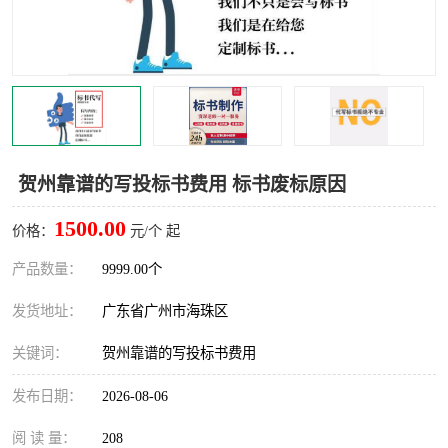
贺州靠谱的写投标书费用 标书废标原因
1500.00
价格：
元/个 起
产品数量：
9999.00个
发货地址：
广东省广州市海珠区
关键词：
贺州靠谱的写投标书费用
发布日期：
2026-08-06
阅 读 量：
208