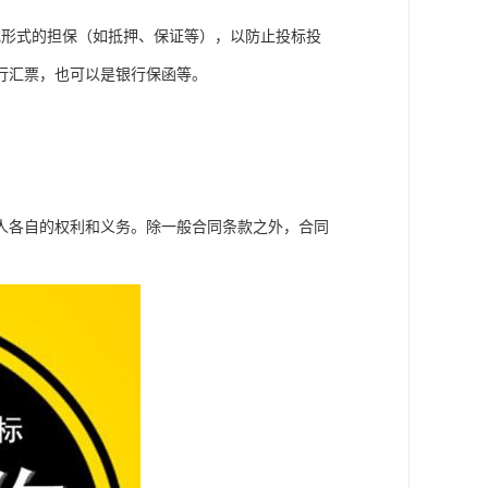
或形式的担保（如抵押、保证等），以防止投标投
行汇票，也可以是银行保函等。
人各自的权利和义务。除一般合同条款之外，合同