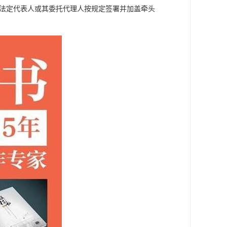
的法定代表人或其委托代理人按规定签署并加盖牵头