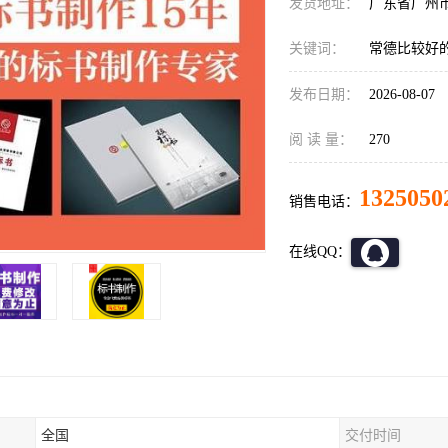
发货地址：
广东省广州
关键词：
常德比较好
发布日期：
2026-08-07
阅 读 量：
270
1325050
销售电话：
在线QQ：
全国
交付时间