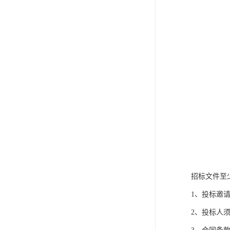
招标文件至
1、投标邀
2、投标人