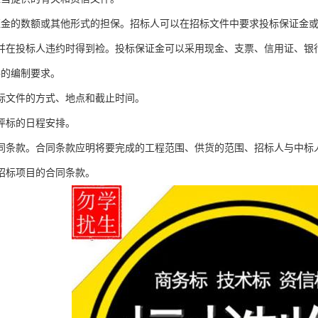
证金的数额或其他形式的担保。招标人可以在招标文件中要求投标保证金
并在投标人违约时得到裣。投标保证金可以采用现金、支票、信用证、银
件的编制要求。
投标文件的方式、地点和截止时间。
、评标的日程安排。
合同条款。合同条款应明将要完成的工程范围、供货的范围、招标人与中标
招标项目的合同条款。