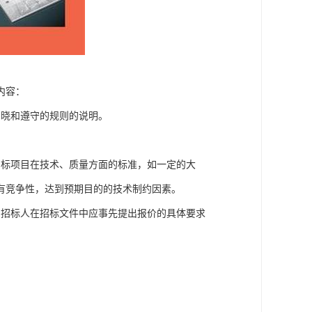
内容：
知晓和遵守的规则的说明。
招标项目在技术、质量方面的标准，如一定的大
有竞争性，达到预期目的的技术制约因素。
，招标人在招标文件中应事先提出报价的具体要求
。