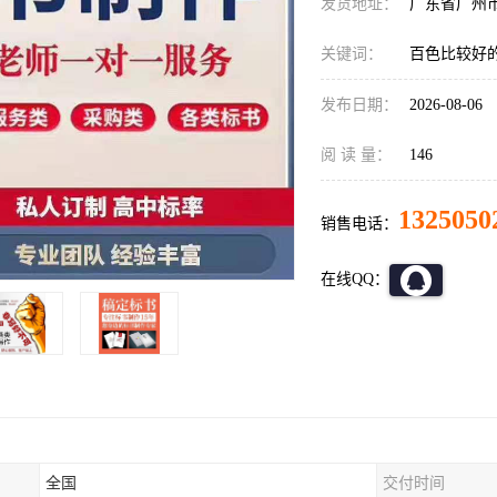
发货地址：
广东省广州
关键词：
百色比较好
发布日期：
2026-08-06
阅 读 量：
146
1325050
销售电话：
在线QQ：
全国
交付时间