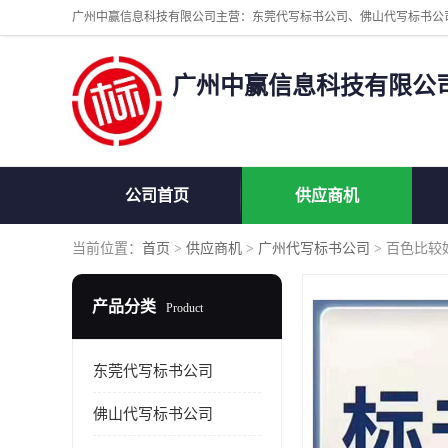
广州中赢信息科技有限公
公司首页
供应商机
当前位置：
首页
>
供应商机
>
广州代写标书公司
> 百色比较
产品分类
Product
东莞代写标书公司
佛山代写标书公司