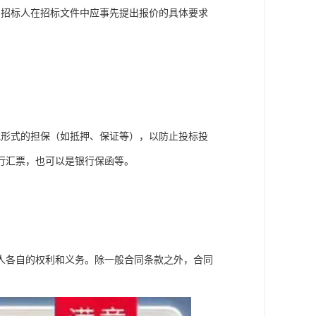
，招标人在招标文件中应事先提出报价的具体要求
。
或形式的担保（如抵押、保证等），以防止投标投
行汇票，也可以是银行保函等。
人各自的权利和义务。除一般合同条款之外，合同