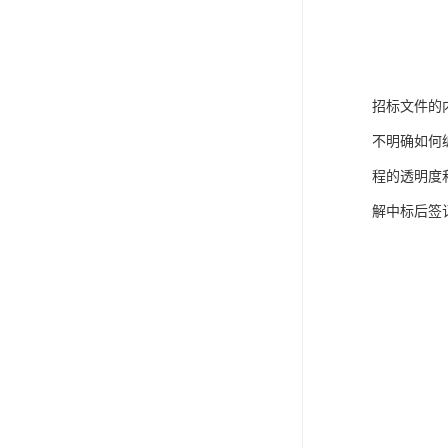
招标文件的
不明确如何
程的透明度
解中标后签