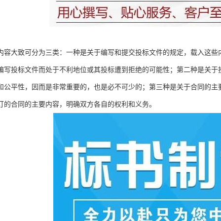
内容大致可分为三类：一种是关于编写和提交投标文件的规定，载入这些
编写投标文件而处于不利地位或其投标遭到拒绝的可能性；第二种是关于
和公平性，因而是非常重要的，也是必不可少的；第三种是关于合同的主
订的合同的主要内容，明确双方各自的权利和义务。