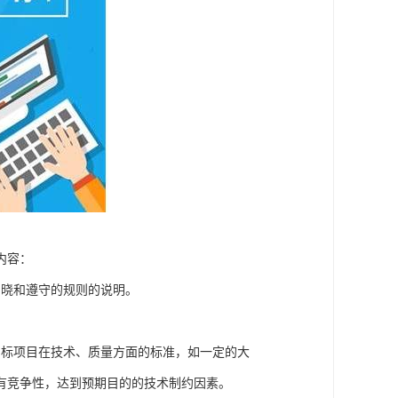
内容：
知晓和遵守的规则的说明。
招标项目在技术、质量方面的标准，如一定的大
有竞争性，达到预期目的的技术制约因素。