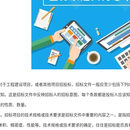
对于工程建设项目，或者其他项目招投标，招标文件一般应至少包括下列
须知。这是招标文件中反映招标人的招标意图，每个条款都是投标人应该
目的性质、数量。
格。招标项目的技术规格或技术要求是招标文件中重要的内容之一，是指
体积、精密度、性能等。技术规格或技术要求的确定，往往是招标能否具