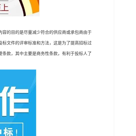
内容的目的是尽量减少符合的供应商或承包商由于
投标文件的评审标准和方法，这是为了提高招标过
要条款，其中主要是商务性条款，有利于投标人了