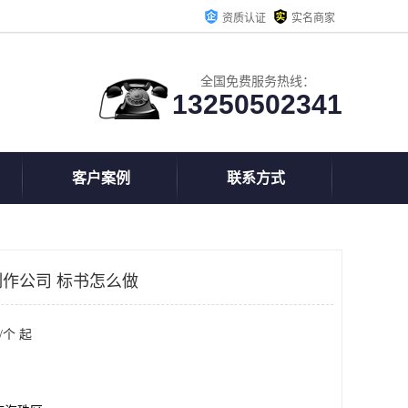
资质认证
实名商家
全国免费服务热线：
13250502341
客户案例
联系方式
作公司 标书怎么做
/个 起