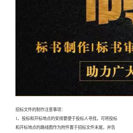
招标文件的制作注意事项：
1、投标和开标地点的安排要便于投标人寻找，可将投标
和开标地点的路线图作为附件置于招标文件末尾，并告