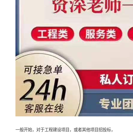
一般开始，对于工程建设项目，或者其他项目招投标，