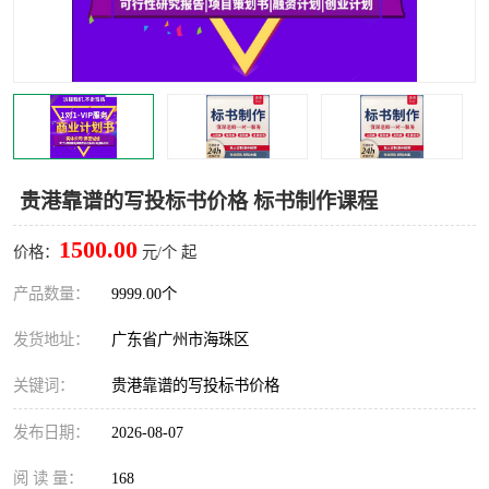
贵港靠谱的写投标书价格 标书制作课程
1500.00
价格：
元/个 起
产品数量：
9999.00个
发货地址：
广东省广州市海珠区
关键词：
贵港靠谱的写投标书价格
发布日期：
2026-08-07
阅 读 量：
168