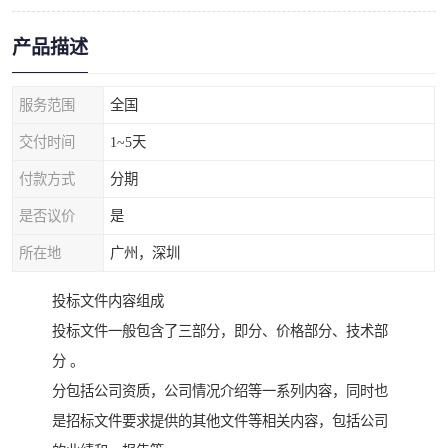
产品描述
服务范围
全国
交付时间
1~5天
付款方式
分期
是否议价
是
所在地
广州，深圳
投标文件内容组成
投标文件一般包含了三部分，即分、价格部分、技术部
分 。
分包括公司资质，公司情况介绍等一系列内容，同时也
是招标文件要求提供的其他文件等相关内容，包括公司