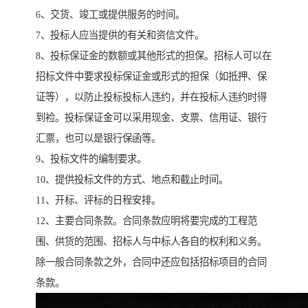
6、交货、竣工或提供服务的时间。
7、投标人应当提供的有关和资信文件。
8、投标保证金的数额或其他形式的担保。招标人可以在
招标文件中要求投标保证金或形式的担保（如抵押、保
证等），以防止投标投标人违约，并在投标人违约时得
到裣。投标保证金可以采用现金、支票、信用证、银行
汇票，也可以是银行保函等。
9、投标文件的编制要求。
10、提供投标文件的方式、地点和截止时间。
11、开标、评标的日程安排。
12、主要合同条款。合同条款应明将要完成的工程范
围、供货的范围、招标人与中标人各自的权利和义务。
除一般合同条款之外，合同中还应包括招标项目的合同
条款。