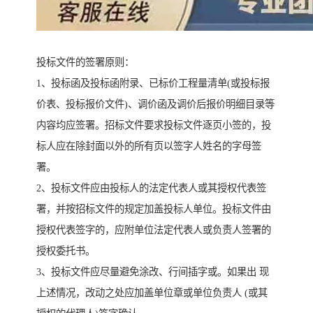
投标文件的签署原则：
1、投标函及投标函附录、已标价工程量清单(或投标报
价表、投标报价文件)、调价函及调价后报价明细目录等
内容均应签署。招标文件要求投标文件逐页小签的，投
标人应在除封面以外的所有页以签字人姓名的字母签
署。
2、投标文件应由投标人的法定代表人或其授权代表签
署，并按招标文件的规定加盖投标人单位。投标文件由
授权代表签字的，应附单位法定代表人或负责人签署的
授权委托书。
3、投标文件应尽量避免涂改、行间插字或。如果出 现
上述情况，改动之处应加盖单位章或单位负责人 (或其