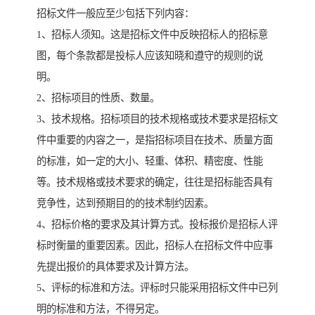
招标文件一般应至少包括下列内容：
1、招标人须知。这是招标文件中反映招标人的招标意
图，每个条款都是投标人应该知晓和遵守的规则的说
明。
2、招标项目的性质、数量。
3、技术规格。招标项目的技术规格或技术要求是招标文
件中重要的内容之一，是指招标项目在技术、质量方面
的标准，如一定的大小、轻重、体积、精密度、性能
等。技术规格或技术要求的确定，往往是招标能否具有
竞争性，达到预期目的的技术制约因素。
4、招标价格的要求及其计算方式。投标报价是招标人评
标时衡量的重要因素。因此，招标人在招标文件中应事
先提出报价的具体要求及计算方法。
5、评标的标准和方法。评标时只能采用招标文件中已列
明的标准和方法，不得另定。