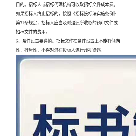
目的。招标人或招标代理机构可收取招标文件成本费。
如果招标人终止招标的，按照《招标投标法实施条例》
第31条规定，招标人应当及时退还所收取的预审文件或
招标文件的费用。
6、条件设置要谨慎。招标文件在条件设置上不能有倾向
性、排斥性，不得对潜在投标人进行歧视待遇。