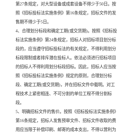
第27条规定，对大型设备或成套设备不得少于50日。按
照《招标投标法实施条例》第16条规定，招标文件的发
售期不得少于5日。
4、合理划分标段和确定工期(或交货期)。按照《招标投
标法实施条例》第24条规定，招标人对招标项目划分标
段的，应当遵守招标投标法的有关规定，不得利用划分
标段限制或者排斥潜在投标人。依法必须进行招标项目
的招标人不得利用划分标段招标。因此，招标人应当按
照《招标投标法实施条例》规定的原则，合理划分标
段、确定工期(或交货期)，并在招标文件中载明。对工
程技术上紧密相连、不可分割的单位工程不得分割标
段。
5、明确招标文件的售价。按照《招标投标法实施条例》
第16条规定，招标人发售预审文件、招标文件收取的费
用应当限于补偿印刷、邮寄的成本支出，不得以营利为