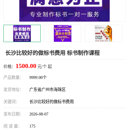
长沙比较好的做标书费用 标书制作课程
1500.00
价格：
元/个 起
产品数量：
9999.00个
发货地址：
广东省广州市海珠区
关键词：
长沙比较好的做标书费用
发布日期：
2026-08-07
阅 读 量：
175