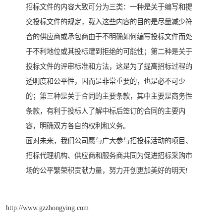
招标文件的内容大致可分为三类：一种是关于编写和提
交投标文件的规定，载入这些内容的目的是尽量减少符
合的供应商或承包商由于不明确如何编写投标文件而处
于不利地位或其投标遭到拒绝的可能性；第二种是关于
投标文件的评审标准和方法，这是为了提高招标过程的
透明度和公平性，因而是非常重要的，也是必不可少
的；第三种是关于合同的主要条款，其中主要是商务性
条款，有利于投标人了解中标后签订的合同的主要内
容，明确双方各自的权利和义务。
面对未来，我们公司愿与广大参与招投标活动的项目、
招标代理机构、供应商和服务商共同为促进招标采购市
场的公平繁荣积贡献力量，努力开创更加美好的明天!
http://www.gzzhongying.com