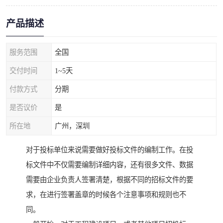
产品描述
服务范围
全国
交付时间
1~5天
付款方式
分期
是否议价
是
所在地
广州，深圳
对于投标单位来说需要做好投标文件的编制工作。在投
标文件中不仅需要编制详细内容，还有很多文件、数据
需要由企业负责人签署清楚，根据不同的招标文件的要
求，在进行签署盖章的时候各个注意事项和规则也不
同。