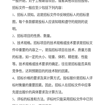
一般开始，对于工程建设项目，或者其他项目招投标，
招标文件一般应至少包括下列内容：
1、招标人须知。这是招标文件中反映招标人的招标意
图，每个条款都是投标人应该知晓和遵守的规则的说
明。
2、招标项目的性质、数量。
3、技术规格。招标项目的技术规格或技术要求是招标文
件中重要的内容之一，是指招标项目在技术、质量方面
的标准，如一定的大小、轻重、体积、精密度、性能
等。技术规格或技术要求的确定，往往是招标能否具有
竞争性，达到预期目的的技术制约因素。
4、招标价格的要求及其计算方式。投标报价是招标人评
标时衡量的重要因素。因此，招标人在招标文件中应事
先提出报价的具体要求及计算方法。
5、评标的标准和方法。评标时只能采用招标文件中已列