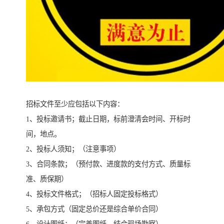
招标文件至少应包括以下内容：
1、投标邀请书；截止日期，标前澄清会时间、开标时
间，地点。
2、投标人须知；（注意事项）
3、合同条款；（预付款、进度款的支付方式、质量标
准、质保期）
4、投标文件格式；（招标人固定投标格式）
5、承包方式（固定总价还是综合单价合同）