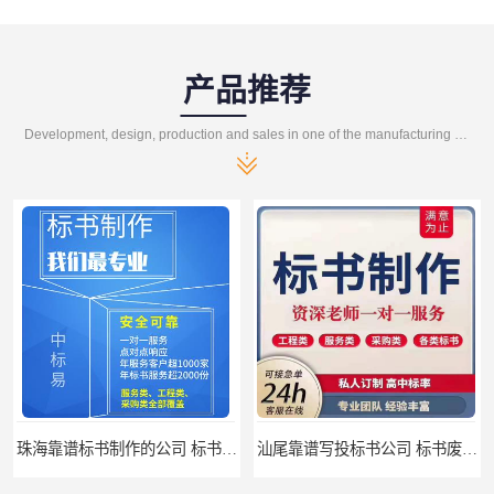
产品推荐
Development, design, production and sales in one of the manufacturing enterprises
珠海靠谱标书制作的公司 标书制作课程
汕尾靠谱写投标书公司 标书废标原因