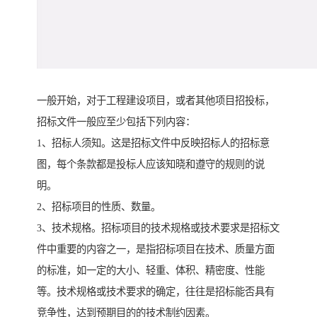
一般开始，对于工程建设项目，或者其他项目招投标，
招标文件一般应至少包括下列内容：
1、招标人须知。这是招标文件中反映招标人的招标意
图，每个条款都是投标人应该知晓和遵守的规则的说
明。
2、招标项目的性质、数量。
3、技术规格。招标项目的技术规格或技术要求是招标文
件中重要的内容之一，是指招标项目在技术、质量方面
的标准，如一定的大小、轻重、体积、精密度、性能
等。技术规格或技术要求的确定，往往是招标能否具有
竞争性，达到预期目的的技术制约因素。