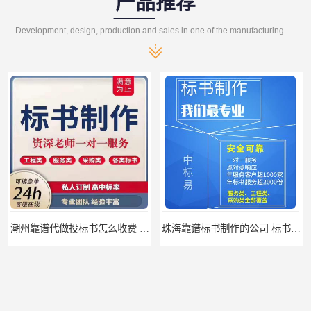
产品推荐
Development, design, production and sales in one of the manufacturing enterprises
潮州靠谱代做投标书怎么收费 标书怎么做
珠海靠谱标书制作的公司 标书制作课程