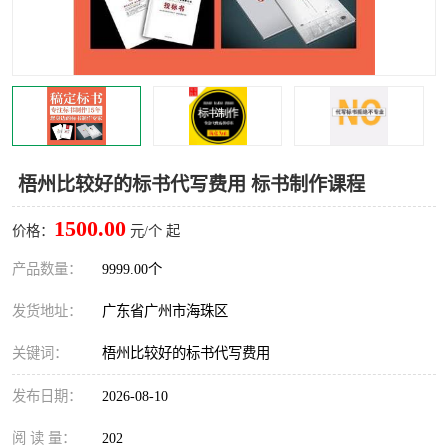
梧州比较好的标书代写费用 标书制作课程
1500.00
价格：
元/个 起
产品数量：
9999.00个
发货地址：
广东省广州市海珠区
关键词：
梧州比较好的标书代写费用
发布日期：
2026-08-10
阅 读 量：
202