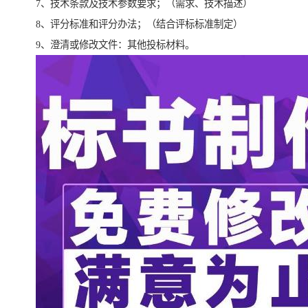
7、技术条款及技术参数要求；（需求、技术描述）
8、评分标准和评分办法；（结合评标标准制定）
9、澄清或修改文件：其他投标材料。