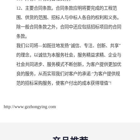
12、主要合同条款。合同条款应明将要完成的工程范
围、供货的范围、招标人与中标人各自的权利和义务。
除一般合同条款之外，合同中还应包括招标项目的合同
条款。
我们公司将—如既往地发扬“诚信、专注、创新、共享”
的理念，以诚信为本服务社会，服务精益求精、企业与
社会共同进步、服务模式不断创新，为客户提供更加优
良的服务，从而实现我们对客户的承诺:“为客户提供规
范的招标采购服务，使客户付出的成本获得增值”!
http://www.gzzhongying.com