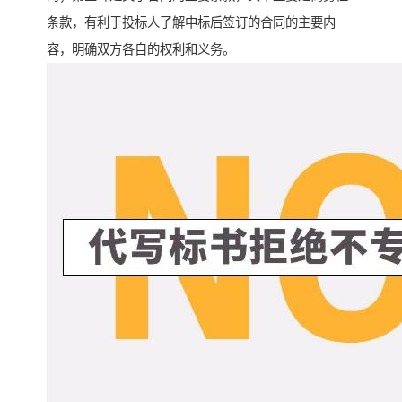
条款，有利于投标人了解中标后签订的合同的主要内
容，明确双方各自的权利和义务。