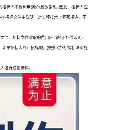
的招标人不得利用划分标段招标。因此，招标人应
并在招标文件中载明。对工程技术上紧密相连、不
审文件、招标文件收取的费用应当限于补偿印刷、
。如果招标人终止招标的，按照《招标投标法实施
标人进行歧视待遇。