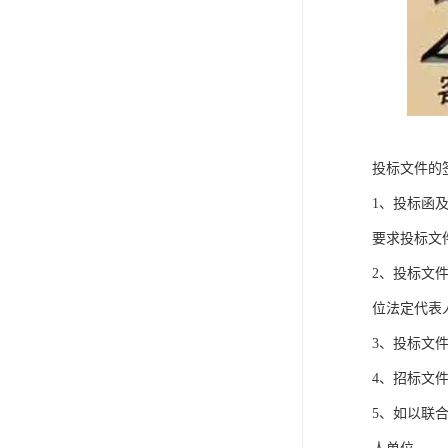
投标文件的
1、投标函
要求投标文
2、投标文
位法定代表
3、投标文
4、招标文
5、如以联