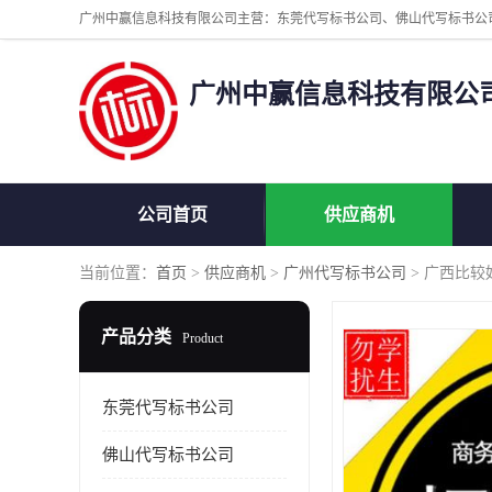
广州中赢信息科技有限公
公司首页
供应商机
当前位置：
首页
>
供应商机
>
广州代写标书公司
> 广西比较
产品分类
Product
东莞代写标书公司
佛山代写标书公司