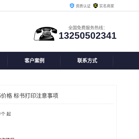
资质认证
实名商家
全国免费服务热线：
13250502341
客户案例
联系方式
价格 标书打印注意事项
/个 起