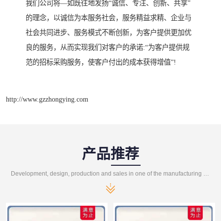
我们公司将—如既往地发扬“诚信、专注、创新、共享”
的理念，以诚信为本服务社会，服务精益求精、企业与
社会共同进步、服务模式不断创新，为客户提供更加优
良的服务，从而实现我们对客户的承诺:“为客户提供规
范的招标采购服务，使客户付出的成本获得增值”!
http://www.gzzhongying.com
产品推荐
Development, design, production and sales in one of the manufacturing enterprises