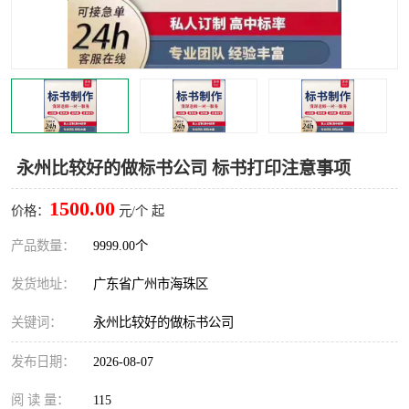
永州比较好的做标书公司 标书打印注意事项
1500.00
价格：
元/个 起
产品数量：
9999.00个
发货地址：
广东省广州市海珠区
关键词：
永州比较好的做标书公司
发布日期：
2026-08-07
阅 读 量：
115