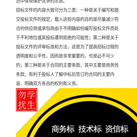
范中体现保护竞争的宗旨。
招标文件的内容大致可分为三类：一种是关于编写和提
交投标文件的规定，载入这些内容的目的是尽量减少符
合的供应商或承包商由于不明确如何编写投标文件而处
于不利地位或其投标遭到拒绝的可能性；第二种是关于
投标文件的评审标准和方法，这是为了提高招标过程的
透明度和公平性，因而是非常重要的，也是必不可少
的；第三种是关于合同的主要条款，其中主要是商务性
条款，有利于投标人了解中标后签订的合同的主要内
容，明确双方各自的权利和义务。