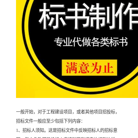
一般开始，对于工程建设项目，或者其他项目招投标，
招标文件一般应至少包括下列内容：
1、招标人须知。这是招标文件中反映招标人的招标意