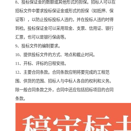
8、投标保证金的数额或其他形式的担保。招标人可以在
招标文件中要求投标保证金或形式的担保（如抵押、保
证等），以防止投标投标人违约，并在投标人违约时得
到裣。投标保证金可以采用现金、支票、信用证、银行
汇票，也可以是银行保函等。
9、投标文件的编制要求。
10、提供投标文件的方式、地点和截止时间。
11、开标、评标的日程安排。
12、主要合同条款。合同条款应明将要完成的工程范
围、供货的范围、招标人与中标人各自的权利和义务。
除一般合同条款之外，合同中还应包括招标项目的合同
条款。