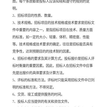
图，每个条款都是投标人应该知晓和遵守的规则的说
明。
2、招标项目的性质、数量。
3、技术规格。招标项目的技术规格或技术要求是招标文
件中重要的内容之一，是指招标项目在技术、质量方面
的标准，如一定的大小、轻重、体积、精密度、性能
等。技术规格或技术要求的确定，往往是招标能否具有
竞争性，达到预期目的的技术制约因素。
4、招标价格的要求及其计算方式。投标报价是招标人评
标时衡量的重要因素。因此，招标人在招标文件中应事
先提出报价的具体要求及计算方法。
5、评标的标准和方法。评标时只能采用招标文件中已列
明的标准和方法，不得另定。
6、交货、竣工或提供服务的时间。
7、投标人应当提供的有关和资信文件。