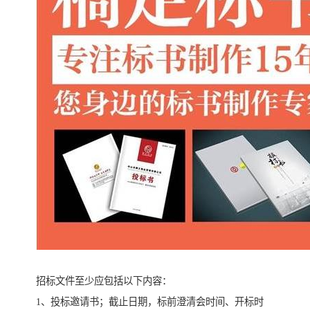
招标文件至少应包括以下内容：
1、投标邀请书；截止日期，标前澄清会时间、开标时