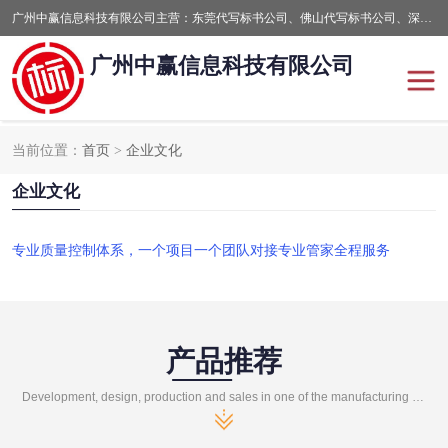
广州中赢信息科技有限公司主营：东莞代写标书公司、佛山代写标书公司、深圳代写标书公司等,食品类标书、工程类类标书,经验丰富的标书制作团队,24小时加急服务,多对一服务。
广州中赢信息科技有限公司
当前位置：
首页
>
企业文化
东莞代写标书公司
佛山代写标书公司
企业文化
深圳代写标书公司
广州代写标书公司
专业质量控制体系，一个项目一个团队对接专业管家全程服务
产品推荐
Development, design, production and sales in one of the manufacturing enterprises