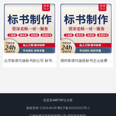
云浮靠谱代做标书的公司 标书打印注意事项
潮州靠谱代做投标书怎么收费 标书怎么做
您是第
1607707
位访客
版权所有 ©2026-08-09
粤ICP备2024324323号-2
广州中赢信息科技有限公司
保留所有权利.