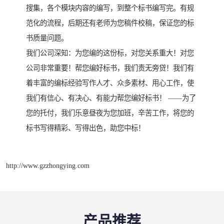
搜集，各个模块内容的编写，到整个标书编写完。有规
范化的流程，后期还有老师为您稿件校稿，保证您的标
书质量问题。
我们公司深知：为您编的这份标，对您关系重大！对您
公司非常重要！帮您编好标书，我们责无旁贷！我们有
着丰富的编标经验写作人才、众多素材、用心工作，使
我们有信心、有决心、有能力帮您编好标书！ ——为了
您的托付，我们乐意昼夜为您加班，辛苦工作，将您的
标书写得精彩、写得出色，助您中标！
http://www.gzzhongying.com
产品推荐