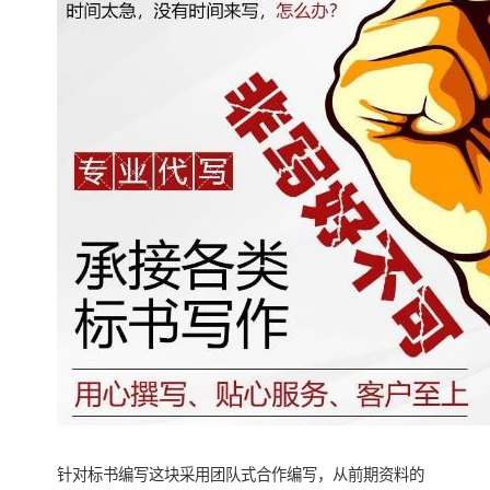
针对标书编写这块采用团队式合作编写，从前期资料的