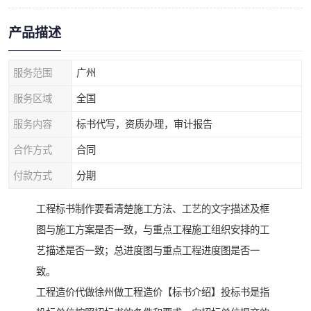
产品描述
服务范围
广州
服务区域
全国
服务内容
标书代写，资质办理，审计报告
合作方式
合同
付款方式
分期
工程标书制作要看清楚施工方法、工艺的文字描述及框
图与施工方案是否一致，与重点工程施工组织安排的工
艺描述是否一致；总进度图与重点工程进度图是否一
致。
工程造价代做徐州做工程造价【标书介绍】投标书是指