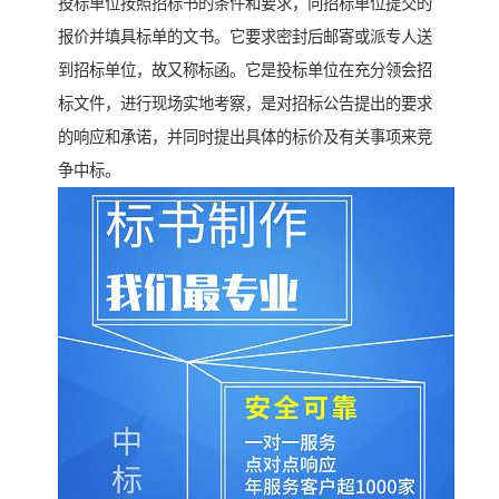
投标单位按照招标书的条件和要求，向招标单位提交的
报价并填具标单的文书。它要求密封后邮寄或派专人送
到招标单位，故又称标函。它是投标单位在充分领会招
标文件，进行现场实地考察，是对招标公告提出的要求
的响应和承诺，并同时提出具体的标价及有关事项来竞
争中标。