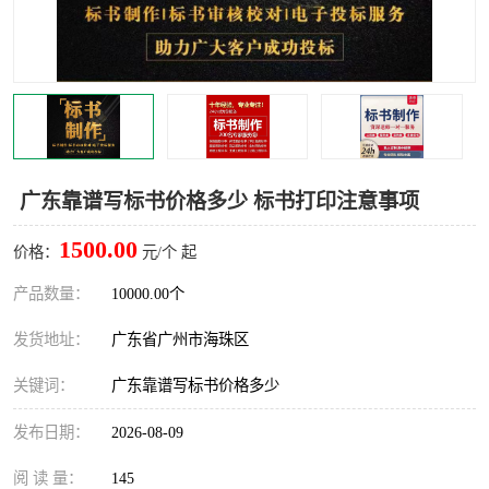
广东靠谱写标书价格多少 标书打印注意事项
1500.00
价格：
元/个 起
产品数量：
10000.00个
发货地址：
广东省广州市海珠区
关键词：
广东靠谱写标书价格多少
发布日期：
2026-08-09
阅 读 量：
145