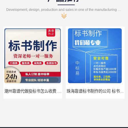
Development, design, production and sales in one of the manufacturing enterprises
潮州靠谱代做投标书怎么收费 标书怎么做
珠海靠谱标书制作的公司 标书制作课程