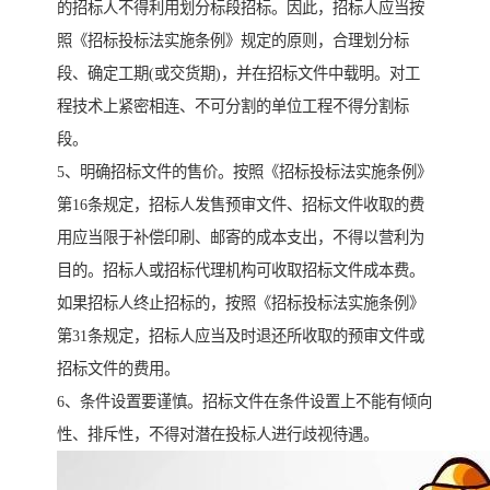
的招标人不得利用划分标段招标。因此，招标人应当按
照《招标投标法实施条例》规定的原则，合理划分标
段、确定工期(或交货期)，并在招标文件中载明。对工
程技术上紧密相连、不可分割的单位工程不得分割标
段。
5、明确招标文件的售价。按照《招标投标法实施条例》
第16条规定，招标人发售预审文件、招标文件收取的费
用应当限于补偿印刷、邮寄的成本支出，不得以营利为
目的。招标人或招标代理机构可收取招标文件成本费。
如果招标人终止招标的，按照《招标投标法实施条例》
第31条规定，招标人应当及时退还所收取的预审文件或
招标文件的费用。
6、条件设置要谨慎。招标文件在条件设置上不能有倾向
性、排斥性，不得对潜在投标人进行歧视待遇。