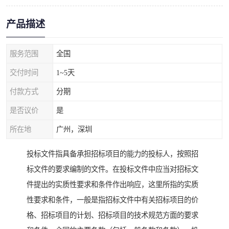
产品描述
服务范围
全国
交付时间
1~5天
付款方式
分期
是否议价
是
所在地
广州，深圳
投标文件指具备承担招标项目的能力的投标人，按照招
标文件的要求编制的文件。在投标文件中应当对招标文
件提出的实质性要求和条件作出响应，这里所指的实质
性要求和条件，一般是指招标文件中有关招标项目的价
格、招标项目的计划、招标项目的技术规范方面的要求