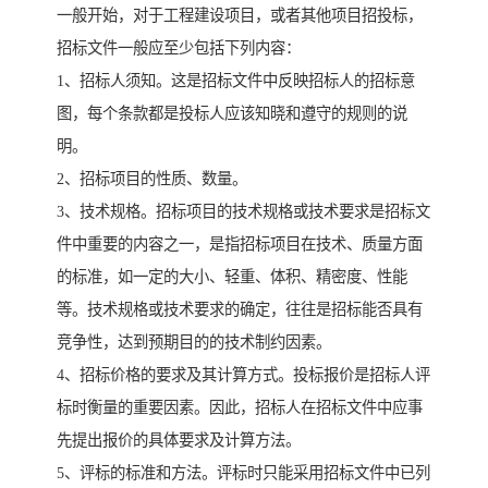
一般开始，对于工程建设项目，或者其他项目招投标，
招标文件一般应至少包括下列内容：
1、招标人须知。这是招标文件中反映招标人的招标意
图，每个条款都是投标人应该知晓和遵守的规则的说
明。
2、招标项目的性质、数量。
3、技术规格。招标项目的技术规格或技术要求是招标文
件中重要的内容之一，是指招标项目在技术、质量方面
的标准，如一定的大小、轻重、体积、精密度、性能
等。技术规格或技术要求的确定，往往是招标能否具有
竞争性，达到预期目的的技术制约因素。
4、招标价格的要求及其计算方式。投标报价是招标人评
标时衡量的重要因素。因此，招标人在招标文件中应事
先提出报价的具体要求及计算方法。
5、评标的标准和方法。评标时只能采用招标文件中已列