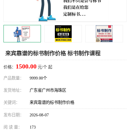
来宾靠谱的标书制作价格 标书制作课程
1500.00
价格：
元/个 起
产品数量：
9999.00个
发货地址：
广东省广州市海珠区
关键词：
来宾靠谱的标书制作价格
发布日期：
2026-08-07
阅 读 量：
173