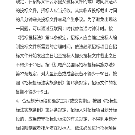
规定，在招标文件要求提交投标文件的截止时间后送达
的投标文件，招标人应当拒收。其实临近投标截止时间
的几分钟递交投标文件容易产生争议。为了避免出现这
一问题，可以通过互联网计时代替普通时钟计时。按
《招标投标法》第24条规定，招标人应当确定投标人编
制投标文件所需要的合理时间，依法必须招标项目自招
标文件开始发出之日起至投标人提交投标文件截止之日
不得少于20日。按《机电产品国际招标投标实施办法》
第27条规定，对大型设备或成套设备不得少于50日。按
照《招标投标法实施条例》第16条规定，招标文件的发
售期不得少于5日。
4、合理划分标段和确定工期(或交货期)。按照《招标投
标法实施条例》第24条规定，招标人对招标项目划分标
段的，应当遵守招标投标法的有关规定，不得利用划分
标段限制或者排斥潜在投标人。依法必须进行招标项目