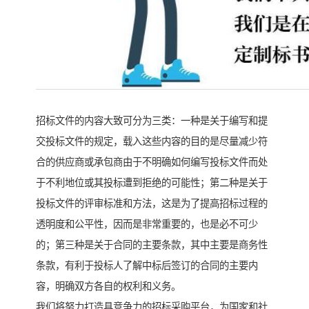
招标文件的内容大致可分为三类：一种是关于编写和提
交投标文件的规定，载入这些内容的目的是尽量减少符
合的供应商或承包商由于不明确如何编写投标文件而处
于不利地位或其投标遭到拒绝的可能性；第二种是关于
投标文件的评审标准和方法，这是为了提高招标过程的
透明度和公平性，因而是非常重要的，也是必不可少
的；第三种是关于合同的主要条款，其中主要是商务性
条款，有利于投标人了解中标后签订的合同的主要内
容，明确双方各自的权利和义务。
我们将努力打造具竞争力的招标采购平台，为国家和社