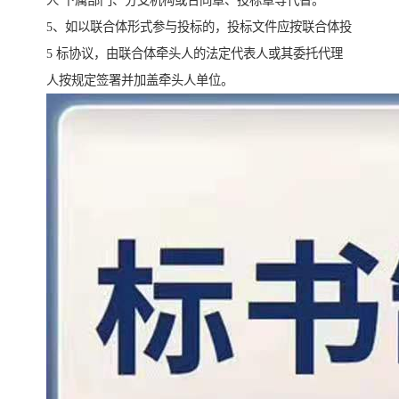
人 下属部门、分支机构或合同章、投标章等代替。
5、如以联合体形式参与投标的，投标文件应按联合体投
5 标协议，由联合体牵头人的法定代表人或其委托代理
人按规定签署并加盖牵头人单位。