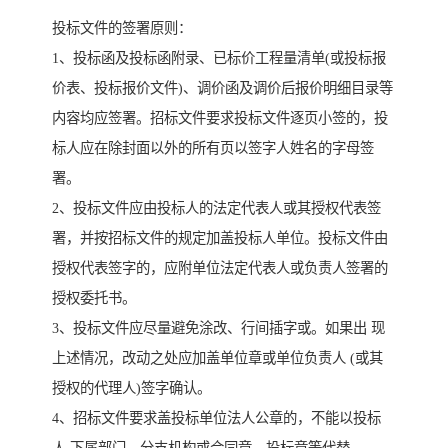
投标文件的签署原则：
1、投标函及投标函附录、已标价工程量清单(或投标报
价表、投标报价文件)、调价函及调价后报价明细目录等
内容均应签署。招标文件要求投标文件逐页小签的，投
标人应在除封面以外的所有页以签字人姓名的字母签
署。
2、投标文件应由投标人的法定代表人或其授权代表签
署，并按招标文件的规定加盖投标人单位。投标文件由
授权代表签字的，应附单位法定代表人或负责人签署的
授权委托书。
3、投标文件应尽量避免涂改、行间插字或。如果出 现
上述情况，改动之处应加盖单位章或单位负责人 (或其
授权的代理人)签字确认。
4、招标文件要求盖投标单位法人公章的，不能以投标