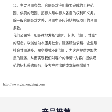
12、主要合同条款。合同条款应明将要完成的工程范
围、供货的范围、招标人与中标人各自的权利和义务。
除一般合同条款之外，合同中还应包括招标项目的合同
条款。
我们公司将—如既往地发扬“诚信、专注、创新、共享”
的理念，以诚信为本服务社会，服务精益求精、企业与
社会共同进步、服务模式不断创新，为客户提供更加优
良的服务，从而实现我们对客户的承诺:“为客户提供规
范的招标采购服务，使客户付出的成本获得增值”!
http://www.gzzhongying.com
产品推荐