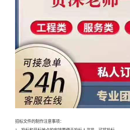
招标文件的制作注意事项：