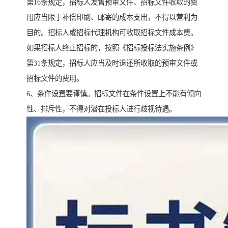
第16条规定，招标人发售预审文件、招标文件收取的费
用应当限于补偿印刷、邮寄的成本支出，不得以营利为
目的。招标人或招标代理机构可收取招标文件成本费。
如果招标人终止招标的，按照《招标投标法实施条例》
第31条规定，招标人应当及时退还所收取的预审文件或
招标文件的费用。
6、条件设置要谨慎。招标文件在条件设置上不能有倾向
性、排斥性，不得对潜在投标人进行歧视待遇。