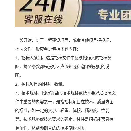
一般开始，对于工程建设项目，或者其他项目招投标，
招标文件一般应至少包括下列内容：
1、招标人须知。这是招标文件中反映招标人的招标意
图，每个条款都是投标人应该知晓和遵守的规则的说
明。
2、招标项目的性质、数量。
3、技术规格。招标项目的技术规格或技术要求是招标文
件中重要的内容之一，是指招标项目在技术、质量方面
的标准，如一定的大小、轻重、体积、精密度、性能
等。技术规格或技术要求的确定，往往是招标能否具有
竞争性，达到预期目的的技术制约因素。