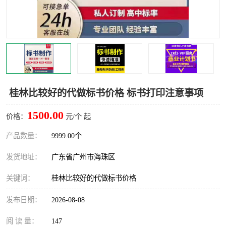
桂林比较好的代做标书价格 标书打印注意事项
1500.00
价格：
元/个 起
产品数量：
9999.00个
发货地址：
广东省广州市海珠区
关键词：
桂林比较好的代做标书价格
发布日期：
2026-08-08
阅 读 量：
147