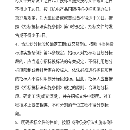
标文件开始发出之日起至投标人提交投标文件截止之日
不得少于20日。按《机电产品国际招标投标实施办法》
第27条规定，对大型设备或成套设备不得少于50日。按
照《招标投标法实施条例》第16条规定，招标文件的发
售期不得少于5日。
4、合理划分标段和确定工期(或交货期)。按照《招标投
标法实施条例》第24条规定，招标人对招标项目划分标
段的，应当遵守招标投标法的有关规定，不得利用划分
标段限制或者排斥潜在投标人。依法必须进行招标项目
的招标人不得利用划分标段招标。因此，招标人应当按
照《招标投标法实施条例》规定的原则，合理划分标
段、确定工期(或交货期)，并在招标文件中载明。对工
程技术上紧密相连、不可分割的单位工程不得分割标
段。
5、明确招标文件的售价。按照《招标投标法实施条例》