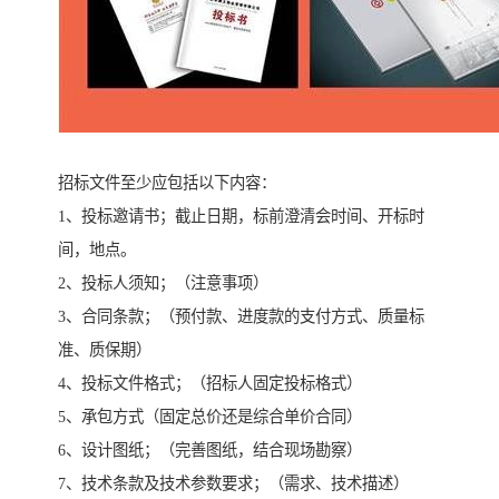
招标文件至少应包括以下内容：
1、投标邀请书；截止日期，标前澄清会时间、开标时
间，地点。
2、投标人须知；（注意事项）
3、合同条款；（预付款、进度款的支付方式、质量标
准、质保期）
4、投标文件格式；（招标人固定投标格式）
5、承包方式（固定总价还是综合单价合同）
6、设计图纸；（完善图纸，结合现场勘察）
7、技术条款及技术参数要求；（需求、技术描述）