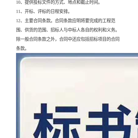
10、提供投标文件的方式、地点和截止时间。
11、开标、评标的日程安排。
12、主要合同条款。合同条款应明将要完成的工程范
围、供货的范围、招标人与中标人各自的权利和义务。
除一般合同条款之外，合同中还应包括招标项目的合同
条款。