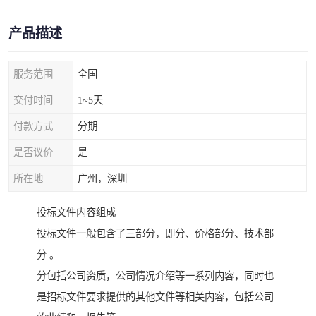
产品描述
服务范围
全国
交付时间
1~5天
付款方式
分期
是否议价
是
所在地
广州，深圳
投标文件内容组成
投标文件一般包含了三部分，即分、价格部分、技术部
分 。
分包括公司资质，公司情况介绍等一系列内容，同时也
是招标文件要求提供的其他文件等相关内容，包括公司