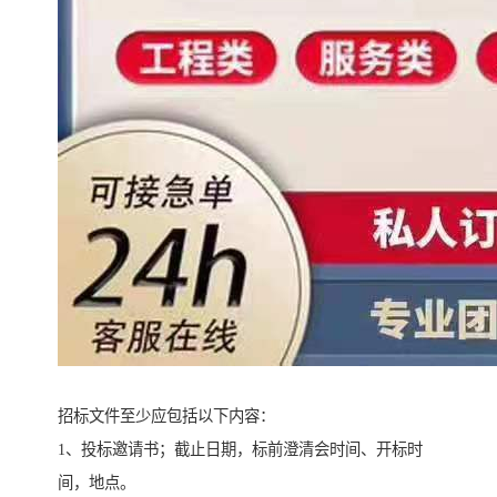
招标文件至少应包括以下内容：
1、投标邀请书；截止日期，标前澄清会时间、开标时
间，地点。