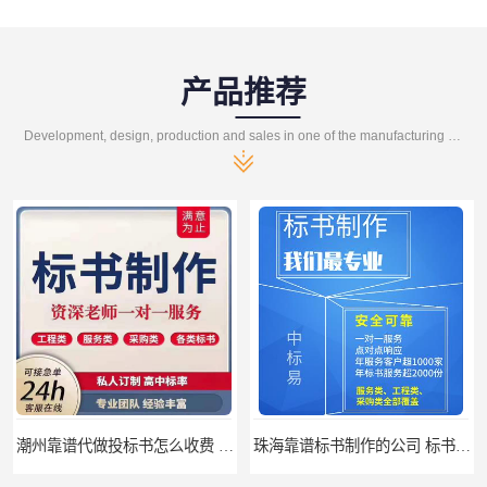
产品推荐
Development, design, production and sales in one of the manufacturing enterprises
潮州靠谱代做投标书怎么收费 标书怎么做
珠海靠谱标书制作的公司 标书制作课程