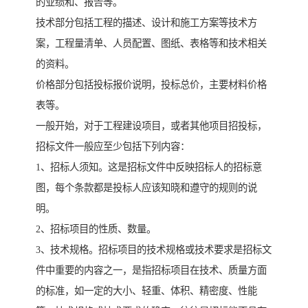
的业绩和、报告等。
技术部分包括工程的描述、设计和施工方案等技术方
案，工程量清单、人员配置、图纸、表格等和技术相关
的资料。
价格部分包括投标报价说明，投标总价，主要材料价格
表等。
一般开始，对于工程建设项目，或者其他项目招投标，
招标文件一般应至少包括下列内容：
1、招标人须知。这是招标文件中反映招标人的招标意
图，每个条款都是投标人应该知晓和遵守的规则的说
明。
2、招标项目的性质、数量。
3、技术规格。招标项目的技术规格或技术要求是招标文
件中重要的内容之一，是指招标项目在技术、质量方面
的标准，如一定的大小、轻重、体积、精密度、性能