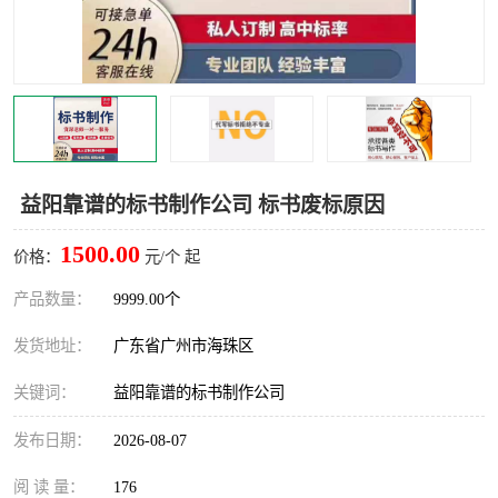
益阳靠谱的标书制作公司 标书废标原因
1500.00
价格：
元/个 起
产品数量：
9999.00个
发货地址：
广东省广州市海珠区
关键词：
益阳靠谱的标书制作公司
发布日期：
2026-08-07
阅 读 量：
176