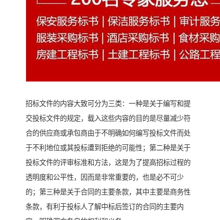
招标文件的内容大致可分为三类：一种是关于编写和提
交投标文件的规定，载入这些内容的目的是尽量减少符
合的供应商或承包商由于不明确如何编写投标文件而处
于不利地位或其投标遭到拒绝的可能性；第二种是关于
投标文件的评审标准和方法，这是为了提高招标过程的
透明度和公平性，因而是非常重要的，也是必不可少
的；第三种是关于合同的主要条款，其中主要是商务性
条款，有利于投标人了解中标后签订的合同的主要内