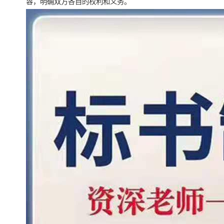
容，明确双方各自的权利和义务。