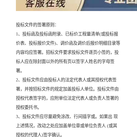
投标文件的签署原则：
1、投标函及投标函附录、已标价工程量清单(或投标报
价表、投标报价文件)、调价函及调价后报价明细目录等
内容均应签署。招标文件要求投标文件逐页小签的，投
标人应在除封面以外的所有页以签字人姓名的字母签
署。
2、投标文件应由投标人的法定代表人或其授权代表签
署，并按招标文件的规定加盖投标人单位。投标文件由
授权代表签字的，应附单位法定代表人或负责人签署的
授权委托书。
3、投标文件应尽量避免涂改、行间插字或。如果出 现
上述情况，改动之处应加盖单位章或单位负责人 (或其
授权的代理人)签字确认。