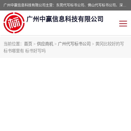
广州中赢信息科技有限公司主营：东莞代写标书公司、佛山代写标书公司、深圳代写标书公司等,食品类标书、工程类类标书,经验丰富的标书制作团队,24小时加急服务,多对一服务。
广州中赢信息科技有限公司
当前位置：
首页
>
供应商机
>
广州代写标书公司
> 黄冈比较好的写
标书哪里有 标书好写吗