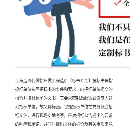
工程造价代做徐州做工程造价【标书介绍】投标书是指
投标单位按照招标书的条件和要求，向招标单位提交的
报价并填具标单的文书。它要求密封后邮寄或派专人送
到招标单位，故又称标函。它是投标单位在充分领会招
标文件，进行现场实地考察，是对招标公告提出的要求
的响应和承诺，并同时提出具体的标价及有关事项来竞