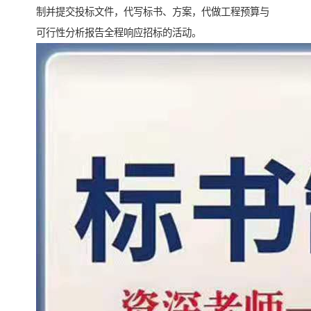
制并提交投标文件，代写标书、方案，代做工程预算与
可行性分析报告全程响应招标的活动。