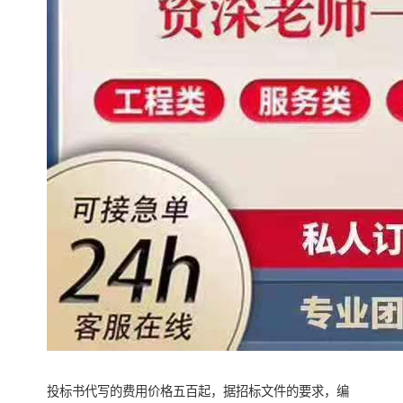
投标书代写的费用价格五百起，据招标文件的要求，编