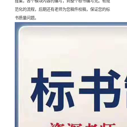
搜集，各个模块内容的编写，到整个标书编写完。有规
范化的流程，后期还有老师为您稿件校稿，保证您的标
书质量问题。