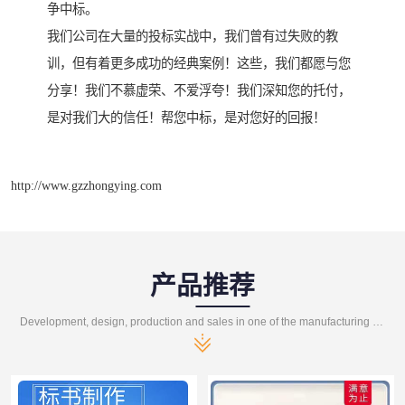
争中标。
我们公司在大量的投标实战中，我们曾有过失败的教
训，但有着更多成功的经典案例！这些，我们都愿与您
分享！我们不慕虚荣、不爱浮夸！我们深知您的托付，
是对我们大的信任！帮您中标，是对您好的回报！
http://www.gzzhongying.com
产品推荐
Development, design, production and sales in one of the manufacturing enterprises