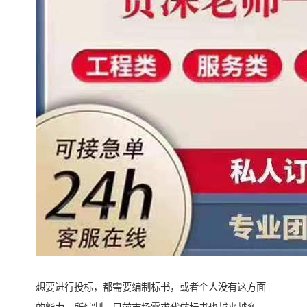
想要进行投标，都需要编制标书，或者个人没有这方面