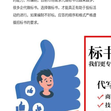
的能力，所编制，目前市场需求代做标书也越来越多，
很多企代做标书。选择做标书，才能真正有助于投标活
动的进行。如果编制不好标。应答的顺序和格式严格遵
循招标书的要求。