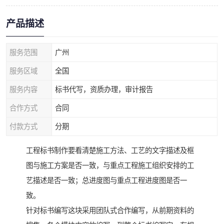
产品描述
服务范围
广州
服务区域
全国
服务内容
标书代写，资质办理，审计报告
合作方式
合同
付款方式
分期
工程标书制作要看清楚施工方法、工艺的文字描述及框
图与施工方案是否一致，与重点工程施工组织安排的工
艺描述是否一致；总进度图与重点工程进度图是否一
致。
针对标书编写这块采用团队式合作编写，从前期资料的