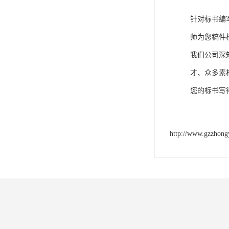
针对标书编
师为您稿件
我们公司深
才、众多素
您的标书写
http://www.gzzhong