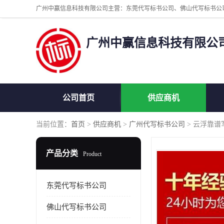
广州中赢信息科技有限公
公司首页
供应商机
当前位置：
首页
>
供应商机
>
广州代写标书公司
> 云浮靠谱
产品分类
Product
东莞代写标书公司
佛山代写标书公司