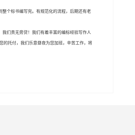
到整个标书编写完。有规范化的流程，后期还有老
，我们责无旁贷！我们有着丰富的编标经验写作人
了您的托付，我们乐意昼夜为您加班，辛苦工作，将