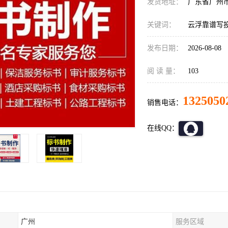
发货地址：
广东省广州
关键词：
云浮靠谱写
发布日期：
2026-08-08
阅 读 量：
103
1325050
销售电话：
在线QQ：
广州
服务区域