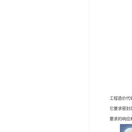
工程造价代
它要求密封
要求的响应