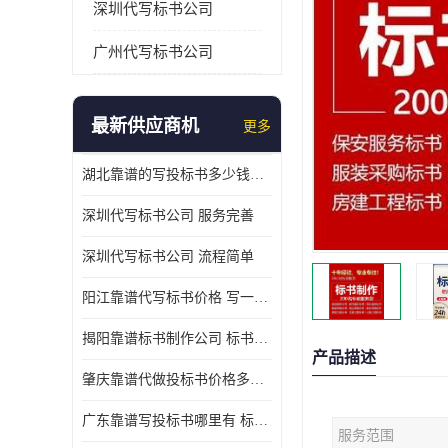
深圳代写标书公司
广州代写标书公司
最新供应商机
更多
湖北靠谱的写投标书多少钱一份 写一份标书多少钱
深圳代写标书公司 服务完善
深圳代写标书公司 流程简单
阳江靠谱代写标书价格 写一份标书多少钱
揭阳靠谱标书制作公司 标书好写吗
产品描述
肇庆靠谱代做投标书价格多少 写一份标书多少钱
广东靠谱写投标书哪里有 标书好写吗
服务范围