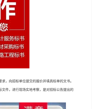
要求，向招标单位提交的报价并填具标单的文书。
标文件，进行现场实地考察，是对招标公告提出的