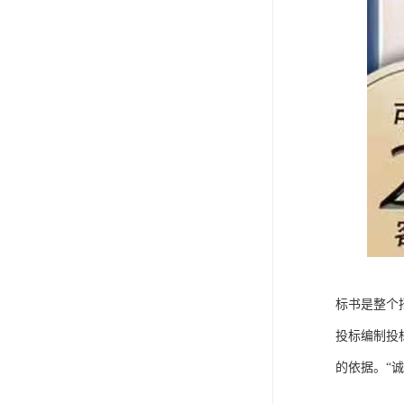
标书是整个
投标编制投
的依据。“