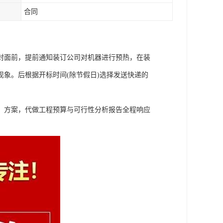
合同
封面前，提前通知装订公司对机器进行预热，在装
象。后根据开标时间(除节假日)选择发送快递的
、方案，代做工程预算与可行性分析报告全程响应