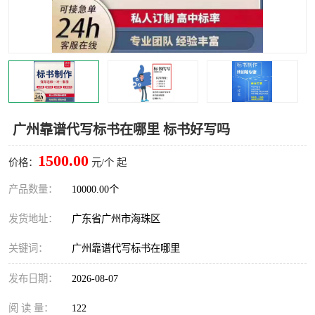
广州靠谱代写标书在哪里 标书好写吗
1500.00
价格：
元/个 起
产品数量：
10000.00个
发货地址：
广东省广州市海珠区
关键词：
广州靠谱代写标书在哪里
发布日期：
2026-08-07
阅 读 量：
122