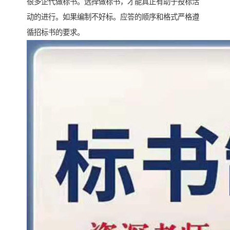
很多企代做标书。选择做标书，才能真正有助于投标活
动的进行。如果编制不好标。应答的顺序和格式严格遵
循招标书的要求。