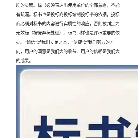
剧的灵魂。标书必须表达出使用单位的全部意愿，不能
有疏漏。标书也是投标商投标编制投标书的依据，投标
商必须对标书的内容进行实质性的响应，否则被判定为
无效标（按废弃标处理）。标书同样也是评标重要的依
据。“诚信”是我们立足之本，“便捷”是我们努力的方
向，用户的满意是我们大的收益、用户的信赖是我们大
的成果。