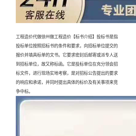
工程造价代做徐州做工程造价【标书介绍】投标书是指
投标单位按照招标书的条件和要求，向招标单位提交的
报价并填具标单的文书。它要求密封后邮寄或派专人送
到招标单位，故又称标函。它是投标单位在充分领会招
标文件，进行现场实地考察，是对招标公告提出的要求
的响应和承诺，并同时提出具体的标价及有关事项来竞
争中标。