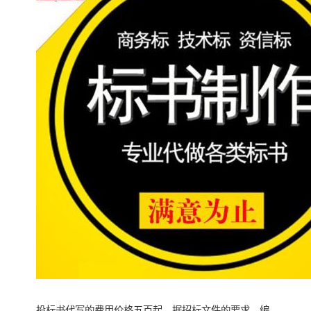
投标书代写的费用价格五百起，据招标文件的要求，编