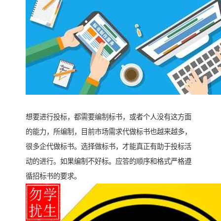
想要进行投标，都需要编制标书，或者个人没有这方面
的能力，所编制，目前市场需求代做标书也越来越多，
很多企代做标书。选择做标书，才能真正有助于投标活
动的进行。如果编制不好标。应答的顺序和格式严格遵
循招标书的要求。