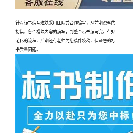
针对标书编写这块采用团队式合作编写，从前期资料的
搜集，各个模块内容的编写，到整个标书编写完。有规
范化的流程，后期还有老师为您稿件校稿，保证您的标
书质量问题。