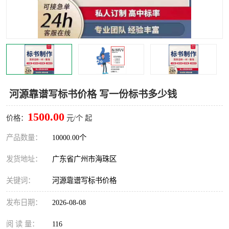
河源靠谱写标书价格 写一份标书多少钱
1500.00
价格：
元/个 起
产品数量：
10000.00个
发货地址：
广东省广州市海珠区
关键词：
河源靠谱写标书价格
发布日期：
2026-08-08
阅 读 量：
116