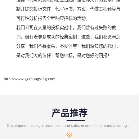
制并提交投标文件，代写标书、方案，代做工程预算与
可行性分析报告全程响应招标的活动。
我们公司在大量的投标实战中，我们曾有过失败的教
训，但有着更多成功的经典案例！这些，我们都愿与您
分享！我们不慕虚荣、不爱浮夸！我们深知您的托付，
是对我们大的信任！帮您中标，是对您好的回报！
http://www.gzzhongying.com
产品推荐
Development, design, production and sales in one of the manufacturing enterprises