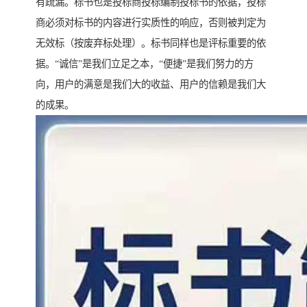
有疏漏。标书也是投标商投标编制投标书的依据，投标
商必须对标书的内容进行实质性的响应，否则被判定为
无效标（按废弃标处理）。标书同样也是评标重要的依
据。“诚信”是我们立足之本，“便捷”是我们努力的方
向，用户的满意是我们大的收益、用户的信赖是我们大
的成果。