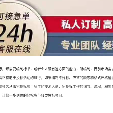
标，都需要编制标书，或者个人没有这方面的能力，所编制，目前市场需
真正有助于投标活动的进行。如果编制不好标。应答的顺序和格式严格遵
有多名从事招投标项目多年的技术人员，招投标工作的细节、流程，积累
，让您一步到位的轻松参与各类投标项目。