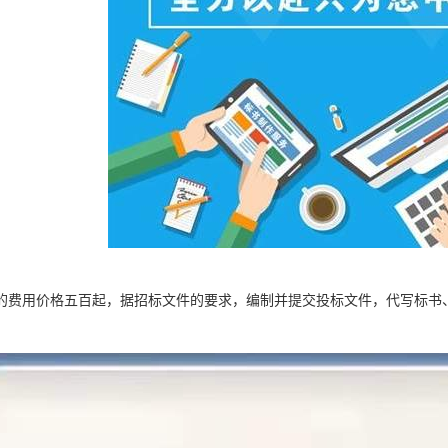
的费用价格五百起，据招标文件的要求，编制并提交投标文件，代写标书
。