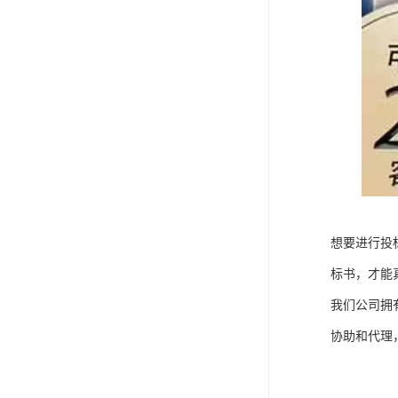
想要进行投
标书，才能
我们公司拥
协助和代理