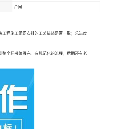
合同
点工程施工组织安排的工艺描述是否一致；总进度
到整个标书编写完。有规范化的流程，后期还有老