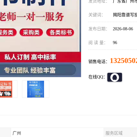
发货地址：
广东省广州
关键词：
揭阳靠谱写
发布日期：
2026-08-06
阅 读 量：
96
1325050
销售电话：
在线QQ：
广州
服务区域