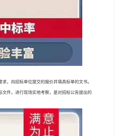
要求，向招标单位提交的报价并填具标单的文书。
标文件，进行现场实地考察，是对招标公告提出的