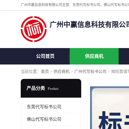
广州中赢信息科技有限公
公司首页
供应商机
当前位置：
首页
>
供应商机
>
广州代写标书公司
> 揭阳靠谱
产品分类
Product
东莞代写标书公司
佛山代写标书公司