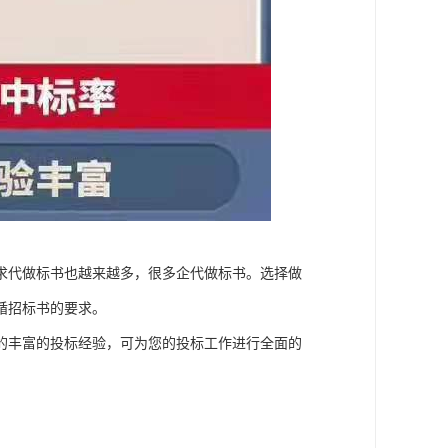
求代做标书也越来越多，很多企代做标书。选择做
循招标书的要求。
的丰富的投标经验，可为您的投标工作进行全面的