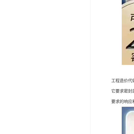
工程造价代
它要求密封
要求的响应