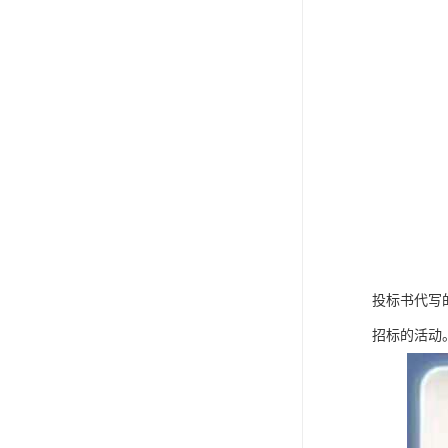
投标书代写
招标的活动