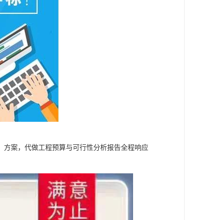
、方案，代做工程预算与可行性分析报告全程响应