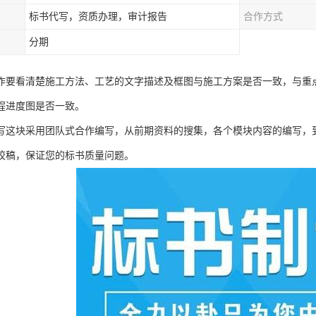
标书代写，资质办理，审计报告
合作方式
分期
作要看清楚施工方法、工艺的文字描述及框图与施工方案是否一致，与重
程进度图是否一致。
写这块采用团队式合作编写，从前期资料的搜集，各个模块内容的编写，
校稿，保证您的标书质量问题。