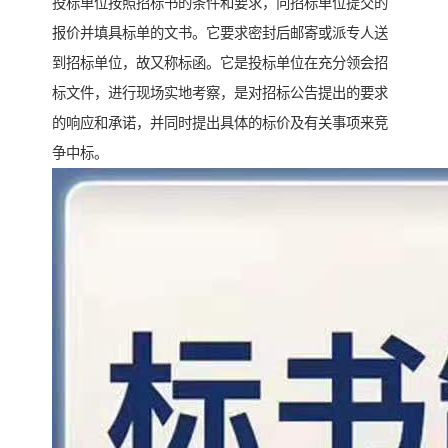
投标单位按照招标书的条件和要求，向招标单位提交的
报价并填具标单的文书。它要求密封后邮寄或派专人送
到招标单位，故又称标函。它是投标单位在充分领会招
标文件，进行现场实地考察，是对招标公告提出的要求
的响应和承诺，并同时提出具体的标价及有关事项来竞
争中标。