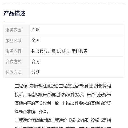
产品描述
服务范围
广州
服务区域
全国
服务内容
标书代写，资质办理，审计报告
合作方式
合同
付款方式
分期
工程标书制作时注意配合工程费是否与标段设计概算相
接近，降造幅度是否满足招标文件要求，是否与投标书
其他内容的有关说明一致，招标文件要求的其他报价资
料是否准确、齐全。
工程造价代做徐州做工程造价【标书介绍】投标书是指