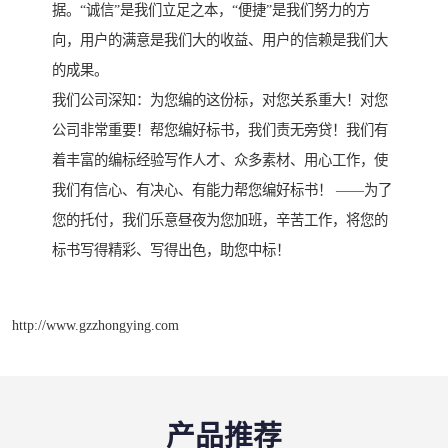
据。“诚信”是我们立足之本，“便捷”是我们努力的方
向，用户的满意是我们大的收益、用户的信赖是我们大
的成果。
我们公司深知：为您编的这份标，对您关系重大！对您
公司非常重要！帮您编好标书，我们责无旁贷！我们有
着丰富的编标经验写作人才、众多素材、用心工作，使
我们有信心、有决心、有能力帮您编好标书！ ——为了
您的托付，我们乐意昼夜为您加班，辛苦工作，将您的
标书写得精彩、写得出色，助您中标！
http://www.gzzhongying.com
产品推荐