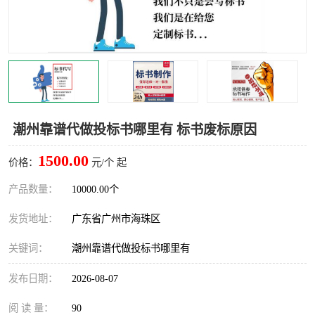
潮州靠谱代做投标书哪里有 标书废标原因
1500.00
价格：
元/个 起
产品数量：
10000.00个
发货地址：
广东省广州市海珠区
关键词：
潮州靠谱代做投标书哪里有
发布日期：
2026-08-07
阅 读 量：
90