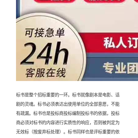
标书是整个招标重要的一环。标书就像剧本是电影、话
剧的灵魂。标书必须表达出使用单位的全部意愿，不能
有疏漏。标书也是投标商投标编制投标书的依据，投标
商必须对标书的内容进行实质性的响应，否则被判定为
无效标（按废弃标处理）。标书同样也是评标重要的依