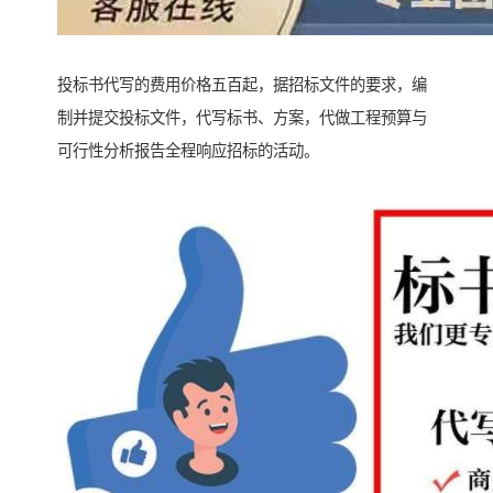
投标书代写的费用价格五百起，据招标文件的要求，编
制并提交投标文件，代写标书、方案，代做工程预算与
可行性分析报告全程响应招标的活动。