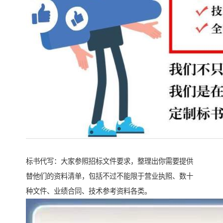
标书代写：大家参照招标文件要求，整理出你需要提供
替他们的资料清单，包括不过不能限于营业执照、数十
种文件、业绩合同、技术参考资料各类。