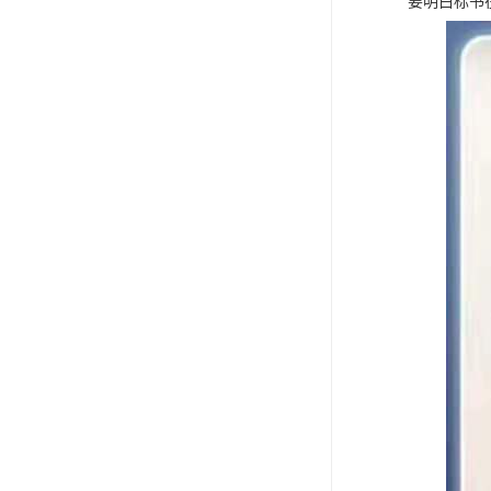
要明白标书