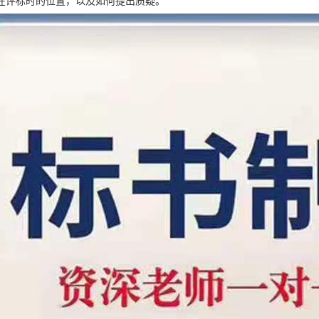
在评标时的位置，以及如何提出质疑。