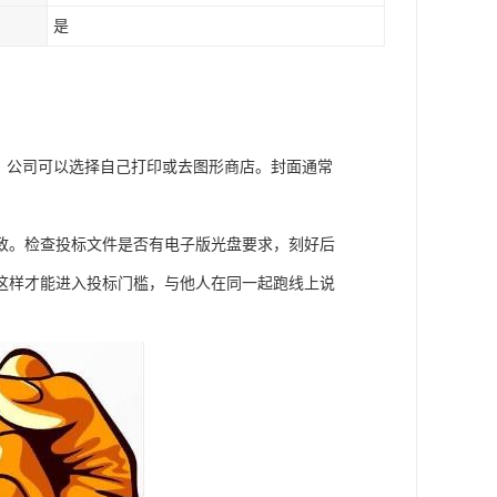
是
。公司可以选择自己打印或去图形商店。封面通常
致。检查投标文件是否有电子版光盘要求，刻好后
这样才能进入投标门槛，与他人在同一起跑线上说