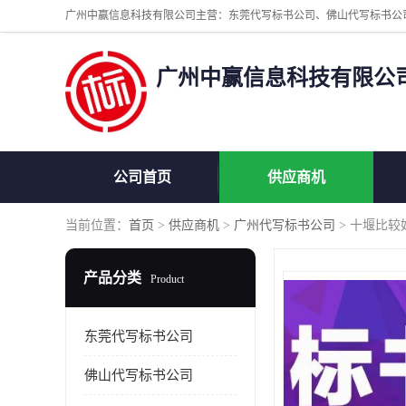
广州中赢信息科技有限公
公司首页
供应商机
当前位置：
首页
>
供应商机
>
广州代写标书公司
> 十堰比较
产品分类
Product
东莞代写标书公司
佛山代写标书公司