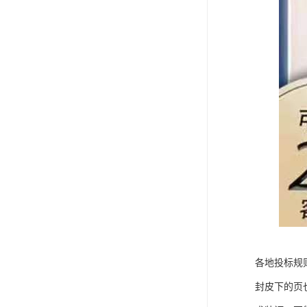
各地投标规
封皮下的页