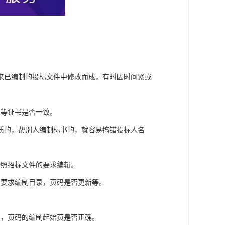
来已编制的投标文件中修改而成，有时因时间紧或
信等证书是否一致。
质的，帮别人编制标书的，就容易搞错投标人名
按照招标文件的要求编辑。
的要求编制目录，页码是否更新等。
页，页码的编制起始页是否正确。