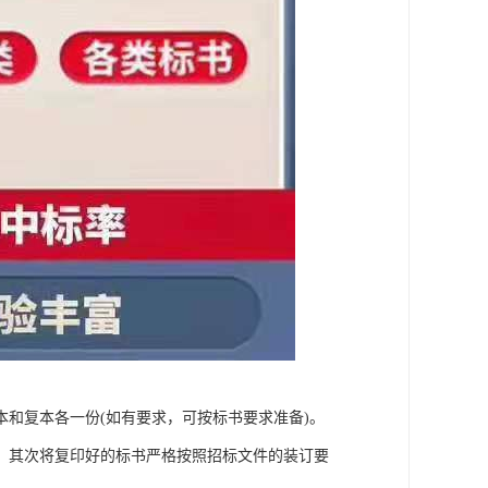
和复本各一份(如有要求，可按标书要求准备)。
，其次将复印好的标书严格按照招标文件的装订要