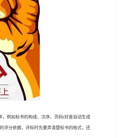
样，例如标书的构成、次序、页码(好是自动生成
赖的评分依据，评标时先要弄清楚标书的格式，还