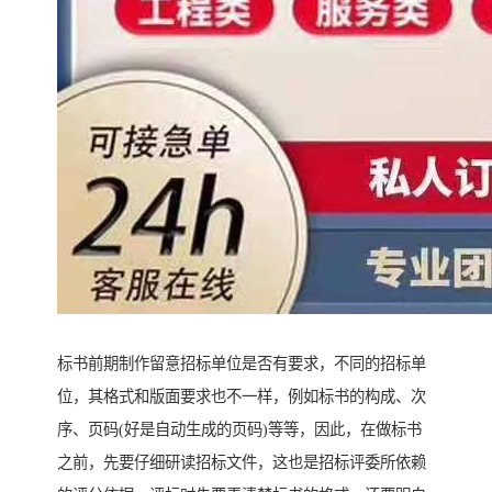
标书前期制作留意招标单位是否有要求，不同的招标单
位，其格式和版面要求也不一样，例如标书的构成、次
序、页码(好是自动生成的页码)等等，因此，在做标书
之前，先要仔细研读招标文件，这也是招标评委所依赖