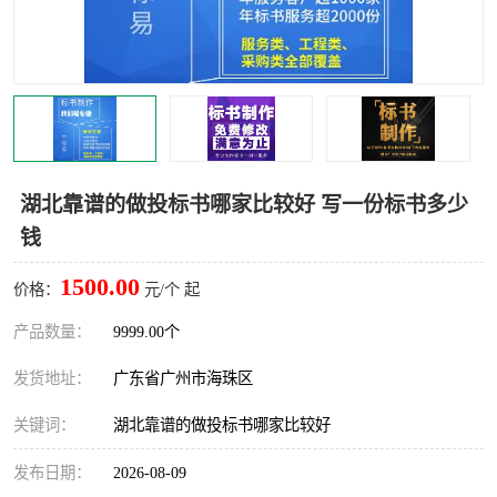
湖北靠谱的做投标书哪家比较好 写一份标书多少
钱
1500.00
价格：
元/个 起
产品数量：
9999.00个
发货地址：
广东省广州市海珠区
关键词：
湖北靠谱的做投标书哪家比较好
发布日期：
2026-08-09