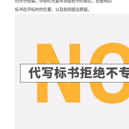
的评分依据，评标时先要弄清楚标书的格式，还要明白
标书在评标时的位置，以及如何提出质疑。