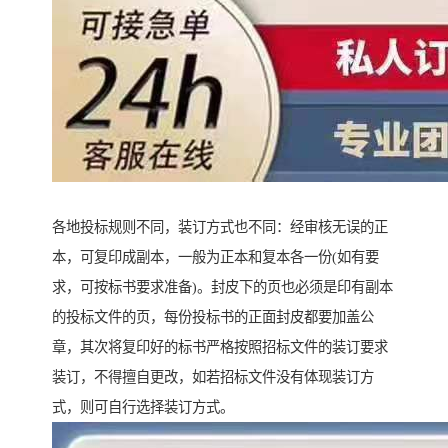
各地投标规则不同，装订方式也不同：经审核无误的正
本，可复印成副本，一般为正本和复本各一份(如有要
求，可按标书要求准备)。封皮下的页也必须是印有副本
的投标文件的页，每份投标书的正面封皮都要加盖公
章，其次将复印好的标书严格按照招标文件的装订要求
装订，不得擅自更改，如若招标文件没有体现装订方
式，则可自行选择装订方式。