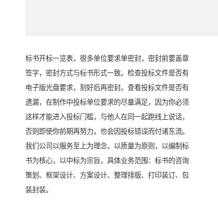
标书开标一览表，很多单位要求单密封，密封前要盖章
签字，密封方式与标书形式一致。检查投标文件是否有
电子版光盘要求，刻好后再密封。查看投标文件是否有
遗漏，在制作中投标单位要求的尽量满足，因为你必须
这样才能进入投标门槛，与他人在同一起跑线上说话，
否则即使你前期再努力，也会因投标错误而付诸东流。
我们公司以服务至上为理念，以质量为原则，以编制标
书为核心，以中标为宗旨，具体业务范围：标书的咨询
策划、框架设计、方案设计、整理排版、打印装订、包
装封装。