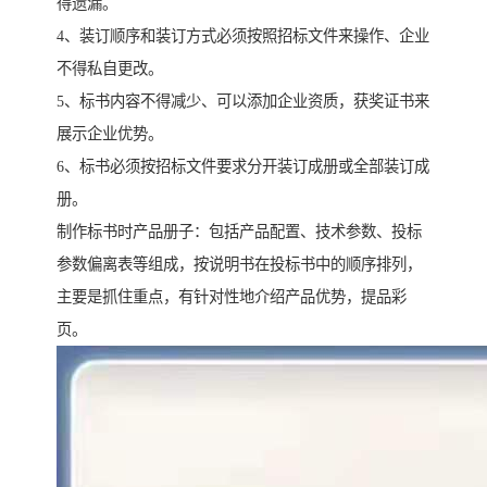
得遗漏。
4、装订顺序和装订方式必须按照招标文件来操作、企业
不得私自更改。
5、标书内容不得减少、可以添加企业资质，获奖证书来
展示企业优势。
6、标书必须按招标文件要求分开装订成册或全部装订成
册。
制作标书时产品册子：包括产品配置、技术参数、投标
参数偏离表等组成，按说明书在投标书中的顺序排列，
主要是抓住重点，有针对性地介绍产品优势，提品彩
页。