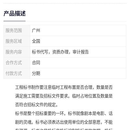
产品描述
服务范围
广州
服务区域
全国
服务内容
标书代写，资质办理，审计报告
合作方式
合同
付款方式
分期
工程标书制作要注意临时工程布置是否合理，数量是否
满足施工需要及招标文件要求。临时占地位置及数量是
否符合招标文件的规定。
标书是整个招标重要的一环。标书就像剧本是电影、话
剧的灵魂。标书必须表达出使用单位的全部意愿，不能