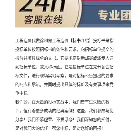
工程造价代做徐州做工程造价【标书介绍】投标书是指
投标单位按照招标书的条件和要求，向招标单位提交的
报价并填具标单的文书。它要求密封后邮寄或派专人送
到招标单位，故又称标函。它是投标单位在充分领会招
标文件，进行现场实地考察，是对招标公告提出的要求
的响应和承诺，并同时提出具体的标价及有关事项来竞
争中标。
我们公司在大量的投标实战中，我们曾有过失败的教
训，但有着更多成功的经典案例！这些，我们都愿与您
分享！我们不慕虚荣、不爱浮夸！我们深知您的托付，
是对我们大的信任！帮您中标，是对您好的回报！