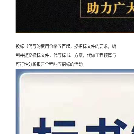
投标书代写的费用价格五百起，据招标文件的要求，编
制并提交投标文件，代写标书、方案，代做工程预算与
可行性分析报告全程响应招标的活动。