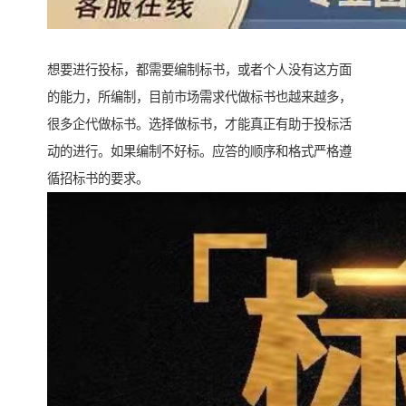
想要进行投标，都需要编制标书，或者个人没有这方面
的能力，所编制，目前市场需求代做标书也越来越多，
很多企代做标书。选择做标书，才能真正有助于投标活
动的进行。如果编制不好标。应答的顺序和格式严格遵
循招标书的要求。