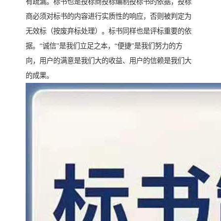
有疏漏。标书也是投标商投标编制投标书的依据，投标
商必须对标书的内容进行实质性的响应，否则被判定为
无效标（按废弃标处理）。标书同样也是评标重要的依
据。“诚信”是我们立足之本，“便捷”是我们努力的方
向，用户的满意是我们大的收益、用户的信赖是我们大
的成果。