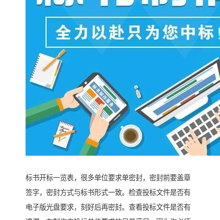
标书开标一览表，很多单位要求单密封，密封前要盖章
签字，密封方式与标书形式一致。检查投标文件是否有
电子版光盘要求，刻好后再密封。查看投标文件是否有