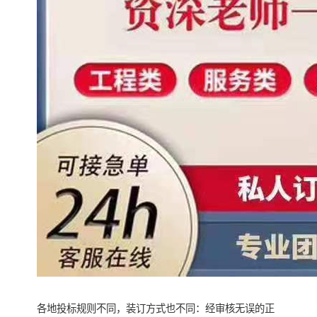
各地投标规则不同，装订方式也不同：经审核无误的正