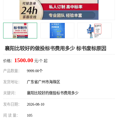
襄阳比较好的做投标书费用多少 标书废标原因
1500.00
价格：
元/个 起
产品数量：
9999.00个
发货地址：
广东省广州市海珠区
关键词：
襄阳比较好的做投标书费用多少
发布日期：
2026-08-10
阅 读 量：
105