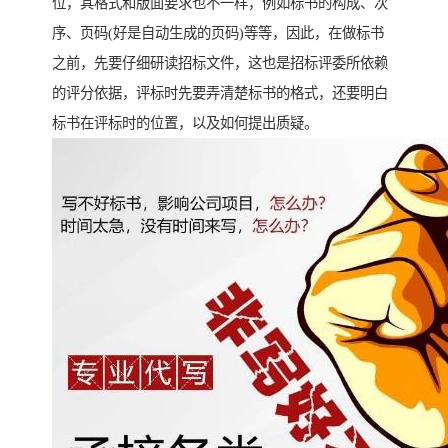
位，其格式和版面要求也不一样，例如标书的构成、次
序、页码(好是自动生成的页码)等等，因此，在做标书
之前，先要仔细研读招标文件，这也是招标评委所依赖
的评分依据，评标时先要弄清楚标书的格式，还要明白
标书在评标时的位置，以及如何提出质疑。