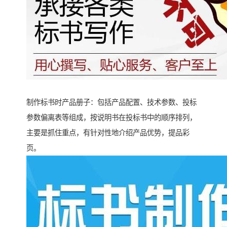
制作标书时产品册子：包括产品配置、技术参数、投标
参数偏离表等组成，按说明书在投标书中的顺序排列，
主要是抓住重点，有针对性地介绍产品优势，提品彩
页。