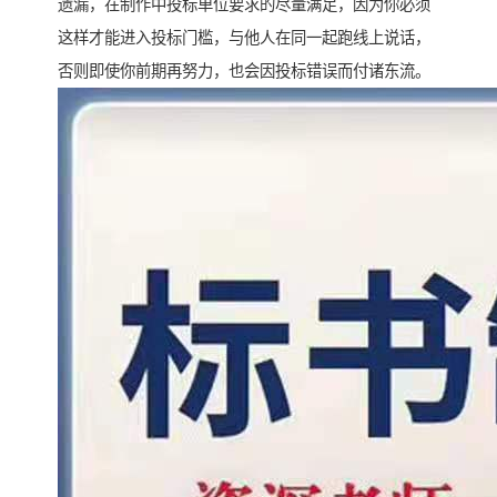
遗漏，在制作中投标单位要求的尽量满足，因为你必须
这样才能进入投标门槛，与他人在同一起跑线上说话，
否则即使你前期再努力，也会因投标错误而付诸东流。