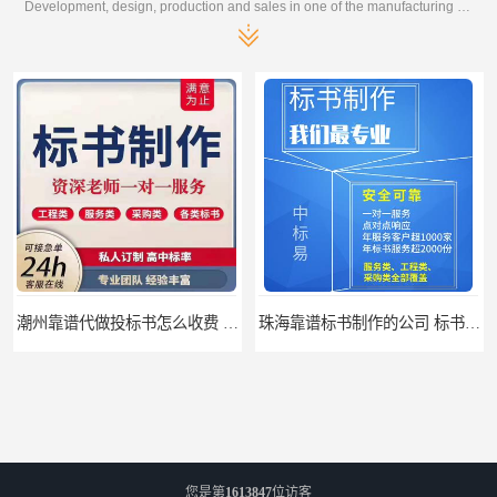
Development, design, production and sales in one of the manufacturing enterprises
潮州靠谱代做投标书怎么收费 标书怎么做
珠海靠谱标书制作的公司 标书制作课程
您是第
1613847
位访客