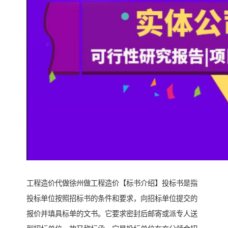
工程造价代做徐州做工程造价【标书介绍】投标书是指
投标单位按照招标书的条件和要求，向招标单位提交的
报价并填具标单的文书。它要求密封后邮寄或派专人送