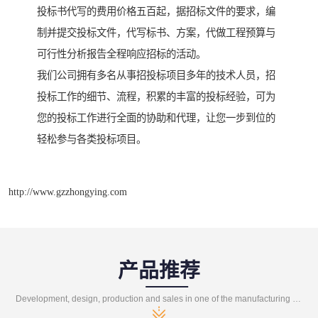
投标书代写的费用价格五百起，据招标文件的要求，编
制并提交投标文件，代写标书、方案，代做工程预算与
可行性分析报告全程响应招标的活动。
我们公司拥有多名从事招投标项目多年的技术人员，招
投标工作的细节、流程，积累的丰富的投标经验，可为
您的投标工作进行全面的协助和代理，让您一步到位的
轻松参与各类投标项目。
http://www.gzzhongying.com
产品推荐
Development, design, production and sales in one of the manufacturing enterprises