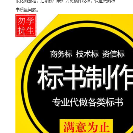
范化的流程，后期还有老师为您稿件校稿，保证您的标
书质量问题。