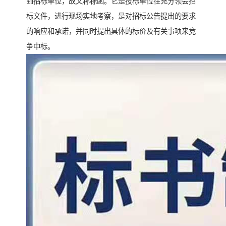
到招标单位，故又称标函。它是投标单位在充分领会招
标文件，进行现场实地考察，是对招标公告提出的要求
的响应和承诺，并同时提出具体的标价及有关事项来竞
争中标。