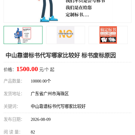
中山靠谱标书代写哪家比较好 标书废标原因
1500.00
价格：
元/个 起
产品数量：
10000.00个
发货地址：
广东省广州市海珠区
关键词：
中山靠谱标书代写哪家比较好
发布日期：
2026-08-09
阅 读 量：
82