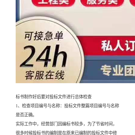
标书制作好后要对投标文件进行总体检查
1、检查项目编号与名称：投标文件整篇项目编号与名称
是否正确。
实际工作中，经营部门因编标书较多，为了节省时间，
很多时候投标书的编制是在原来已编制的投标文件中修