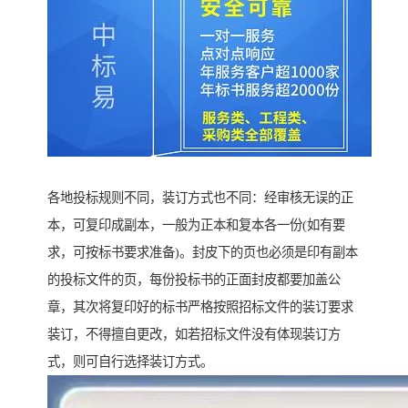
各地投标规则不同，装订方式也不同：经审核无误的正
本，可复印成副本，一般为正本和复本各一份(如有要
求，可按标书要求准备)。封皮下的页也必须是印有副本
的投标文件的页，每份投标书的正面封皮都要加盖公
章，其次将复印好的标书严格按照招标文件的装订要求
装订，不得擅自更改，如若招标文件没有体现装订方
式，则可自行选择装订方式。