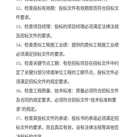
12、检查投标有效期：投标文件有效期是否符合招标文
件要求。
13、检查项目经理：投标的项目经理必须满足法律法规
及招标文件的要求。
14、检查类似工程施工业绩：提供的类似工程施工业绩
必须满足招标文件的要求。
15、检查关键节点工期：有些招标项目在招标文件中约
定了关键分部分项或单位工程的工期节点，投标文件必
须满足招标文件的规定要求。
16、检查工程质量、技术标准：质量必须符合招标文件
及合同的规定要求，必须符合招标文件“技术标准和要
求”的规定。
17、检查其投标文件的承诺：投标书的承诺必须满足招
标文件的要求，而且真实有效，没有法律法规等其他否
决投标的内容。