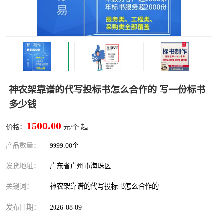
神农架靠谱的代写投标书怎么合作的 写一份标书
多少钱
1500.00
价格：
元/个 起
产品数量：
9999.00个
发货地址：
广东省广州市海珠区
关键词：
神农架靠谱的代写投标书怎么合作的
发布日期：
2026-08-09