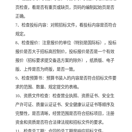
页检查，看是否有重页或缺页，页码的编制起始页是否
正确。
7、检查投标内容：对照招标文件，看投标内容是否符合
规定。
8、检查报价：注意报价的单位（特别是国际标），投标
报价是否大于招标高控制价，投标报价是否是一个有效
报价（招标要求提交备选方案的除外），纸质版、电子
版、上传是否为终版，是否一致。
9、检查预算书：预算书装入的内容是否符合招标文件要
求的范围、数量、规定提交的表格。
10、资质文件检查：检查营业执照、资质证书、安全生
产许可证、质量认证证书、安全健康认证证书等顺序及
完整性，是否清晰，经营范围是否符合招标项目，注册
资金和资质是否符合法律法规和招标文件的要求。
11、检查总工期：合同的总工期是响应招标文件。