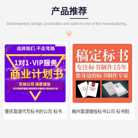
产品推荐
Development, design, production and sales in one of the manufacturing enterprises
肇庆靠谱代写标书的公司 标书制作课程
梅州靠谱做投标书公司 标书制作课程