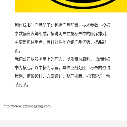
制作标书时产品册子：包括产品配置、技术参数、投标
参数偏离表等组成，按说明书在投标书中的顺序排列，
主要是抓住重点，有针对性地介绍产品优势，提品彩
页。
我们公司以服务至上为理念，以质量为原则，以编制标
书为核心，以中标为宗旨，具体业务范围：标书的咨询
策划、框架设计、方案设计、整理排版、打印装订、包
装封装。
http://www.gzzhongying.com