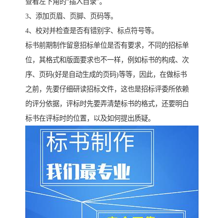
查看左下角的“插入目录”。
3、添加页眉、页脚、页码等。
4、校对并检查是否有错别字、标点符号等。
标书前期制作留意招标单位是否有要求，不同的招标单
位，其格式和版面要求也不一样，例如标书的构成、次
序、页码(好是自动生成的页码)等等，因此，在做标书
之前，先要仔细研读招标文件，这也是招标评委所依赖
的评分依据，评标时先要弄清楚标书的格式，还要明白
标书在评标时的位置，以及如何提出质疑。