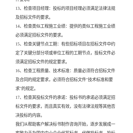
13、检查项目经理：投标的项目经理必须满足法律法规
及招标文件的要求。
14、检查类似工程施工业绩：提供的类似工程施工业绩
必须满足招标文件的要求。
15、检查关键节点工期：有些招标项目在招标文件中约
定了关键分部分项或单位工程的工期节点，投标文件必
须满足招标文件的规定要求。
16、检查工程质量、技术标准：质量必须符合招标文件
及合同的规定要求，必须符合招标文件“技术标准和要
求”的规定。
17、检查其投标文件的承诺：投标书的承诺必须满足招
标文件的要求，而且真实有效，没有法律法规等其他否
决投标的内容。
我们从帮助客户解决标书制作咨询开始，逐步发展成一