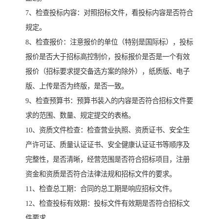
7、检查投标内容：对照招标文件，看投标内容是否符合
规定。
8、检查报价：注意报价的单位（特别是国际标），投标
报价是否大于招标高控制价，投标报价是否是一个有效
报价（招标要求提交备选方案的除外），纸质版、电子
版、上传是否为终版，是否一致。
9、检查预算书：预算书装入的内容是否符合招标文件要
求的范围、数量、规定提交的表格。
10、资质文件检查：检查营业执照、资质证书、安全生
产许可证、质量认证证书、安全健康认证证书等顺序及
完整性，是否清晰，经营范围是否符合招标项目，注册
资金和资质是否符合法律法规和招标文件的要求。
11、检查总工期：合同的总工期是响应招标文件。
12、检查投标有效期：投标文件有效期是否符合招标文
件要求。