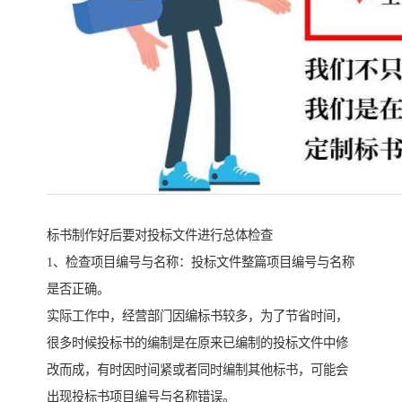
标书制作好后要对投标文件进行总体检查
1、检查项目编号与名称：投标文件整篇项目编号与名称
是否正确。
实际工作中，经营部门因编标书较多，为了节省时间，
很多时候投标书的编制是在原来已编制的投标文件中修
改而成，有时因时间紧或者同时编制其他标书，可能会
出现投标书项目编号与名称错误。