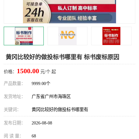
黄冈比较好的做投标书哪里有 标书废标原因
1500.00
价格：
元/个 起
产品数量：
9999.00个
发货地址：
广东省广州市海珠区
关键词：
黄冈比较好的做投标书哪里有
发布日期：
2026-08-08
阅 读 量：
68