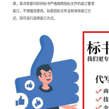
章，其次将复印好的标书严格按照招标文件的装订要求
装订，不得擅自更改，如若招标文件没有体现装订方
式，则可自行选择装订方式。