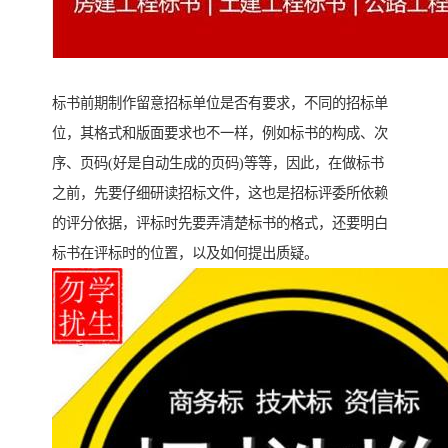
标书前期制作留意招标单位是否有要求，不同的招标单
位，其格式和版面要求也不一样，例如标书的构成、次
序、页码(好是自动生成的页码)等等，因此，在做标书
之前，先要仔细研读招标文件，这也是招标评委所依赖
的评分依据，评标时先要弄清楚标书的格式，还要明白
标书在评标时的位置，以及如何提出质疑。