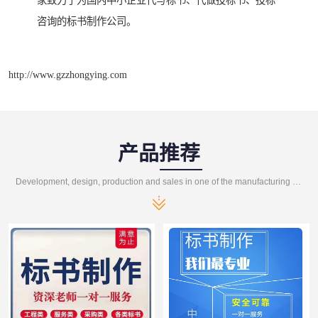
家致力于为国内中小企业代写标书、代做投标书、投标
咨询的标书制作公司。
http://www.gzzhongying.com
产品推荐
Development, design, production and sales in one of the manufacturing enterprises