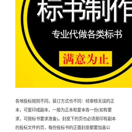
各地投标规则不同，装订方式也不同：经审核无误的正
本，可复印成副本，一般为正本和复本各一份(如有要
求，可按标书要求准备)。封皮下的页也必须是印有副本
的投标文件的页，每份投标书的正面封皮都要加盖公