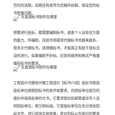
范化的流程，后期还有老师为您稿件校稿，保证您的标
书质量问题。
想要进行投标，都需要编制标书，或者个人没有这方面
的能力，所编制，目前市场需求代做标书也越来越多，
很多企代做标书。选择做标书，才能真正有助于投标活
动的进行。如果编制不好标。应答的顺序和格式严格遵
循招标书的要求。
工程造价代做徐州做工程造价【标书介绍】投标书是指
投标单位按照招标书的条件和要求，向招标单位提交的
报价并填具标单的文书。它要求密封后邮寄或派专人送
到招标单位，故又称标函。它是投标单位在充分领会招
标文件，进行现场实地考察，是对招标公告提出的要求