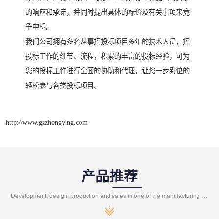
的响应和承诺，并同时提出具体的标价及有关事项来竞
争中标。
我们公司拥有多名从事招投标项目多年的技术人员，招
投标工作的细节、流程，积累的丰富的投标经验，可为
您的投标工作进行全面的协助和代理，让您一步到位的
轻松参与各类投标项目。
http://www.gzzhongying.com
产品推荐
Development, design, production and sales in one of the manufacturing enterprises