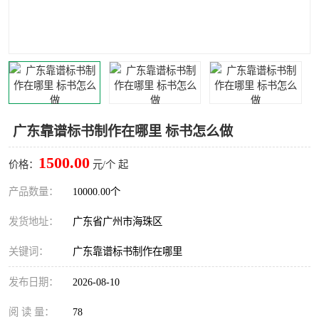
广东靠谱标书制作在哪里 标书怎么做
1500.00
价格：
元/个 起
产品数量：
10000.00个
发货地址：
广东省广州市海珠区
关键词：
广东靠谱标书制作在哪里
发布日期：
2026-08-10
阅 读 量：
78