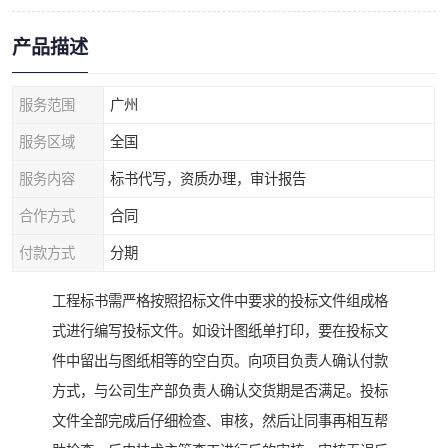
产品描述
服务范围
广州
服务区域
全国
服务内容
标书代写，资质办理，审计报告
合作方式
合同
付款方式
分期
工程标书需严格按照招标文件中要求的投标文件组成格
式进行编写投标文件。如设计图纸单打印，要在投标文
件中留出与图纸相等的空白页。向项目负责人确认付款
方式，与公司生产部负责人确认交货期是否满足。投标
文件全部完成后仔细检查、审核，然后让同事再相互帮