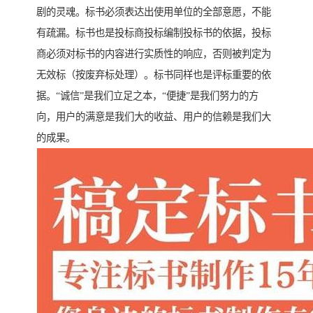
剧的灵魂。标书必须表达出使用单位的全部意愿，不能
有疏漏。标书也是投标商投标编制投标书的依据，投标
商必须对标书的内容进行实质性的响应，否则被判定为
无效标（按废弃标处理）。标书同样也是评标重要的依
据。“诚信”是我们立足之本，“便捷”是我们努力的方
向，用户的满意是我们大的收益、用户的信赖是我们大
的成果。