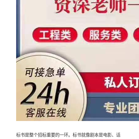
标书是整个招标重要的一环。标书就像剧本是电影、话