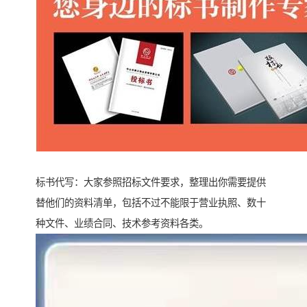
标书代写：大家参照招标文件要求，整理出你需要提供
替他们的资料清单，包括不过不能限于营业执照、数十
种文件、业绩合同、技术参考资料各类。