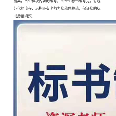
搜集，各个模块内容的编写，到整个标书编写完。有规
范化的流程，后期还有老师为您稿件校稿，保证您的标
书质量问题。