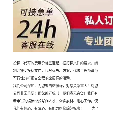
投标书代写的费用价格五百起，据招标文件的要求，编
制并提交投标文件，代写标书、方案，代做工程预算与
可行性分析报告全程响应招标的活动。
我们公司深知：为您编的这份标，对您关系重大！对您
公司非常重要！帮您编好标书，我们责无旁贷！我们有
着丰富的编标经验写作人才、众多素材、用心工作，使
我们有信心、有决心、有能力帮您编好标书！ ——为了