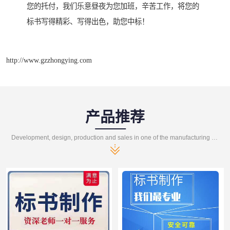
您的托付，我们乐意昼夜为您加班，辛苦工作，将您的
标书写得精彩、写得出色，助您中标！
http://www.gzzhongying.com
产品推荐
Development, design, production and sales in one of the manufacturing enterprises