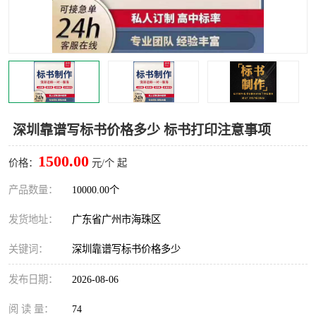
深圳靠谱写标书价格多少 标书打印注意事项
1500.00
价格：
元/个 起
产品数量：
10000.00个
发货地址：
广东省广州市海珠区
关键词：
深圳靠谱写标书价格多少
发布日期：
2026-08-06
阅 读 量：
74