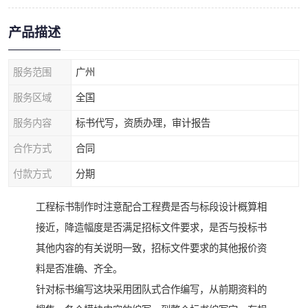
产品描述
服务范围
广州
服务区域
全国
服务内容
标书代写，资质办理，审计报告
合作方式
合同
付款方式
分期
工程标书制作时注意配合工程费是否与标段设计概算相
接近，降造幅度是否满足招标文件要求，是否与投标书
其他内容的有关说明一致，招标文件要求的其他报价资
料是否准确、齐全。
针对标书编写这块采用团队式合作编写，从前期资料的