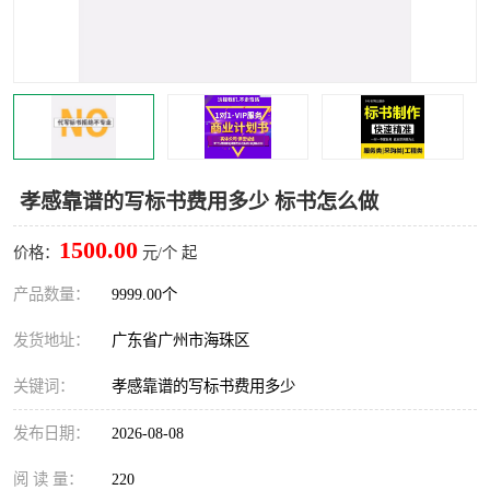
孝感靠谱的写标书费用多少 标书怎么做
1500.00
价格：
元/个 起
产品数量：
9999.00个
发货地址：
广东省广州市海珠区
关键词：
孝感靠谱的写标书费用多少
发布日期：
2026-08-08
阅 读 量：
220