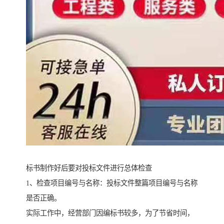
标书制作好后要对投标文件进行总体检查
1、检查项目编号与名称：投标文件整篇项目编号与名称
是否正确。
实际工作中，经营部门因编标书较多，为了节省时间，