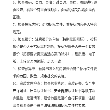
6、检查页码、页眉、页脚：对页码、页眉、页脚进行逐
页检查，看是否有重页或缺页，页码的编制起始页是否
正确。
7、检查投标内容：对照招标文件，看投标内容是否符合
规定。
8、检查报价：注意报价的单位（特别是国际标），投标
报价是否大于招标高控制价，投标报价是否是一个有效
报价（招标要求提交备选方案的除外），纸质版、电子
版、上传是否为终版，是否一致。
9、检查预算书：预算书装入的内容是否符合招标文件要
求的范围、数量、规定提交的表格。
10、资质文件检查：检查营业执照、资质证书、安全生
产许可证、质量认证证书、安全健康认证证书等顺序及
完整性，是否清晰，经营范围是否符合招标项目，注册
资金和资质是否符合法律法规和招标文件的要求。