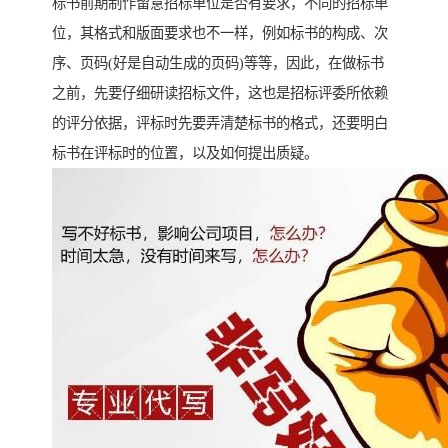
标书前期制作留意招标单位是否有要求，不同的招标单
位，其格式和版面要求也不一样，例如标书的构成、次
序、页码(好是自动生成的页码)等等，因此，在做标书
之前，先要仔细研读招标文件，这也是招标评委所依赖
的评分依据，评标时先要弄清楚标书的格式，还要明白
标书在评标时的位置，以及如何提出质疑。