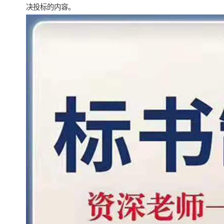
决投标的内容。