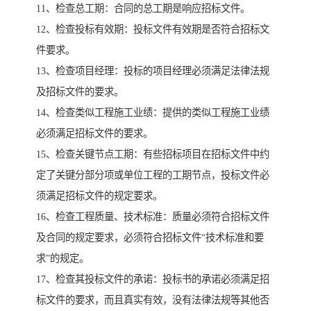
11、检查总工期：合同的总工期是响应招标文件。
12、检查投标有效期：投标文件有效期是否符合招标文
件要求。
13、检查项目经理：投标的项目经理必须满足法律法规
及招标文件的要求。
14、检查类似工程施工业绩：提供的类似工程施工业绩
必须满足招标文件的要求。
15、检查关键节点工期：有些招标项目在招标文件中约
定了关键分部分项或单位工程的工期节点，投标文件必
须满足招标文件的规定要求。
16、检查工程质量、技术标准：质量必须符合招标文件
及合同的规定要求，必须符合招标文件“技术标准和要
求”的规定。
17、检查其投标文件的承诺：投标书的承诺必须满足招
标文件的要求，而且真实有效，没有法律法规等其他否