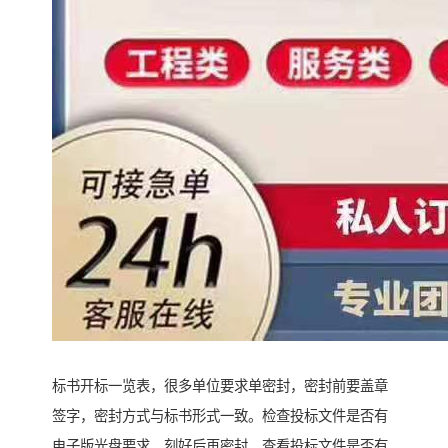
标书开标一览表，很多单位要求单密封，密封前要盖章
签字，密封方式与标书形式一致。检查投标文件是否有
电子版光盘要求，刻好后再密封。查看投标文件是否有