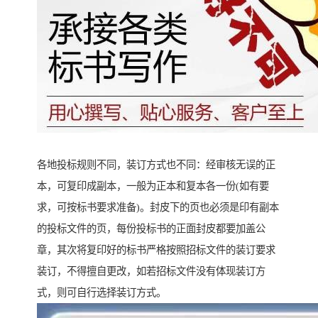
各地投标规则不同，装订方式也不同：经审核无误的正
本，可复印成副本，一般为正本和复本各一份(如有要
求，可按标书要求准备)。封皮下的页也必须是印有副本
的投标文件的页，每份投标书的正面封皮都要加盖公
章，其次将复印好的标书严格按照招标文件的装订要求
装订，不得擅自更改，如若招标文件没有体现装订方
式，则可自行选择装订方式。