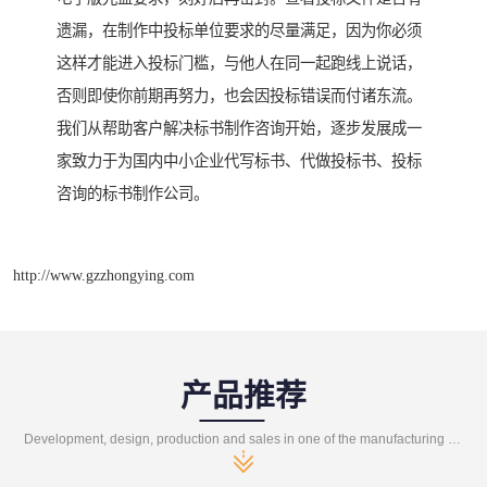
遗漏，在制作中投标单位要求的尽量满足，因为你必须
这样才能进入投标门槛，与他人在同一起跑线上说话，
否则即使你前期再努力，也会因投标错误而付诸东流。
我们从帮助客户解决标书制作咨询开始，逐步发展成一
家致力于为国内中小企业代写标书、代做投标书、投标
咨询的标书制作公司。
http://www.gzzhongying.com
产品推荐
Development, design, production and sales in one of the manufacturing enterprises