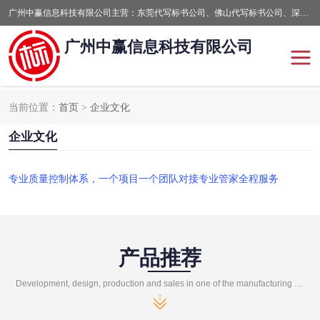
广州中赢信息科技有限公司主营：东莞代写标书公司、佛山代写标书公司、深圳代写标书公司等,食品类标书、工程类类标书,经验丰富的标书制作团队,24小时加急服务,多对一服务。
广州中赢信息科技有限公司
当前位置：
首页
>
企业文化
东莞代写标书公司
佛山代写标书公司
企业文化
深圳代写标书公司
广州代写标书公司
专业质量控制体系，一个项目一个团队对接专业管家全程服务
产品推荐
Development, design, production and sales in one of the manufacturing enterprises