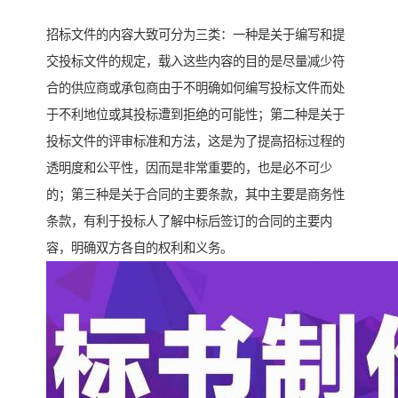
招标文件的内容大致可分为三类：一种是关于编写和提
交投标文件的规定，载入这些内容的目的是尽量减少符
合的供应商或承包商由于不明确如何编写投标文件而处
于不利地位或其投标遭到拒绝的可能性；第二种是关于
投标文件的评审标准和方法，这是为了提高招标过程的
透明度和公平性，因而是非常重要的，也是必不可少
的；第三种是关于合同的主要条款，其中主要是商务性
条款，有利于投标人了解中标后签订的合同的主要内
容，明确双方各自的权利和义务。