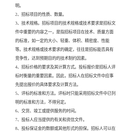
明。
2、招标项目的性质、数量。
3、技术规格。招标项目的技术规格或技术要求是招标文
件中重要的内容之一，是指招标项目在技术、质量方面
的标准，如一定的大小、轻重、体积、精密度、性能
等。技术规格或技术要求的确定，往往是招标能否具有
竞争性，达到预期目的的技术制约因素。
4、招标价格的要求及其计算方式。投标报价是招标人评
标时衡量的重要因素。因此，招标人在招标文件中应事
先提出报价的具体要求及计算方法。
5、评标的标准和方法。评标时只能采用招标文件中已列
明的标准和方法，不得另定。
6、交货、竣工或提供服务的时间。
7、投标人应当提供的有关和资信文件。
8、投标保证金的数额或其他形式的担保。招标人可以在