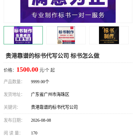
贵港靠谱的标书代写公司 标书怎么做
1500.00
价格：
元/个 起
产品数量：
9999.00个
发货地址：
广东省广州市海珠区
关键词：
贵港靠谱的标书代写公司
发布日期：
2026-08-08
阅 读 量：
170