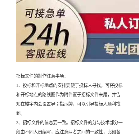
招标文件的制作注意事项：
1、投标和开标地点的安排要便于投标人寻找，可将投标
和开标地点的路线图作为附件置于招标文件末尾，并告
知在楼宇内会设置导引指示牌，可以引导投标人顺利找
到。
2、招标文件的信息要一致。招标文件的分与技术部分一
般由不同人员编写，应注意两者之间的一致性，比如各