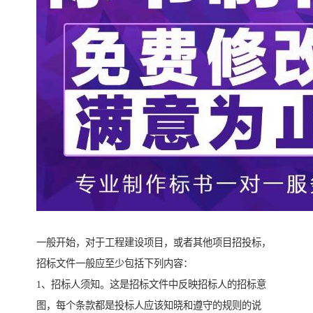
一般开始，对于工程建设项目，或者其他项目招投标，
招标文件一般应至少包括下列内容：
1、招标人须知。这是招标文件中反映招标人的招标意
图，每个条款都是投标人应该知晓和遵守的规则的说