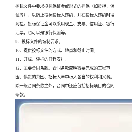
招标文件中要求投标保证金或形式的担保（如抵押、保
证等），以防止投标投标人违约，并在投标人违约时得
到裣。投标保证金可以采用现金、支票、信用证、银行
汇票，也可以是银行保函等。
9、投标文件的编制要求。
10、提供投标文件的方式、地点和截止时间。
11、开标、评标的日程安排。
12、主要合同条款。合同条款应明将要完成的工程范
围、供货的范围、招标人与中标人各自的权利和义务。
除一般合同条款之外，合同中还应包括招标项目的合同
条款。