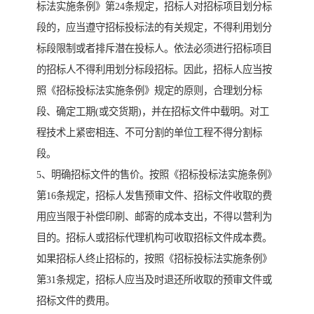
标法实施条例》第24条规定，招标人对招标项目划分标
段的，应当遵守招标投标法的有关规定，不得利用划分
标段限制或者排斥潜在投标人。依法必须进行招标项目
的招标人不得利用划分标段招标。因此，招标人应当按
照《招标投标法实施条例》规定的原则，合理划分标
段、确定工期(或交货期)，并在招标文件中载明。对工
程技术上紧密相连、不可分割的单位工程不得分割标
段。
5、明确招标文件的售价。按照《招标投标法实施条例》
第16条规定，招标人发售预审文件、招标文件收取的费
用应当限于补偿印刷、邮寄的成本支出，不得以营利为
目的。招标人或招标代理机构可收取招标文件成本费。
如果招标人终止招标的，按照《招标投标法实施条例》
第31条规定，招标人应当及时退还所收取的预审文件或
招标文件的费用。