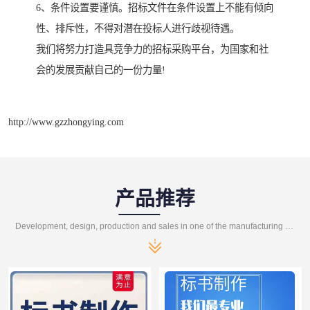
6、条件设置要谨慎。招标文件在条件设置上不能有倾向
性、排斥性，不得对潜在投标人进行歧视待遇。
我们将努力打造具竞争力的招标采购平台，为国家和社
会的发展贡献自己的一份力量!
http://www.gzzhongying.com
产品推荐
Development, design, production and sales in one of the manufacturing enterprises