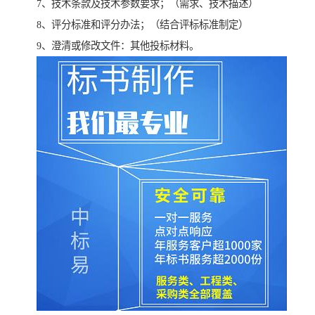
7、技术条款及技术参数要求；（需求、技术描述）
8、评分标准和评分办法；（结合评标标准制定）
9、澄清或修改文件：其他投标材料。