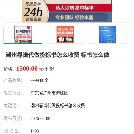
潮州靠谱代做投标书怎么收费 标书怎么做
1500.00
价格：
元/个 起
产品数量：
9999.00个
发货地址：
广东省广州市海珠区
关键词：
潮州靠谱代做投标书怎么收费
发布日期：
2026-08-08
阅 读 量：
1403