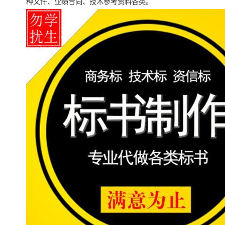
种文件、业绩合同、技术参考资料各类。