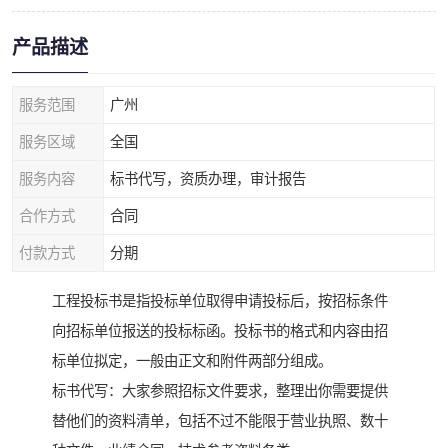
产品描述
服务范围
广州
服务区域
全国
服务内容
标书代写，资质办理，审计报告
合作方式
合同
付款方式
分期
工程投标书是指投标单位取得申请投标后，按招标条件
向招标单位报送的投标标函。投标书的格式和内容由招
标单位拟定，一般由正文和附件两部分组成。
标书代写：大家参照招标文件要求，整理出你需要提供
替他们的资料清单，包括不过不能限于营业执照、数十