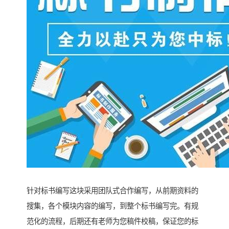
针对标书编写这块采用团队式合作编写，从前期资料的
搜集，各个模块内容的编写，到整个标书编写完。有规
范化的流程，后期还有老师为您稿件校稿，保证您的标