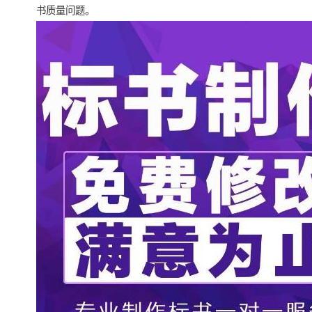
书质量问题。