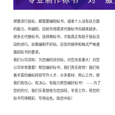
想要进行投标，都需要编制标书，或者个人没有这方面
的能力，所编制，目前市场需求代做标书也越来越多，
很多企代做标书。选择做标书，才能真正有助于投标活
动的进行。如果编制不好标。应答的顺序和格式严格遵
循招标书的要求。
我们公司深知：为您编的这份标，对您关系重大！对您
公司非常重要！帮您编好标书，我们责无旁贷！我们有
着丰富的编标经验写作人才、众多素材、用心工作，使
我们有信心、有决心、有能力帮您编好标书！ ——为了
您的托付，我们乐意昼夜为您加班，辛苦工作，将您的
标书写得精彩、写得出色，助您中标！