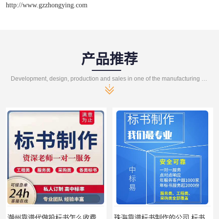
http://www.gzzhongying.com
产品推荐
Development, design, production and sales in one of the manufacturing enterprises
潮州靠谱代做投标书怎么收费 标书怎么做
珠海靠谱标书制作的公司 标书制作课程