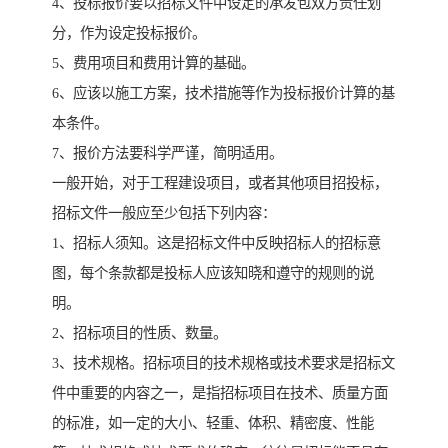
4、投标报价要以招标文件中设定的承发包双方责任划
分，作为设定投标报价。
5、费用项目和费用计算的基础。
6、应该以施工方案，技术措施等作为投标报价计算的基
本条件。
7、报价方法要科学严谨，简明适用。
一般开始，对于工程建设项目，或者其他项目招投标，
招标文件一般应至少包括下列内容：
1、招标人须知。这是招标文件中反映招标人的招标意
图，每个条款都是投标人应该知晓和遵守的规则的说
明。
2、招标项目的性质、数量。
3、技术规格。招标项目的技术规格或技术要求是招标文
件中重要的内容之一，是指招标项目在技术、质量方面
的标准，如一定的大小、轻重、体积、精密度、性能