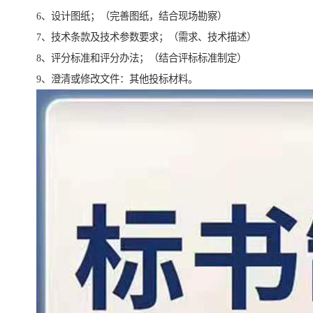
6、设计图纸；（完善图纸，结合现场勘察）
7、技术条款及技术参数要求；（需求、技术描述）
8、评分标准和评分办法；（结合评标标准制定）
9、澄清或修改文件：其他投标材料。