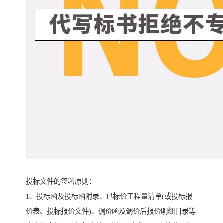
投标文件的签署原则：
1、投标函及投标函附录、已标价工程量清单(或投标报
价表、投标报价文件)、调价函及调价后报价明细目录等