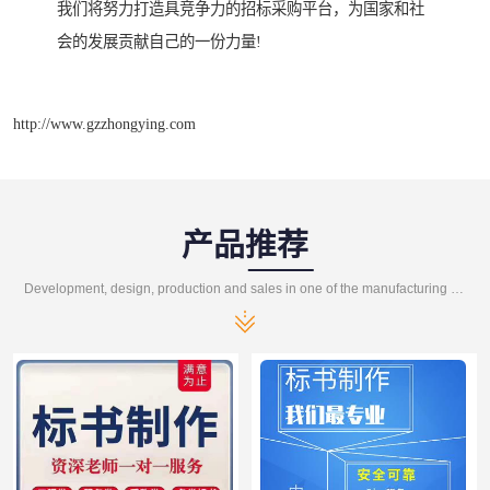
我们将努力打造具竞争力的招标采购平台，为国家和社
会的发展贡献自己的一份力量!
http://www.gzzhongying.com
产品推荐
Development, design, production and sales in one of the manufacturing enterprises