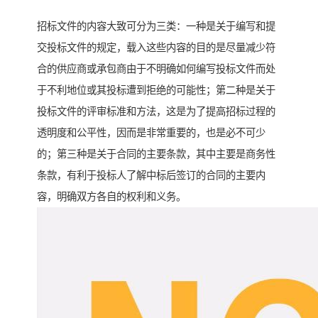
招标文件的内容大致可分为三类：一种是关于编写和提
交投标文件的规定，载入这些内容的目的是尽量减少符
合的供应商或承包商由于不明确如何编写投标文件而处
于不利地位或其投标遭到拒绝的可能性；第二种是关于
投标文件的评审标准和方法，这是为了提高招标过程的
透明度和公平性，因而是非常重要的，也是必不可少
的；第三种是关于合同的主要条款，其中主要是商务性
条款，有利于投标人了解中标后签订的合同的主要内
容，明确双方各自的权利和义务。