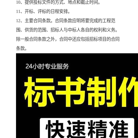
10、提供投标文件的方式、地点和截止时间。
11、开标、评标的日程安排。
12、主要合同条款。合同条款应明将要完成的工程范
围、供货的范围、招标人与中标人各自的权利和义务。
除一般合同条款之外，合同中还应包括招标项目的合同
条款。