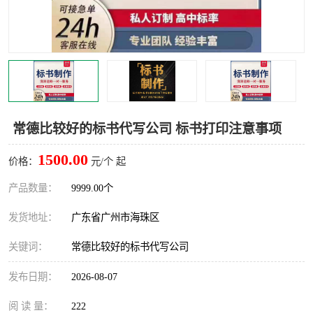
常德比较好的标书代写公司 标书打印注意事项
1500.00
价格：
元/个 起
产品数量：
9999.00个
发货地址：
广东省广州市海珠区
关键词：
常德比较好的标书代写公司
发布日期：
2026-08-07
阅 读 量：
222