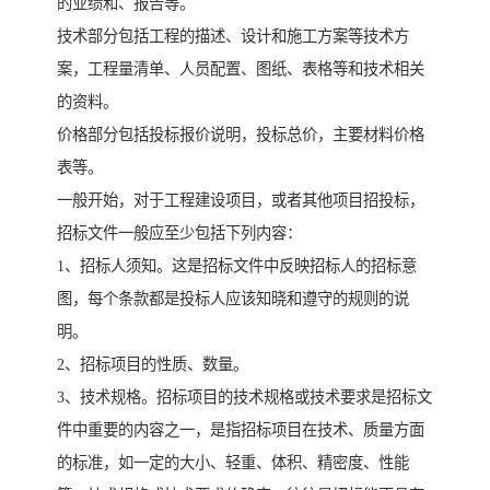
的业绩和、报告等。
技术部分包括工程的描述、设计和施工方案等技术方
案，工程量清单、人员配置、图纸、表格等和技术相关
的资料。
价格部分包括投标报价说明，投标总价，主要材料价格
表等。
一般开始，对于工程建设项目，或者其他项目招投标，
招标文件一般应至少包括下列内容：
1、招标人须知。这是招标文件中反映招标人的招标意
图，每个条款都是投标人应该知晓和遵守的规则的说
明。
2、招标项目的性质、数量。
3、技术规格。招标项目的技术规格或技术要求是招标文
件中重要的内容之一，是指招标项目在技术、质量方面
的标准，如一定的大小、轻重、体积、精密度、性能