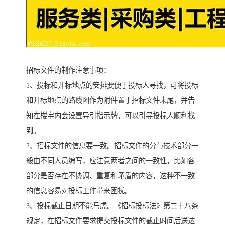
招标文件的制作注意事项：
1、投标和开标地点的安排要便于投标人寻找，可将投标
和开标地点的路线图作为附件置于招标文件末尾，并告
知在楼宇内会设置导引指示牌，可以引导投标人顺利找
到。
2、招标文件的信息要一致。招标文件的分与技术部分一
般由不同人员编写，应注意两者之间的一致性，比如各
部分是否存在不协调、重复和矛盾的内容，这种不一致
的信息容易对投标工作带来困扰。
3、投标截止日期不能马虎。《招标投标法》第二十八条
规定，在招标文件要求提交投标文件的截止时间后送达