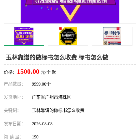
玉林靠谱的做标书怎么收费 标书怎么做
1500.00
价格：
元/个 起
产品数量：
9999.00个
发货地址：
广东省广州市海珠区
关键词：
玉林靠谱的做标书怎么收费
发布日期：
2026-08-08
阅 读 量：
190