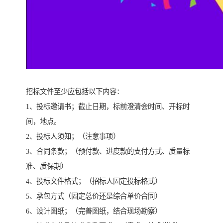
招标文件至少应包括以下内容：
1、投标邀请书；截止日期，标前澄清会时间、开标时
间，地点。
2、投标人须知；（注意事项）
3、合同条款；（预付款、进度款的支付方式、质量标
准、质保期）
4、投标文件格式；（招标人固定投标格式）
5、承包方式（固定总价还是综合单价合同）
6、设计图纸；（完善图纸，结合现场勘察）