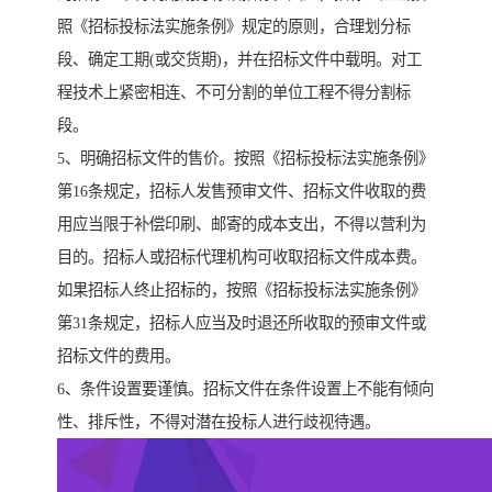
照《招标投标法实施条例》规定的原则，合理划分标
段、确定工期(或交货期)，并在招标文件中载明。对工
程技术上紧密相连、不可分割的单位工程不得分割标
段。
5、明确招标文件的售价。按照《招标投标法实施条例》
第16条规定，招标人发售预审文件、招标文件收取的费
用应当限于补偿印刷、邮寄的成本支出，不得以营利为
目的。招标人或招标代理机构可收取招标文件成本费。
如果招标人终止招标的，按照《招标投标法实施条例》
第31条规定，招标人应当及时退还所收取的预审文件或
招标文件的费用。
6、条件设置要谨慎。招标文件在条件设置上不能有倾向
性、排斥性，不得对潜在投标人进行歧视待遇。