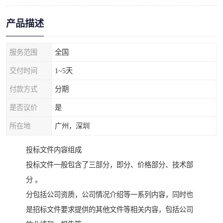
产品描述
服务范围
全国
交付时间
1~5天
付款方式
分期
是否议价
是
所在地
广州，深圳
投标文件内容组成
投标文件一般包含了三部分，即分、价格部分、技术部
分 。
分包括公司资质，公司情况介绍等一系列内容，同时也
是招标文件要求提供的其他文件等相关内容，包括公司