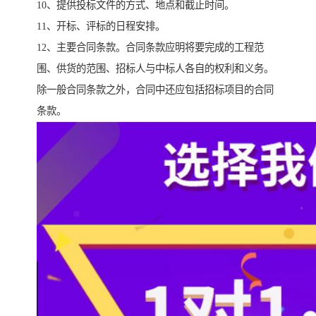
10、提供投标文件的方式、地点和截止时间。
11、开标、评标的日程安排。
12、主要合同条款。合同条款应明将要完成的工程范
围、供货的范围、招标人与中标人各自的权利和义务。
除一般合同条款之外，合同中还应包括招标项目的合同
条款。