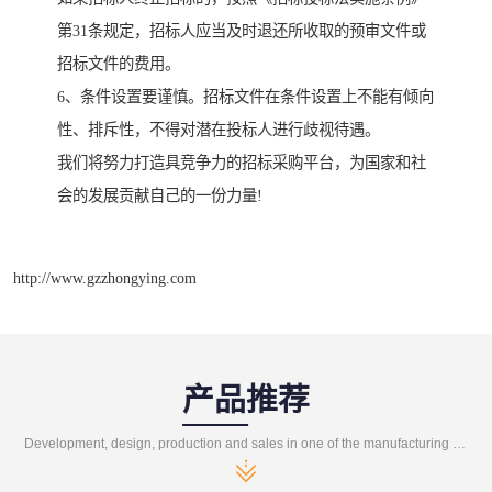
第31条规定，招标人应当及时退还所收取的预审文件或
招标文件的费用。
6、条件设置要谨慎。招标文件在条件设置上不能有倾向
性、排斥性，不得对潜在投标人进行歧视待遇。
我们将努力打造具竞争力的招标采购平台，为国家和社
会的发展贡献自己的一份力量!
http://www.gzzhongying.com
产品推荐
Development, design, production and sales in one of the manufacturing enterprises