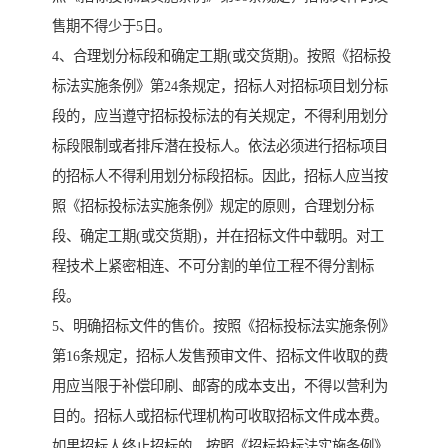
售期不得少于5日。
4、合理划分标段和确定工期(或交货期)。按照《招标投
标法实施条例》第24条规定，招标人对招标项目划分标
段的，应当遵守招标投标法的有关规定，不得利用划分
标段限制或者排斥潜在投标人。依法必须进行招标项目
的招标人不得利用划分标段招标。因此，招标人应当按
照《招标投标法实施条例》规定的原则，合理划分标
段、确定工期(或交货期)，并在招标文件中载明。对工
程技术上紧密相连、不可分割的单位工程不得分割标
段。
5、明确招标文件的售价。按照《招标投标法实施条例》
第16条规定，招标人发售预审文件、招标文件收取的费
用应当限于补偿印刷、邮寄的成本支出，不得以营利为
目的。招标人或招标代理机构可收取招标文件成本费。
如果招标人终止招标的，按照《招标投标法实施条例》