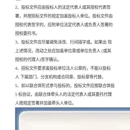
2、投标文件应由投标人的法定代表人或其授权代表签
署，并按招标文件的规定加盖投标人单位。投标文件由
授权代表签字的，应附单位法定代表人或负责人签署的
授权委托书。
3、投标文件应尽量避免涂改、行间插字或。如果出 现
上述情况，改动之处应加盖单位章或单位负责人 (或其
授权的代理人)签字确认。
4、招标文件要求盖投标单位法人公章的，不能以投标
人 下属部门、分支机构或合同章、投标章等代替。
5、如以联合体形式参与投标的，投标文件应按联合体投
5 标协议，由联合体牵头人的法定代表人或其委托代理
人按规定签署并加盖牵头人单位。