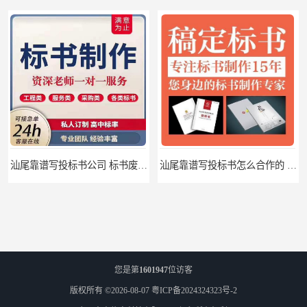
汕尾靠谱写投标书公司 标书废标原因
汕尾靠谱写投标书怎么合作的 标书废标原因
您是第
1601947
位访客
版权所有 ©2026-08-07
粤ICP备2024324323号-2