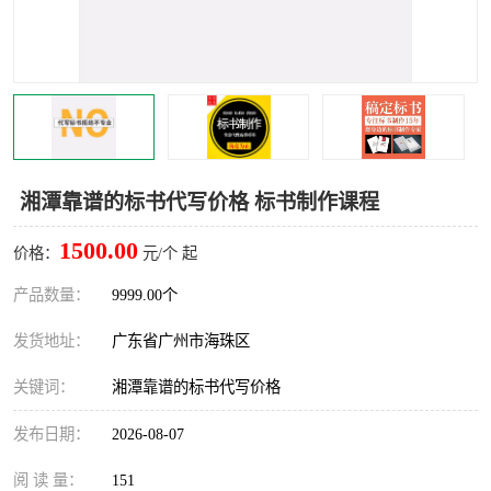
湘潭靠谱的标书代写价格 标书制作课程
1500.00
价格：
元/个 起
产品数量：
9999.00个
发货地址：
广东省广州市海珠区
关键词：
湘潭靠谱的标书代写价格
发布日期：
2026-08-07
阅 读 量：
151