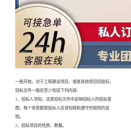
一般开始，对于工程建设项目，或者其他项目招投标，
招标文件一般应至少包括下列内容：
1、招标人须知。这是招标文件中反映招标人的招标意
图，每个条款都是投标人应该知晓和遵守的规则的说
明。
2、招标项目的性质、数量。