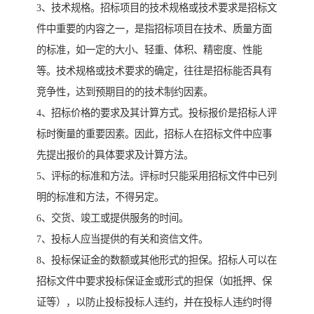
3、技术规格。招标项目的技术规格或技术要求是招标文
件中重要的内容之一，是指招标项目在技术、质量方面
的标准，如一定的大小、轻重、体积、精密度、性能
等。技术规格或技术要求的确定，往往是招标能否具有
竞争性，达到预期目的的技术制约因素。
4、招标价格的要求及其计算方式。投标报价是招标人评
标时衡量的重要因素。因此，招标人在招标文件中应事
先提出报价的具体要求及计算方法。
5、评标的标准和方法。评标时只能采用招标文件中已列
明的标准和方法，不得另定。
6、交货、竣工或提供服务的时间。
7、投标人应当提供的有关和资信文件。
8、投标保证金的数额或其他形式的担保。招标人可以在
招标文件中要求投标保证金或形式的担保（如抵押、保
证等），以防止投标投标人违约，并在投标人违约时得