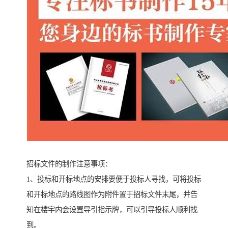
招标文件的制作注意事项：
1、投标和开标地点的安排要便于投标人寻找，可将投标
和开标地点的路线图作为附件置于招标文件末尾，并告
知在楼宇内会设置导引指示牌，可以引导投标人顺利找
到。