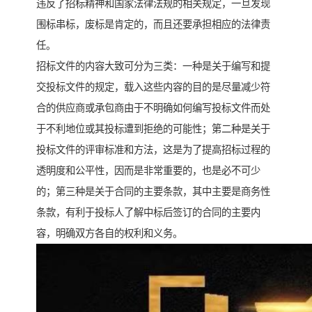
违反了招标精神和国家法律法规的相关规定，一旦发现
围标串标，废标是肯定的，而且还要承担相应的法律责
任。
招标文件的内容大致可分为三类：一种是关于编写和提
交投标文件的规定，载入这些内容的目的是尽量减少符
合的供应商或承包商由于不明确如何编写投标文件而处
于不利地位或其投标遭到拒绝的可能性；第二种是关于
投标文件的评审标准和方法，这是为了提高招标过程的
透明度和公平性，因而是非常重要的，也是必不可少
的；第三种是关于合同的主要条款，其中主要是商务性
条款，有利于投标人了解中标后签订的合同的主要内
容，明确双方各自的权利和义务。