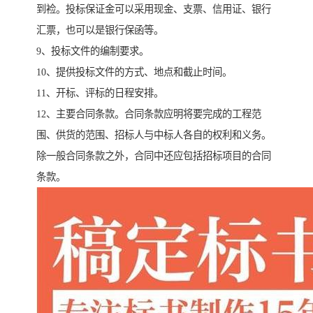
到裣。投标保证金可以采用现金、支票、信用证、银行
汇票，也可以是银行保函等。
9、投标文件的编制要求。
10、提供投标文件的方式、地点和截止时间。
11、开标、评标的日程安排。
12、主要合同条款。合同条款应明将要完成的工程范
围、供货的范围、招标人与中标人各自的权利和义务。
除一般合同条款之外，合同中还应包括招标项目的合同
条款。