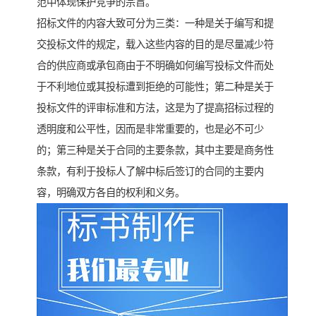
范中体现保护竞争的宗旨。
招标文件的内容大致可分为三类：一种是关于编写和提
交投标文件的规定，载入这些内容的目的是尽量减少符
合的供应商或承包商由于不明确如何编写投标文件而处
于不利地位或其投标遭到拒绝的可能性；第二种是关于
投标文件的评审标准和方法，这是为了提高招标过程的
透明度和公平性，因而是非常重要的，也是必不可少
的；第三种是关于合同的主要条款，其中主要是商务性
条款，有利于投标人了解中标后签订的合同的主要内
容，明确双方各自的权利和义务。