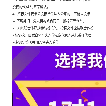
授权的代理人)签字确认。
4、招标文件要求盖投标单位法人公章的，不能以投标
人 下属部门、分支机构或合同章、投标章等代替。
5、如以联合体形式参与投标的，投标文件应按联合体投
5 标协议，由联合体牵头人的法定代表人或其委托代理
人按规定签署并加盖牵头人单位。