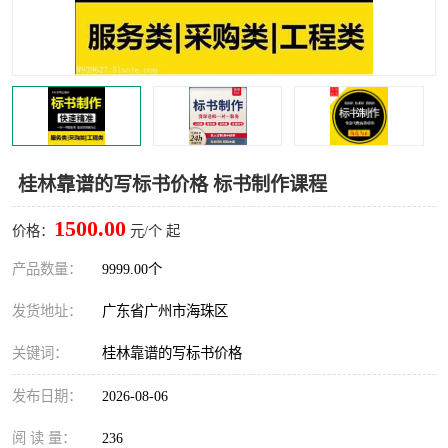
桂林靠谱的写标书价格 标书制作课程
1500.00
价格：
元/个 起
产品数量：
9999.00个
发货地址：
广东省广州市海珠区
关键词：
桂林靠谱的写标书价格
发布日期：
2026-08-06
阅 读 量：
236