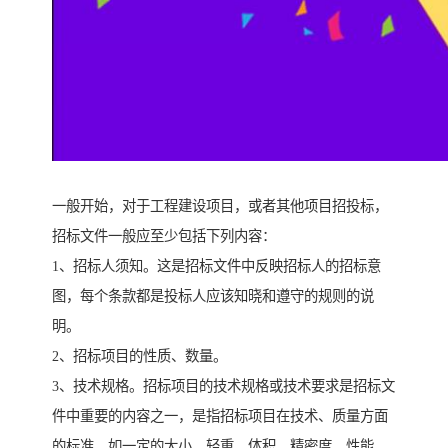
一般开始，对于工程建设项目，或者其他项目招投标，
招标文件一般应至少包括下列内容：
1、招标人须知。这是招标文件中反映招标人的招标意
图，每个条款都是投标人应该知晓和遵守的规则的说
明。
2、招标项目的性质、数量。
3、技术规格。招标项目的技术规格或技术要求是招标文
件中重要的内容之一，是指招标项目在技术、质量方面
的标准，如一定的大小、轻重、体积、精密度、性能