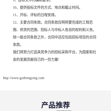
10、提供投标文件的方式、地点和截止时间。
11、开标、评标的日程安排。
12、主要合同条款。合同条款应明将要完成的工程范
围、供货的范围、招标人与中标人各自的权利和义务。
除一般合同条款之外，合同中还应包括招标项目的合同
条款。
我们将努力打造具竞争力的招标采购平台，为国家和社
会的发展贡献自己的一份力量!
http://www.gzzhongying.com
产品推荐