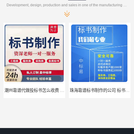
Development, design, production and sales in one of the manufacturing enterprises
珠海靠谱标书制作的公司 标书制作课程
汕尾靠谱写投标书公司 标书废标原因