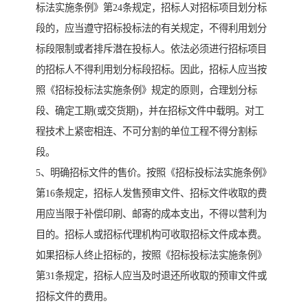
标法实施条例》第24条规定，招标人对招标项目划分标
段的，应当遵守招标投标法的有关规定，不得利用划分
标段限制或者排斥潜在投标人。依法必须进行招标项目
的招标人不得利用划分标段招标。因此，招标人应当按
照《招标投标法实施条例》规定的原则，合理划分标
段、确定工期(或交货期)，并在招标文件中载明。对工
程技术上紧密相连、不可分割的单位工程不得分割标
段。
5、明确招标文件的售价。按照《招标投标法实施条例》
第16条规定，招标人发售预审文件、招标文件收取的费
用应当限于补偿印刷、邮寄的成本支出，不得以营利为
目的。招标人或招标代理机构可收取招标文件成本费。
如果招标人终止招标的，按照《招标投标法实施条例》
第31条规定，招标人应当及时退还所收取的预审文件或
招标文件的费用。