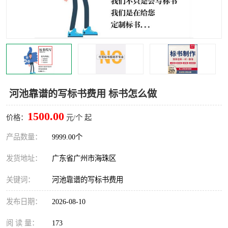
河池靠谱的写标书费用 标书怎么做
1500.00
价格：
元/个 起
产品数量：
9999.00个
发货地址：
广东省广州市海珠区
关键词：
河池靠谱的写标书费用
发布日期：
2026-08-10
阅 读 量：
173