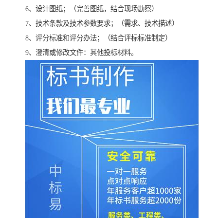
6、设计图纸；（完善图纸，结合现场勘察）
7、技术条款及技术参数要求；（需求、技术描述）
8、评分标准和评分办法；（结合评标标准制定）
9、澄清或修改文件：其他投标材料。