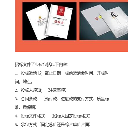
招标文件至少应包括以下内容：
1、投标邀请书；截止日期，标前澄清会时间、开标时
间，地点。
2、投标人须知；（注意事项）
3、合同条款；（预付款、进度款的支付方式、质量标
准、质保期）
4、投标文件格式；（招标人固定投标格式）
5、承包方式（固定总价还是综合单价合同）