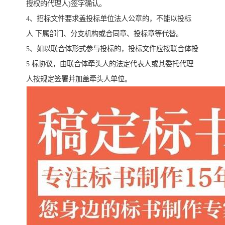
授权的代理人)签字确认。
4、招标文件要求盖投标单位法人公章的，不能以投标
人 下属部门、分支机构或合同章、投标章等代替。
5、如以联合体形式参与投标的，投标文件应按联合体投
5 标协议，由联合体牵头人的法定代表人或其委托代理
人按规定签署并加盖牵头人单位。