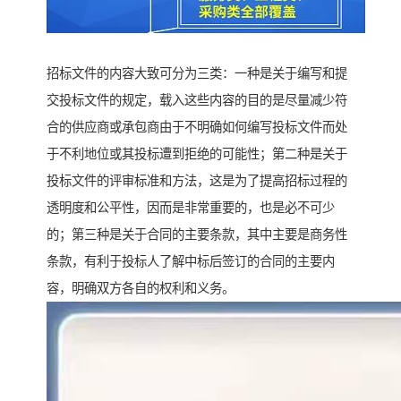
招标文件的内容大致可分为三类：一种是关于编写和提
交投标文件的规定，载入这些内容的目的是尽量减少符
合的供应商或承包商由于不明确如何编写投标文件而处
于不利地位或其投标遭到拒绝的可能性；第二种是关于
投标文件的评审标准和方法，这是为了提高招标过程的
透明度和公平性，因而是非常重要的，也是必不可少
的；第三种是关于合同的主要条款，其中主要是商务性
条款，有利于投标人了解中标后签订的合同的主要内
容，明确双方各自的权利和义务。