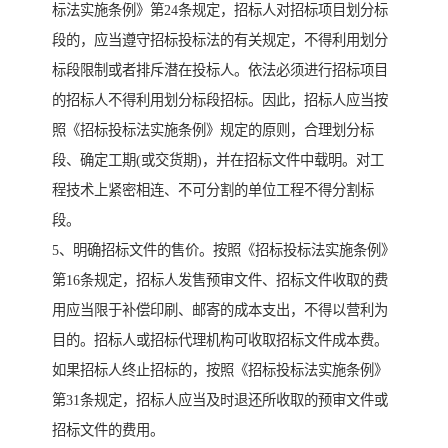
标法实施条例》第24条规定，招标人对招标项目划分标
段的，应当遵守招标投标法的有关规定，不得利用划分
标段限制或者排斥潜在投标人。依法必须进行招标项目
的招标人不得利用划分标段招标。因此，招标人应当按
照《招标投标法实施条例》规定的原则，合理划分标
段、确定工期(或交货期)，并在招标文件中载明。对工
程技术上紧密相连、不可分割的单位工程不得分割标
段。
5、明确招标文件的售价。按照《招标投标法实施条例》
第16条规定，招标人发售预审文件、招标文件收取的费
用应当限于补偿印刷、邮寄的成本支出，不得以营利为
目的。招标人或招标代理机构可收取招标文件成本费。
如果招标人终止招标的，按照《招标投标法实施条例》
第31条规定，招标人应当及时退还所收取的预审文件或
招标文件的费用。