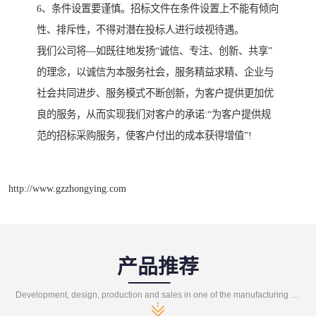
6、条件设置要谨慎。招标文件在条件设置上不能有倾向
性、排斥性，不得对潜在投标人进行歧视待遇。
我们公司将—如既往地发扬“诚信、专注、创新、共享”
的理念，以诚信为本服务社会，服务精益求精、企业与
社会共同进步、服务模式不断创新，为客户提供更加优
良的服务，从而实现我们对客户的承诺:“为客户提供规
范的招标采购服务，使客户付出的成本获得增值”!
http://www.gzzhongying.com
产品推荐
Development, design, production and sales in one of the manufacturing enterprises