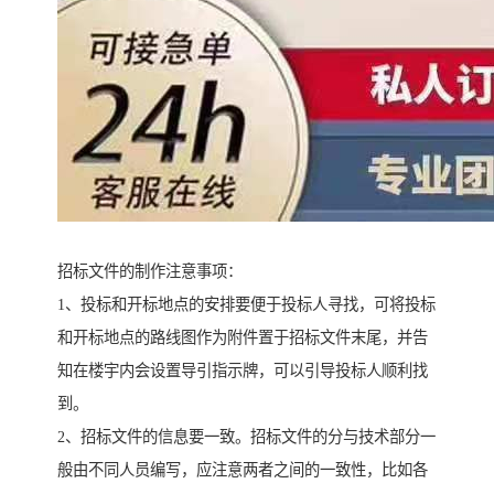
招标文件的制作注意事项：
1、投标和开标地点的安排要便于投标人寻找，可将投标
和开标地点的路线图作为附件置于招标文件末尾，并告
知在楼宇内会设置导引指示牌，可以引导投标人顺利找
到。
2、招标文件的信息要一致。招标文件的分与技术部分一
般由不同人员编写，应注意两者之间的一致性，比如各