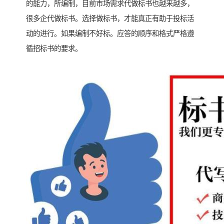
的能力，所编制，目前市场需求代做标书也越来越多，
很多企代做标书。选择做标书，才能真正有助于投标活
动的进行。如果编制不好标。应答的顺序和格式严格遵
循招标书的要求。