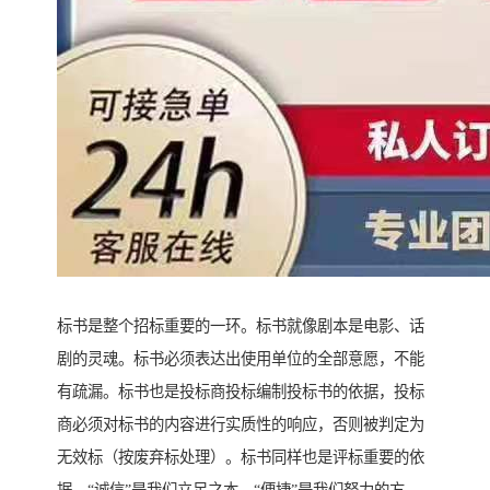
标书是整个招标重要的一环。标书就像剧本是电影、话
剧的灵魂。标书必须表达出使用单位的全部意愿，不能
有疏漏。标书也是投标商投标编制投标书的依据，投标
商必须对标书的内容进行实质性的响应，否则被判定为
无效标（按废弃标处理）。标书同样也是评标重要的依