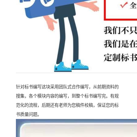
针对标书编写这块采用团队式合作编写，从前期资料的
搜集，各个模块内容的编写，到整个标书编写完。有规
范化的流程，后期还有老师为您稿件校稿，保证您的标
书质量问题。