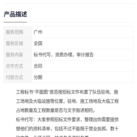
产品描述
服务范围
广州
服务区域
全国
服务内容
标书代写，资质办理，审计报告
合作方式
合同
付款方式
分期
工程标书“平面图”是否按招标文件布置了队伍驻地、施
工场地及大临设施等位置，驻地、施工场地及大临工程
占地数量及工程数量是否与文字叙述相符。
标书代写：大家参照招标文件要求，整理出你需要提供
替他们的资料清单，包括不过不能限于营业执照、数十