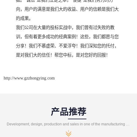
据。“诚信”是我们立足之本，“便捷”是我们努力的方
向，用户的满意是我们大的收益、用户的信赖是我们大
的成果。
我们公司在大量的投标实战中，我们曾有过失败的教
训，但有着更多成功的经典案例！这些，我们都愿与您
分享！我们不慕虚荣、不爱浮夸！我们深知您的托付，
是对我们大的信任！帮您中标，是对您好的回报！
http://www.gzzhongying.com
产品推荐
Development, design, production and sales in one of the manufacturing enterprises