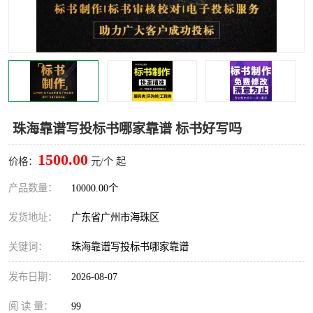
珠海靠谱写投标书哪家靠谱 标书好写吗
1500.00
价格：
元/个 起
产品数量：
10000.00个
发货地址：
广东省广州市海珠区
关键词：
珠海靠谱写投标书哪家靠谱
发布日期：
2026-08-07
阅 读 量：
99