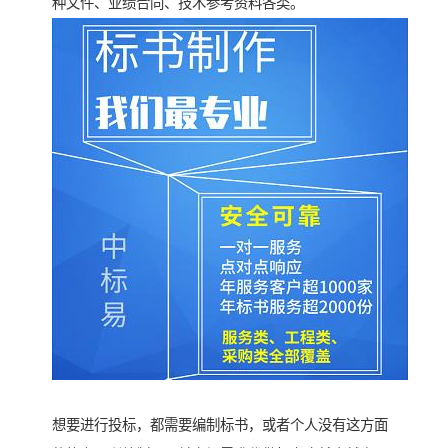
种文件、业绩合同、技术参考资料各类。
想要进行投标，都需要编制标书，或者个人没有这方面