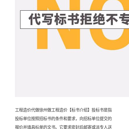
工程造价代做徐州做工程造价【标书介绍】投标书是指
投标单位按照招标书的条件和要求，向招标单位提交的
报价并填具标单的文书。它要求密封后邮寄或派专人送