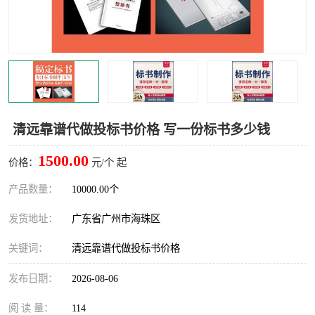
清远靠谱代做投标书价格 写一份标书多少钱
1500.00
价格：
元/个 起
产品数量：
10000.00个
发货地址：
广东省广州市海珠区
关键词：
清远靠谱代做投标书价格
发布日期：
2026-08-06
阅 读 量：
114