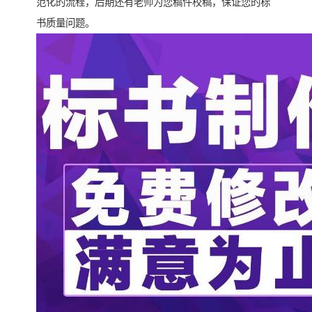
范化的流程，后期还有老师为您稿件校稿，保证您的标
书质量问题。