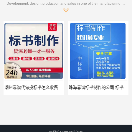
Development, design, production and sales in one of the manufacturing enterprises
潮州靠谱代做投标书怎么收费 标书怎么做
珠海靠谱标书制作的公司 标书制作课程