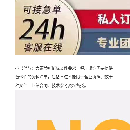
标书代写：大家参照招标文件要求，整理出你需要提供
替他们的资料清单，包括不过不能限于营业执照、数十
种文件、业绩合同、技术参考资料各类。