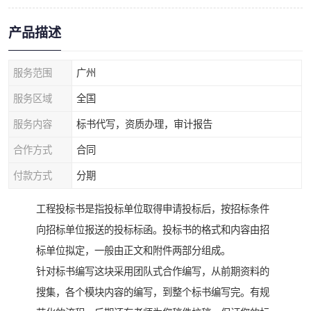
产品描述
服务范围
广州
服务区域
全国
服务内容
标书代写，资质办理，审计报告
合作方式
合同
付款方式
分期
工程投标书是指投标单位取得申请投标后，按招标条件
向招标单位报送的投标标函。投标书的格式和内容由招
标单位拟定，一般由正文和附件两部分组成。
针对标书编写这块采用团队式合作编写，从前期资料的
搜集，各个模块内容的编写，到整个标书编写完。有规