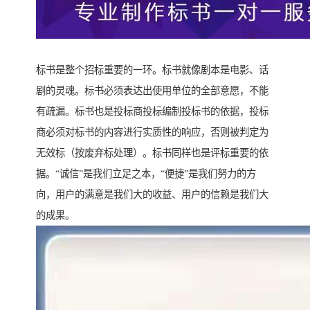
标书是整个招标重要的一环。标书就像剧本是电影、话
剧的灵魂。标书必须表达出使用单位的全部意愿，不能
有疏漏。标书也是投标商投标编制投标书的依据，投标
商必须对标书的内容进行实质性的响应，否则被判定为
无效标（按废弃标处理）。标书同样也是评标重要的依
据。“诚信”是我们立足之本，“便捷”是我们努力的方
向，用户的满意是我们大的收益、用户的信赖是我们大
的成果。