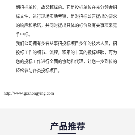
到招标单位，故又称标函。它是投标单位在充分领会招
标文件，进行现场实地考察，是对招标公告提出的要求
的响应和承诺，并同时提出具体的标价及有关事项来竞
争中标。
我们公司拥有多名从事招投标项目多年的技术人员，招
投标工作的细节、流程，积累的丰富的投标经验，可为
您的投标工作进行全面的协助和代理，让您一步到位的
轻松参与各类投标项目。
http://www.gzzhongying.com
产品推荐